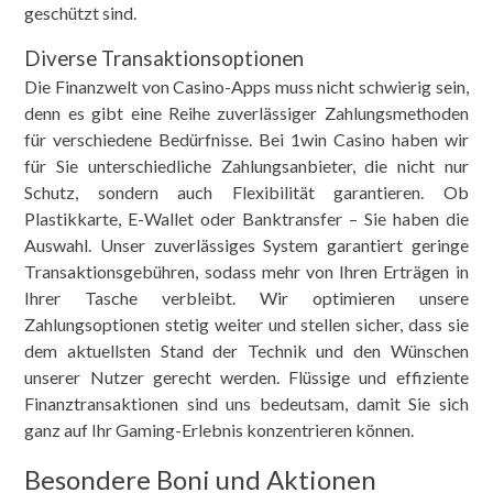
geschützt sind.
Diverse Transaktionsoptionen
Die Finanzwelt von Casino-Apps muss nicht schwierig sein,
denn es gibt eine Reihe zuverlässiger Zahlungsmethoden
für verschiedene Bedürfnisse. Bei 1win Casino haben wir
für Sie unterschiedliche Zahlungsanbieter, die nicht nur
Schutz, sondern auch Flexibilität garantieren. Ob
Plastikkarte, E-Wallet oder Banktransfer – Sie haben die
Auswahl. Unser zuverlässiges System garantiert geringe
Transaktionsgebühren, sodass mehr von Ihren Erträgen in
Ihrer Tasche verbleibt. Wir optimieren unsere
Zahlungsoptionen stetig weiter und stellen sicher, dass sie
dem aktuellsten Stand der Technik und den Wünschen
unserer Nutzer gerecht werden. Flüssige und effiziente
Finanztransaktionen sind uns bedeutsam, damit Sie sich
ganz auf Ihr Gaming-Erlebnis konzentrieren können.
Besondere Boni und Aktionen