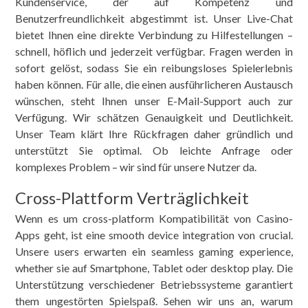
Kundenservice, der auf Kompetenz und
Benutzerfreundlichkeit abgestimmt ist. Unser Live-Chat
bietet Ihnen eine direkte Verbindung zu Hilfestellungen –
schnell, höflich und jederzeit verfügbar. Fragen werden in
sofort gelöst, sodass Sie ein reibungsloses Spielerlebnis
haben können. Für alle, die einen ausführlicheren Austausch
wünschen, steht Ihnen unser E-Mail-Support auch zur
Verfügung. Wir schätzen Genauigkeit und Deutlichkeit.
Unser Team klärt Ihre Rückfragen daher gründlich und
unterstützt Sie optimal. Ob leichte Anfrage oder
komplexes Problem – wir sind für unsere Nutzer da.
Cross-Plattform Verträglichkeit
Wenn es um cross-platform Kompatibilität von Casino-
Apps geht, ist eine smooth device integration von crucial.
Unsere users erwarten ein seamless gaming experience,
whether sie auf Smartphone, Tablet oder desktop play. Die
Unterstützung verschiedener Betriebssysteme garantiert
them ungestörten Spielspaß. Sehen wir uns an, warum