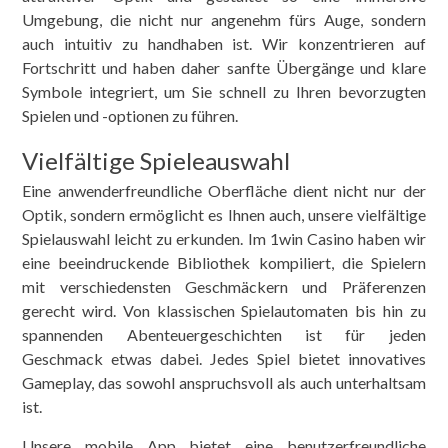
Umgebung, die nicht nur angenehm fürs Auge, sondern
auch intuitiv zu handhaben ist. Wir konzentrieren auf
Fortschritt und haben daher sanfte Übergänge und klare
Symbole integriert, um Sie schnell zu Ihren bevorzugten
Spielen und -optionen zu führen.
Vielfältige Spieleauswahl
Eine anwenderfreundliche Oberfläche dient nicht nur der
Optik, sondern ermöglicht es Ihnen auch, unsere vielfältige
Spielauswahl leicht zu erkunden. Im 1win Casino haben wir
eine beeindruckende Bibliothek kompiliert, die Spielern
mit verschiedensten Geschmäckern und Präferenzen
gerecht wird. Von klassischen Spielautomaten bis hin zu
spannenden Abenteuergeschichten ist für jeden
Geschmack etwas dabei. Jedes Spiel bietet innovatives
Gameplay, das sowohl anspruchsvoll als auch unterhaltsam
ist.
Unsere mobile App bietet eine benutzerfreundliche