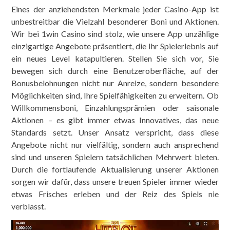
Eines der anziehendsten Merkmale jeder Casino-App ist
unbestreitbar die Vielzahl besonderer Boni und Aktionen.
Wir bei 1win Casino sind stolz, wie unsere App unzählige
einzigartige Angebote präsentiert, die Ihr Spielerlebnis auf
ein neues Level katapultieren. Stellen Sie sich vor, Sie
bewegen sich durch eine Benutzeroberfläche, auf der
Bonusbelohnungen nicht nur Anreize, sondern besondere
Möglichkeiten sind, Ihre Spielfähigkeiten zu erweitern. Ob
Willkommensboni, Einzahlungsprämien oder saisonale
Aktionen – es gibt immer etwas Innovatives, das neue
Standards setzt. Unser Ansatz verspricht, dass diese
Angebote nicht nur vielfältig, sondern auch ansprechend
sind und unseren Spielern tatsächlichen Mehrwert bieten.
Durch die fortlaufende Aktualisierung unserer Aktionen
sorgen wir dafür, dass unsere treuen Spieler immer wieder
etwas Frisches erleben und der Reiz des Spiels nie
verblasst.