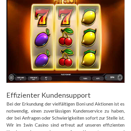
Effizienter Kundensupport
Bei der Erkundung der vielfältigen Boni und Aktionen ist es
notwendig, einen zuverlässigen Kundenservice zu haben,
der bei Anfragen oder Schwierigkeiten sofort zur Stelle ist.
Wir im 1win Casino sind erfreut auf unseren effizienten