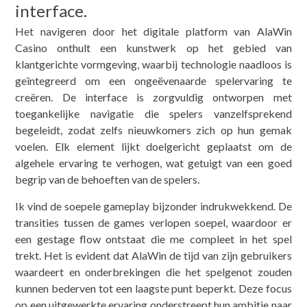
interface.
Het navigeren door het digitale platform van AlaWin
Casino onthult een kunstwerk op het gebied van
klantgerichte vormgeving, waarbij technologie naadloos is
geïntegreerd om een ongeëvenaarde spelervaring te
creëren. De interface is zorgvuldig ontworpen met
toegankelijke navigatie die spelers vanzelfsprekend
begeleidt, zodat zelfs nieuwkomers zich op hun gemak
voelen. Elk element lijkt doelgericht geplaatst om de
algehele ervaring te verhogen, wat getuigt van een goed
begrip van de behoeften van de spelers.
Ik vind de soepele gameplay bijzonder indrukwekkend. De
transities tussen de games verlopen soepel, waardoor er
een gestage flow ontstaat die me compleet in het spel
trekt. Het is evident dat AlaWin de tijd van zijn gebruikers
waardeert en onderbrekingen die het spelgenot zouden
kunnen bederven tot een laagste punt beperkt. Deze focus
op een uitgewerkte ervaring onderstreept hun ambitie naar