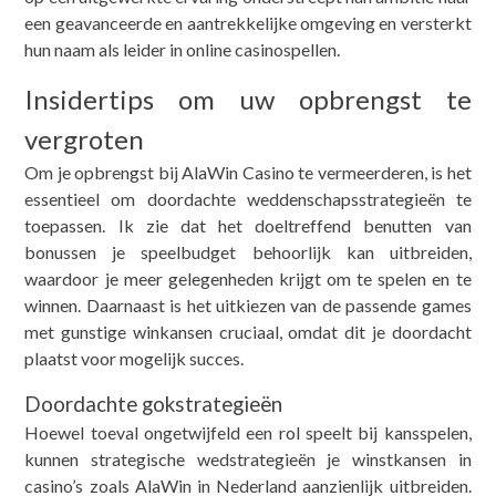
een geavanceerde en aantrekkelijke omgeving en versterkt
hun naam als leider in online casinospellen.
Insidertips om uw opbrengst te
vergroten
Om je opbrengst bij AlaWin Casino te vermeerderen, is het
essentieel om doordachte weddenschapsstrategieën te
toepassen. Ik zie dat het doeltreffend benutten van
bonussen je speelbudget behoorlijk kan uitbreiden,
waardoor je meer gelegenheden krijgt om te spelen en te
winnen. Daarnaast is het uitkiezen van de passende games
met gunstige winkansen cruciaal, omdat dit je doordacht
plaatst voor mogelijk succes.
Doordachte gokstrategieën
Hoewel toeval ongetwijfeld een rol speelt bij kansspelen,
kunnen strategische wedstrategieën je winstkansen in
casino’s zoals AlaWin in Nederland aanzienlijk uitbreiden.