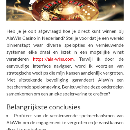
Heb je je ooit afgevraagd hoe je direct kunt winnen bij
AlaWin Casino in Nederland? Stel je voor dat je een wereld
binnenstapt waar diverse spelopties en vernieuwende
systemen elke draai en inzet in een mogelijke winst
veranderen
https://ala-wins.com
. Terwijl ik door de
eenvoudige interface navigeer, word ik voorzien van
strategische wedtips die mijn kansen aanzienlijk vergroten.
Met uitstekende beveiliging garandeert AlaWin een
beschermde spelomgeving. Benieuwd hoe deze onderdelen
samenkomen om een unieke spelervaring te creëren?
Belangrijkste conclusies
Profiteer van de vernieuwende spelmechanismen van
AlaWin om de engagement te vergroten en je winstkansen
direct te verbeteren.