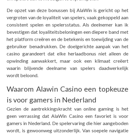
De opzet van deze bonussen bij AlaWin is gericht op het
vergroten van de loyaliteit van spelers, vaak gekoppeld aan
consistent spelen en spelersstatus. Als deelnemer kan ik
bevestigen dat loyaliteitsbeloningen een diepere band met
het platform creëren en de betekenis en toewijding van de
gebruiker benadrukken. De doelgerichte aanpak van het
casino garandeert dat elke herlaadbonus niet alleen de
opwinding aanwakkert, maar ook een klimaat creëert
waarin blijvende deelname van spelers daadwerkelijk
wordt beloond.
Waarom Alawin Casino een topkeuze
is voor gamers in Nederland
Gezien de aantrekkingskracht van online gaming is het
geen verrassing dat AlaWin Casino een favoriet is voor
gamers in Nederland. De spelervaring die hier aangeboden
wordt, is gewoonweg uitzonderlijk. Van soepele navigatie