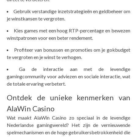
Gebruik verstandige inzetstrategieën en geldbeheer om
je winstkansen te vergroten.
Kies games met een hoog RTP-percentage en bewezen
winstpatronen voor een beter rendement.
Profiteer van bonussen en promoties om je gokbudget
te vergroten en je winst te verhogen.
Ga de interactie aan met de levendige
gamingcommunity voor adviezen en sociale interactie, wat
de totale ervaring verbetert.
Ontdek de unieke kenmerken van
AlaWin Casino
Wat maakt AlaWin Casino zo speciaal in de levendige
Nederlandse gamingwereld? Het zijn de vernieuwende
spelmechanismen en de hoge gebruikersbetrokkenheid die