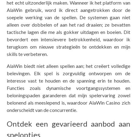
het echt uitzonderlijk maken. Wanneer ik het platform van
AlaWin gebruik, word ik direct aangetrokken door de
soepele werking van de spellen. De systemen gaan niet
alleen over dobbelen of aan het rad draaien; ze bevatten
tactische lagen die me als gokker uitdagen en boeien. Dit
bevordert een intensievere betrokkenheid, waardoor ik
terugkom om nieuwe strategieën te ontdekken en mijn
skills te verbeteren.
AlaWin biedt niet alleen spellen aan; het creëert volledige
belevingen. Elk spel is zorgvuldig ontworpen om de
interesse vast te houden en de spanning erin te houden.
Functies zoals dynamische voortgangssystemen en
beloningspaden garanderen dat mijn spelervaring zowel
belonend als meeslepend is, waardoor AlaWin Casino zich
onderscheidt van de concurrentie.
Ontdek een gevarieerd aanbod aan
spelopties