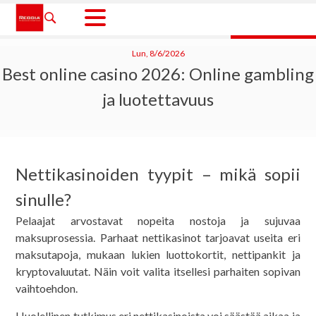
Skip
to
content
Reggia Panamá
Lun, 8/6/2026
Best online casino 2026: Online gambling
ja luotettavuus
Nettikasinoiden tyypit – mikä sopii
sinulle?
Pelaajat arvostavat nopeita nostoja ja sujuvaa
maksuprosessia. Parhaat nettikasinot tarjoavat useita eri
maksutapoja, mukaan lukien luottokortit, nettipankit ja
kryptovaluutat. Näin voit valita itsellesi parhaiten sopivan
vaihtoehdon.
Huolellinen tutkimus eri nettikasinoista voi säästää aikaa ja