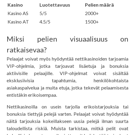
Kasino
Luotettavuus
Pelien määrä
Kasino AS
5/5
2000+
Kasino AT
4.5/5
1500+
Miksi pelien visuaalisuus on
ratkaisevaa?
Pelaajat voivat myös hyödyntää nettikasinoiden tarjoamia
VIP-ohjelmia, jotka tarjoavat lisäetuja ja bonuksia
aktiivisille pelaajille. VIP-ohjelmat voivat sisältää
eksklusiivisia tapahtumia, henkilökohtaista
asiakaspalvelua ja muita etuja, jotka tekevät pelaamisesta
entistäkin erikoisempaa.
Nettikasinoilla on usein tarjolla erikoistarjouksia tai
bonuksia tiettyjä pelejä varten. Pelaajat voivat hyödyntää
näitä tarjouksia kokeillakseen uusia pelejä ilman suurta
taloudellista riskiä. Muista tarkistaa, mitkä pelit ovat