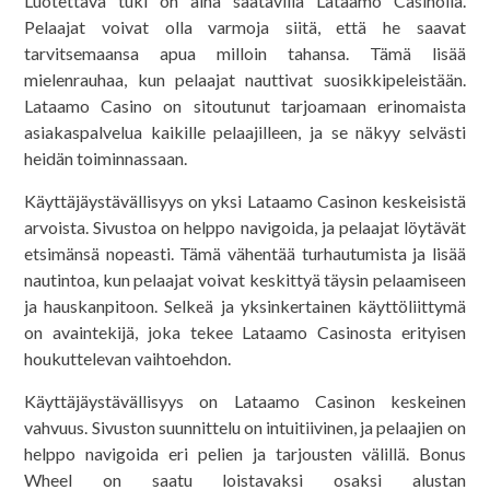
Luotettava tuki on aina saatavilla Lataamo Casinolla.
Pelaajat voivat olla varmoja siitä, että he saavat
tarvitsemaansa apua milloin tahansa. Tämä lisää
mielenrauhaa, kun pelaajat nauttivat suosikkipeleistään.
Lataamo Casino on sitoutunut tarjoamaan erinomaista
asiakaspalvelua kaikille pelaajilleen, ja se näkyy selvästi
heidän toiminnassaan.
Käyttäjäystävällisyys on yksi Lataamo Casinon keskeisistä
arvoista. Sivustoa on helppo navigoida, ja pelaajat löytävät
etsimänsä nopeasti. Tämä vähentää turhautumista ja lisää
nautintoa, kun pelaajat voivat keskittyä täysin pelaamiseen
ja hauskanpitoon. Selkeä ja yksinkertainen käyttöliittymä
on avaintekijä, joka tekee Lataamo Casinosta erityisen
houkuttelevan vaihtoehdon.
Käyttäjäystävällisyys on Lataamo Casinon keskeinen
vahvuus. Sivuston suunnittelu on intuitiivinen, ja pelaajien on
helppo navigoida eri pelien ja tarjousten välillä. Bonus
Wheel on saatu loistavaksi osaksi alustan