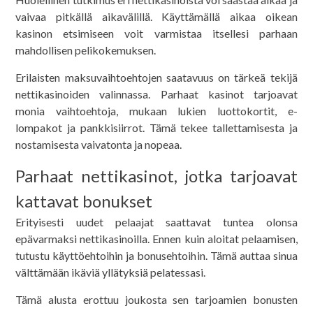
vaivaa pitkällä aikavälillä. Käyttämällä aikaa oikean
kasinon etsimiseen voit varmistaa itsellesi parhaan
mahdollisen pelikokemuksen.
Erilaisten maksuvaihtoehtojen saatavuus on tärkeä tekijä
nettikasinoiden valinnassa. Parhaat kasinot tarjoavat
monia vaihtoehtoja, mukaan lukien luottokortit, e-
lompakot ja pankkisiirrot. Tämä tekee tallettamisesta ja
nostamisesta vaivatonta ja nopeaa.
Parhaat nettikasinot, jotka tarjoavat
kattavat bonukset
Erityisesti uudet pelaajat saattavat tuntea olonsa
epävarmaksi nettikasinoilla. Ennen kuin aloitat pelaamisen,
tutustu käyttöehtoihin ja bonusehtoihin. Tämä auttaa sinua
välttämään ikäviä yllätyksiä pelatessasi.
Tämä alusta erottuu joukosta sen tarjoamien bonusten