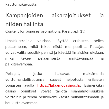
käyttömukavuutta.
Kampanjoiden aikarajoitukset ja
niiden hallinta
Content for bonuses_promotions. Paragraph 19.
Ilmaiskierroksia voidaan käyttää erilaisten pelien
pelaamiseen, mikä tekee niistä monipuolisia. Pelaajat
voivat valita suosikkipelinsä ja käyttää ilmaiskierroksiaan,
mikä tekee pelaamisesta jännittävämpää ja
palkitsevampaa.
Pelaajat, jotka haluavat maksimoida
voittomahdollisuutensa, saavat helpotusta erilaisten
bonusten avulla
https://lataamocasinos.fi/
. Esimerkiksi
casino bonukset voivat tarjota lisämahdollisuuksia
voittoihin ja tehdä pelikokemuksesta mukautetumman ja
houkuttelevamman.