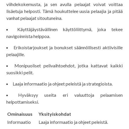
viihdekokemusta, ja sen avulla pelaajat voivat voittaa
lisäetuja helposti. Tämä houkuttelee uusia pelaajia ja pitää
vanhat pelaajat sitoutuneina.
Käyttäjäystävällinen käyttöliittymä, joka tekee
navigoinnista helppoa.
Erikoistarjoukset ja bonukset säännöllisesti aktiivisille
pelaajille.
Monipuoliset pelivaihtoehdot, jotka kattavat kaikki
suosikki pelit.
Laaja informaatio ja ohjeet peleistä ja strategioista.
Hyväksyy useita eri valuuttoja pelaamisen
helpottamiseksi.
Ominaisuus
Yksityiskohdat
Informaatio
Laaja informaatio ja ohjeet peleistä.