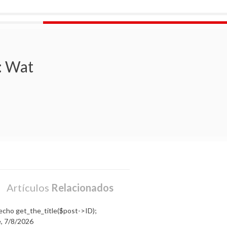
Search
for:
: Wat
Artículos
Relacionados
e, 7/8/2026