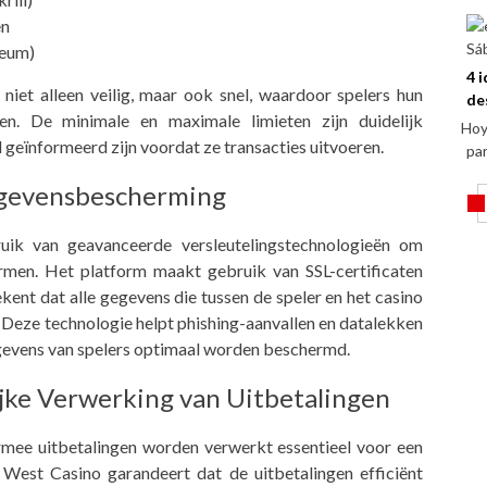
en
Sá
reum)
4 
iet alleen veilig, maar ook snel, waardoor spelers hun
de
en. De minimale en maximale limieten zijn duidelijk
Hoy
geïnformeerd zijn voordat ze transacties uitvoeren.
par
egevensbescherming
k van geavanceerde versleutelingstechnologieën om
rmen. Het platform maakt gebruik van SSL-certificaten
kent dat alle gegevens die tussen de speler en het casino
n. Deze technologie helpt phishing-aanvallen en datalekken
evens van spelers optimaal worden beschermd.
jke Verwerking van Uitbetalingen
armee uitbetalingen worden verwerkt essentieel voor een
West Casino garandeert dat de uitbetalingen efficiënt