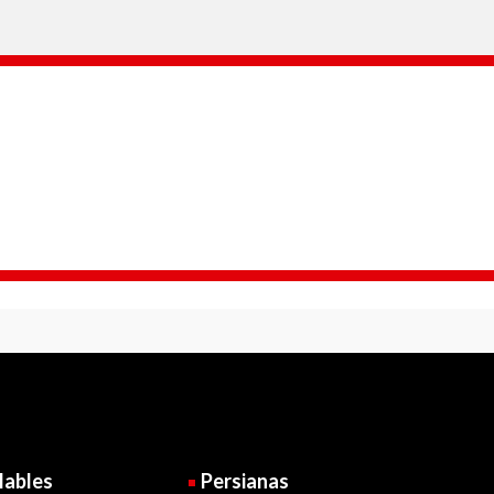
lables
Persianas