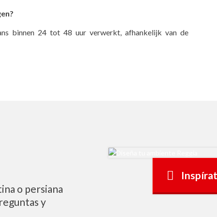
gen?
ns binnen 24 tot 48 uur verwerkt, afhankelijk van de
Inspíra
ina o persiana
preguntas y