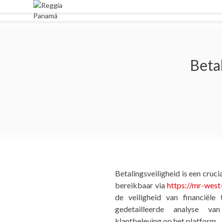
Skip
to
content
Reggia Panamá
Beta
Betalingsveiligheid is een cruc
bereikbaar via
https://mr-west
de veiligheid van financiële
gedetailleerde analyse va
klantbeleving op het platform.