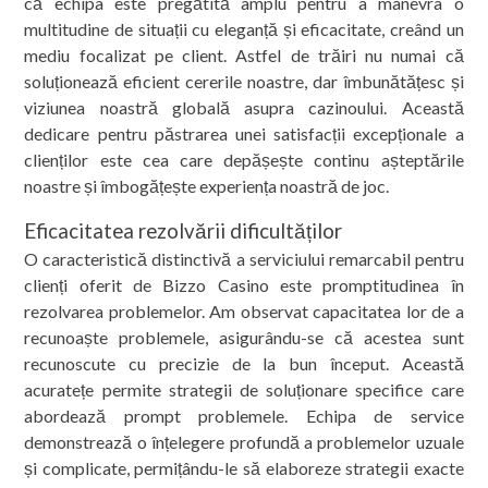
că echipa este pregătită amplu pentru a manevra o
multitudine de situații cu eleganță și eficacitate, creând un
mediu focalizat pe client. Astfel de trăiri nu numai că
soluționează eficient cererile noastre, dar îmbunătățesc și
viziunea noastră globală asupra cazinoului. Această
dedicare pentru păstrarea unei satisfacții excepționale a
clienților este cea care depășește continu așteptările
noastre și îmbogățește experiența noastră de joc.
Eficacitatea rezolvării dificultăților
O caracteristică distinctivă a serviciului remarcabil pentru
clienți oferit de Bizzo Casino este promptitudinea în
rezolvarea problemelor. Am observat capacitatea lor de a
recunoaște problemele, asigurându-se că acestea sunt
recunoscute cu precizie de la bun început. Această
acuratețe permite strategii de soluționare specifice care
abordează prompt problemele. Echipa de service
demonstrează o înțelegere profundă a problemelor uzuale
și complicate, permițându-le să elaboreze strategii exacte