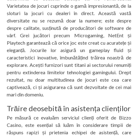
Varietatea de jocuri cuprinde o gamă impresionantă, de la
sloturi la jocuri cu dealeri în direct. Această vastă
diversitate nu se rezumă doar la numere; este despre
despre calitate, susținută de producători de software de
vârf. Grei jucători precum Microgaming, NetEnt și
Playtech garantează că orice joc este creat cu acuratețe și
eleganță. Jocurile lor asigură un gameplay fluid și
caracteristici inovative, îmbunătățind trăirea noastră de
explorare. Acești furnizori sunt titani ai sectorului renumiți
pentru extinderea limitelor tehnologiei gamingului. Drept
rezultat, nu doar multitudinea de jocuri este cea care
captivează, ci și asigurarea că sunt dezvoltate de cei mai
mari din domeniu.
Trăire deosebită în asistența clienților
Pe măsură ce evaluăm serviciul clienți oferit de Bizzo
Casino, este esențial să luăm în considerare timpii de
răspuns rapizi și prietenia echipei de asistență, care