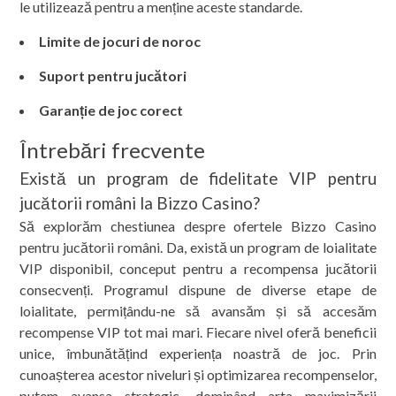
le utilizează pentru a menține aceste standarde.
Limite de jocuri de noroc
Suport pentru jucători
Garanție de joc corect
Întrebări frecvente
Există un program de fidelitate VIP pentru
jucătorii români la Bizzo Casino?
Să explorăm chestiunea despre ofertele Bizzo Casino
pentru jucătorii români. Da, există un program de loialitate
VIP disponibil, conceput pentru a recompensa jucătorii
consecvenți. Programul dispune de diverse etape de
loialitate, permițându-ne să avansăm și să accesăm
recompense VIP tot mai mari. Fiecare nivel oferă beneficii
unice, îmbunătățind experiența noastră de joc. Prin
cunoașterea acestor niveluri și optimizarea recompenselor,
putem avansa strategic, dominând arta maximizării