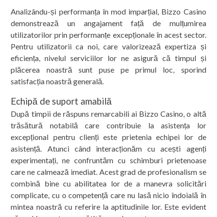
Analizându-și performanța în mod imparțial, Bizzo Casino
demonstrează un angajament față de mulțumirea
utilizatorilor prin performanțe excepționale în acest sector.
Pentru utilizatorii ca noi, care valorizează expertiza și
eficiența, nivelul serviciilor lor ne asigură că timpul și
plăcerea noastră sunt puse pe primul loc, sporind
satisfacția noastră generală.
Echipă de suport amabilă
După timpii de răspuns remarcabili ai Bizzo Casino, o altă
trăsătură notabilă care contribuie la asistența lor
excepțional pentru clienți este prietenia echipei lor de
asistență. Atunci când interacționăm cu acești agenți
experimentați, ne confruntăm cu schimburi prietenoase
care ne calmează imediat. Acest grad de profesionalism se
combină bine cu abilitatea lor de a manevra solicitări
complicate, cu o competență care nu lasă nicio îndoială în
mintea noastră cu referire la aptitudinile lor. Este evident