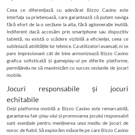
Ceea ce diferențiază cu adevărat Bizzo Casino este
interfața sa prietenoasă, care garantează că putem naviga
fără efort de la o secțiune la alta, fără aglomerație inutilă.
Indiferent dacă accesăm prin smartphone sau dispozitiv
tabletă, nu există o scădere vizibilă a eficienței, ceea ce
subliniază abilitățile lor tehnice. Ca utilizatori avansați, ni se
pare impresionant cât de bine armonizează Bizzo Casino
grafica sofisticată și gameplay-ul pe diferite platforme,
permițându-ne să maximizăm cu succes sesiunile de jocuri
mobile.
Jocuri responsabile și jocuri
echitabile
Deși platforma mobilă a Bizzo Casino este remarcabilă,
garantarea fair-play-ului și promovarea jocului responsabil
sunt esențiale pentru menținerea unui mediu de jocuri de
noroc de fiabil. Să explorăm măsurile pe care Bizzo Casino