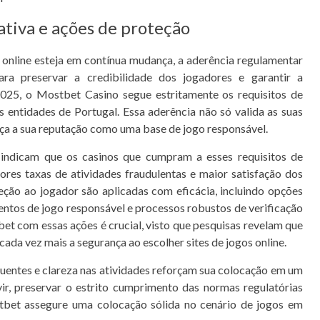
iva e ações de proteção
nline esteja em contínua mudança, a aderência regulamentar
ra preservar a credibilidade dos jogadores e garantir a
025, o Mostbet Casino segue estritamente os requisitos de
s entidades de Portugal. Essa aderência não só valida as suas
ça a sua reputação como uma base de jogo responsável.
indicam que os casinos que cumpram a esses requisitos de
res taxas de atividades fraudulentas e maior satisfação dos
ção ao jogador são aplicadas com eficácia, incluindo opções
ntos de jogo responsável e processos robustos de verificação
et com essas ações é crucial, visto que pesquisas revelam que
cada vez mais a segurança ao escolher sites de jogos online.
quentes e clareza nas atividades reforçam sua colocação em um
r, preservar o estrito cumprimento das normas regulatórias
tbet assegure uma colocação sólida no cenário de jogos em