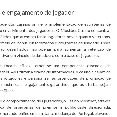
.
 e engajamento do jogador
ade dos casinos online, a implementação de estratégias de
 o envolvimento dos jogadores. O Mostbet Casino concentra-
ólidos que atendem tanto jogadores novos quanto veteranos,
r meio de bônus customizados e programas de lealdade. Esses
ão desenhados não apenas para aumentar a retenção de
tivar um vínculo de duradouro com a base de jogadores.
de focada eficaz tornou-se um componente essencial da
tbet. Ao utilizar a exame de informações, o casino é capaz de
os jogadores e personalizar as promoções de promoção de
a maximiza o engajamento, garantindo que as ofertas sejam
ecíficos.
o comportamento dos jogadores, o Casino Mostbet, através
ca de programas de prêmios e publicidade direcionada,
o mercado online em constante mudança de Portugal, elevando