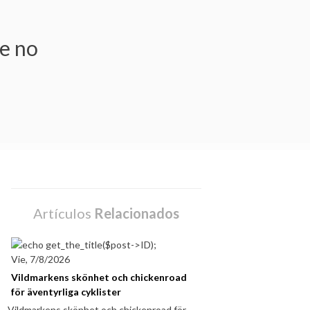
e no
Artículos
Relacionados
Vie, 7/8/2026
Vildmarkens skönhet och chickenroad
för äventyrliga cyklister
Vildmarkens skönhet och chickenroad för