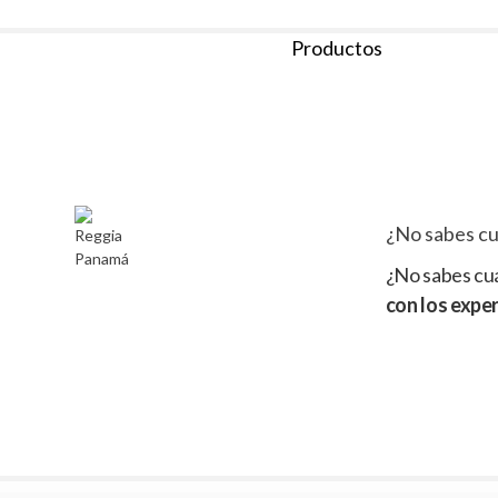
Skip
to
Productos
content
Malla
solar
Cortinas
¿No sabes cuá
¿No sabes cuá
Persian
Blackout
Reggia Panamá
con los expe
Alu
Cortinas
Roller
Malla
Cortinas
Solar
Persianas
Enrollables
Cortina
/
Horizontal
Pers
Roller
Enrollable
Sun
de
Alum
Duo
Blackout
Screen
PVC