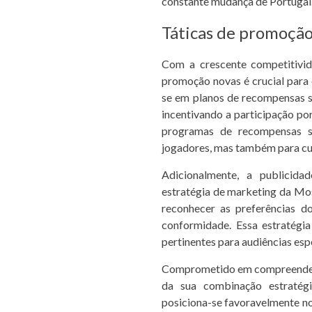
constante mudança de Portugal
Táticas de promoção
Com a crescente competitivid
promoção novas é crucial para
se em planos de recompensas s
incentivando a participação po
programas de recompensas s
jogadores, mas também para cul
Adicionalmente, a publicida
estratégia de marketing da Mos
reconhecer as preferências d
conformidade. Essa estratégi
pertinentes para audiências esp
Comprometido em compreender 
da sua combinação estratégi
posiciona-se favoravelmente n