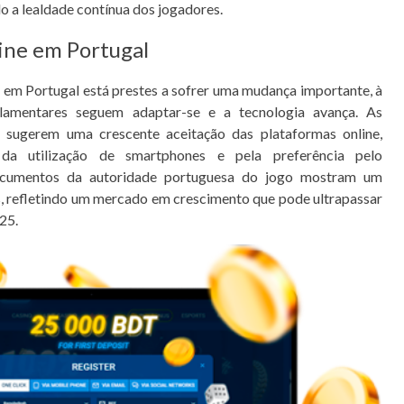
 a lealdade contínua dos jogadores.
line em Portugal
 em Portugal está prestes a sofrer uma mudança importante, à
amentares seguem adaptar-se e a tecnologia avança. As
 sugerem uma crescente aceitação das plataformas online,
da utilização de smartphones e pela preferência pelo
documentos da autoridade portuguesa do jogo mostram um
, refletindo um mercado em crescimento que pode ultrapassar
25.