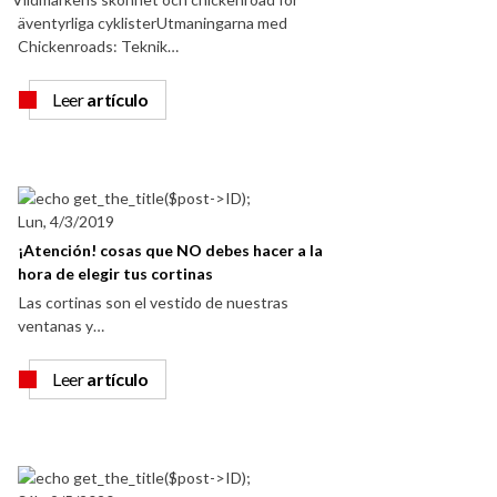
äventyrliga cyklisterUtmaningarna med
Chickenroads: Teknik…
Leer
artículo
Lun, 4/3/2019
¡Atención! cosas que NO debes hacer a la
hora de elegir tus cortinas
Las cortinas son el vestido de nuestras
ventanas y…
Leer
artículo