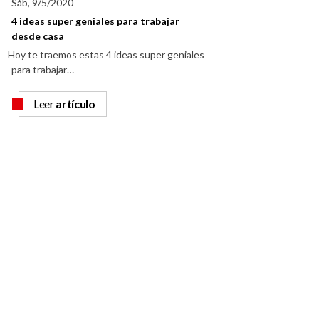
Sáb, 9/5/2020
4 ideas super geniales para trabajar
desde casa
Hoy te traemos estas 4 ideas super geniales
para trabajar…
Leer
artículo