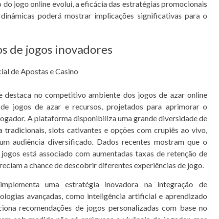
 do jogo online evolui, a eficácia das estratégias promocionais
 dinâmicas poderá mostrar implicações significativas para o
s de jogos inovadores
 destaca no competitivo ambiente dos jogos de azar online
de jogos de azar e recursos, projetados para aprimorar o
jogador. A plataforma disponibiliza uma grande diversidade de
 tradicionais, slots cativantes e opções com crupiês ao vivo,
 um audiência diversificado. Dados recentes mostram que o
 jogos está associado com aumentadas taxas de retenção de
reciam a chance de descobrir diferentes experiências de jogo.
implementa uma estratégia inovadora na integração de
ologias avançadas, como inteligência artificial e aprendizado
ciona recomendações de jogos personalizadas com base no