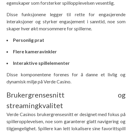
egenskaper som forsterker spillopplevelsen vesentlig.
Disse funksjonene legger til rette for engasjerende
interaksjoner og styrker engasjement i sanntid, noe som
skaper hver økt morsommere for spillerne.
Personlig prat
Flere kameravinkler
Interaktive spillelementer
Disse komponentene forenes for å danne et livlig og
dynamisk miljø på Verde Casino.
Brukergrensesnitt og
streamingkvalitet
Verde Casinos brukergrensesnitt er designet med fokus på
spilleropplevelsen, noe som garanterer glatt navigering og
tilgjengelighet. Spillere kan lett lokalisere sine favorittspill