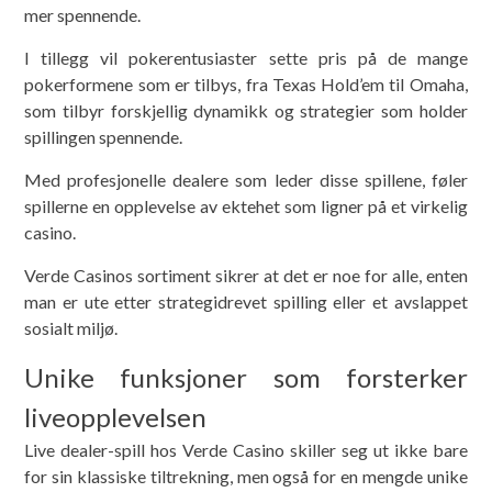
mer spennende.
I tillegg vil pokerentusiaster sette pris på de mange
pokerformene som er tilbys, fra Texas Hold’em til Omaha,
som tilbyr forskjellig dynamikk og strategier som holder
spillingen spennende.
Med profesjonelle dealere som leder disse spillene, føler
spillerne en opplevelse av ektehet som ligner på et virkelig
casino.
Verde Casinos sortiment sikrer at det er noe for alle, enten
man er ute etter strategidrevet spilling eller et avslappet
sosialt miljø.
Unike funksjoner som forsterker
liveopplevelsen
Live dealer-spill hos Verde Casino skiller seg ut ikke bare
for sin klassiske tiltrekning, men også for en mengde unike