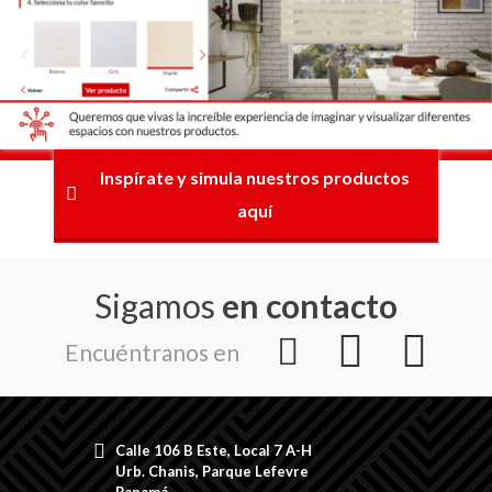
Inspírate y simula nuestros productos
aquí
Sigamos
en contacto
Encuéntranos en
Calle 106 B Este, Local 7 A-H
Urb. Chanis, Parque Lefevre
Panamá