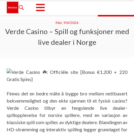
Skip
to
content
Reggia Panamá
Mar, 9/6/2026
Verde Casino – Spill og funksjoner med
live dealer i Norge
Finnes det en bedre måte å bygge bro mellom nettbasert
bekvemmelighet og den ekte sjarmen til et fysisk casino?
Verde Casino tilbyr en fengslende live dealer-
spillopplevelse for norske spillere, med en variasjon av
klassiske spill som spilles av dyktige dealere. Blandingen av
HD-strømming og interaktiv spilling legger grunnlaget for