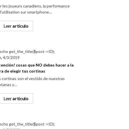
r les joueurs canadiens, la performance
l'utilisation sur smartphone…
Leer
artículo
n, 4/3/2019
tención! cosas que NO debes hacer a la
ra de elegir tus cortinas
 cortinas son el vestido de nuestras
ntanas y…
Leer
artículo