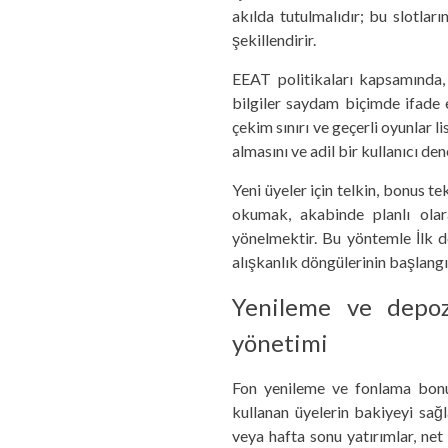
akılda tutulmalıdır; bu slotlar
şekillendirir.
EEAT politikaları kapsamında,
bilgiler saydam biçimde ifade ed
çekim sınırı ve geçerli oyunlar li
almasını ve adil bir kullanıcı de
Yeni üyeler için telkin, bonus t
okumak, akabinde planlı olar
yönelmektir. Bu yöntemle İlk de
alışkanlık döngülerinin başlangıcı
Yenileme ve depozi
yönetimi
Fon yenileme ve fonlama bonusl
kullanan üyelerin bakiyeyi sağ
veya hafta sonu yatırımlar, net