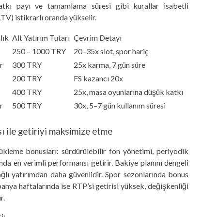
katkı payı ve tamamlama süresi gibi kurallar isabetli
TV) istikrarlı oranda yükselir.
lık
Alt Yatırım Tutarı
Çevrim Detayı
250 – 1000 TRY
20–35x slot, spor hariç
r
300 TRY
25x karma, 7 gün süre
200 TRY
FS kazancı 20x
400 TRY
25x, masa oyunlarına düşük katkı
r
500 TRY
30x, 5–7 gün kullanım süresi
 ile getiriyi maksimize etme
kleme bonusları: sürdürülebilir fon yönetimi, periyodik
da en verimli performansı getirir. Bakiye planını dengeli
ğlı yatırımdan daha güvenlidir. Spor sezonlarında bonus
anya haftalarında ise RTP’si getirisi yüksek, değişkenliği
r.
i: