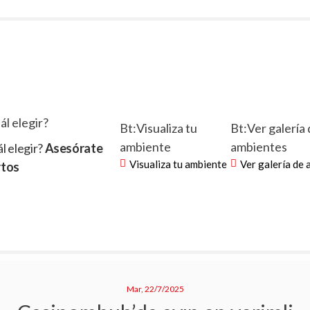
Persiana
l elegir?
Bt:Visualiza tu
Bt:Ver galería
semi
as
ambiente
ambientes
l elegir?
Asesórate
madera
Visualiza tu ambiente
Ver galería de
rtos
minio
es
Persiana
iana
Semi
inio
madera
Mar, 22/7/2025