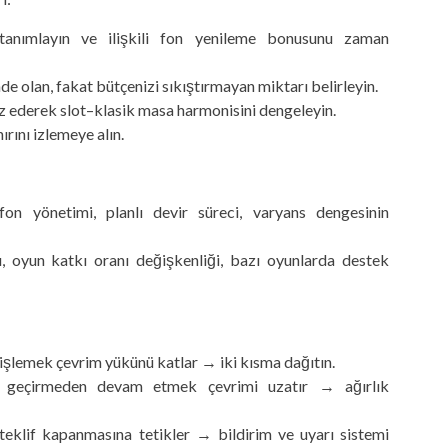
ı tanımlayın ve ilişkili fon yenileme bonusunu zaman
de olan, fakat bütçenizi sıkıştırmayan miktarı belirleyin.
liz ederek slot–klasik masa harmonisini dengeleyin.
ırını izlemeye alın.
 fon yönetimi, planlı devir süreci, varyans dengesinin
tı, oyun katkı oranı değişkenliği, bazı oyunlarda destek
şlemek çevrim yükünü katlar → iki kısma dağıtın.
en geçirmeden devam etmek çevrimi uzatır → ağırlık
 teklif kapanmasına tetikler → bildirim ve uyarı sistemi