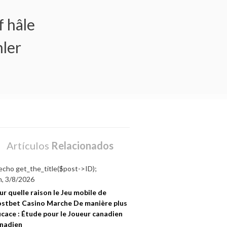
f hâle
nler
Artículos
Relacionados
n, 3/8/2026
ur quelle raison le Jeu mobile de
stbet Casino Marche De manière plus
ficace : Étude pour le Joueur canadien
nadien