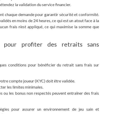
ttendez la validation du service financier.
nt chaque demande pour garantir sécurité et conformité.
alidés en moins de 24 heures, ce qui est un atout face à la
ucun frais n’est appliqué, ce qui maximise la somme que
s pour profiter des retraits sans
ues conditions pour bénéficier du retrait sans frais sur
votre compte joueur (KYC) doit être validée.
ter les limites minimales.
es ou les bonus non respectés peuvent entraîner des frais
ègles pour assurer un environnement de jeu sain et