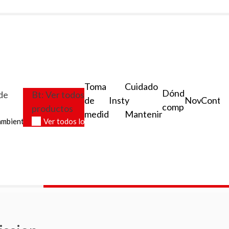
Search
for:
Toma
Cuidado
Dónde
 de
Bt: Ver todos los
de
Instalación
y
Novedade
Contá
comprar
productos
medidas
Mantenimiento
 ambientes
Ver todos los productos