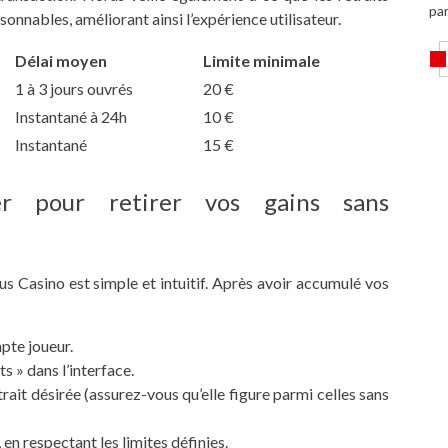
par
isonnables, améliorant ainsi l’expérience utilisateur.
Délai moyen
Limite minimale
1 à 3 jours ouvrés
20 €
Instantané à 24h
10 €
Instantané
15 €
r pour retirer vos gains sans
us Casino est simple et intuitif. Après avoir accumulé vos
pte joueur.
s » dans l’interface.
rait désirée (assurez-vous qu’elle figure parmi celles sans
 en respectant les limites définies.