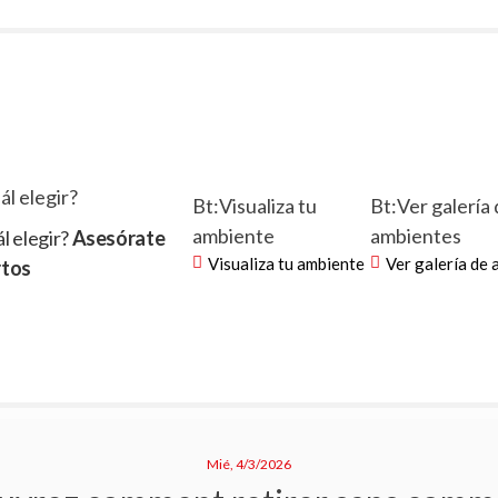
Persiana
l elegir?
Bt:Visualiza tu
Bt:Ver galería
semi
as
ambiente
ambientes
l elegir?
Asesórate
madera
Visualiza tu ambiente
Ver galería de
rtos
minio
es
Persiana
iana
Semi
inio
madera
Mié, 4/3/2026