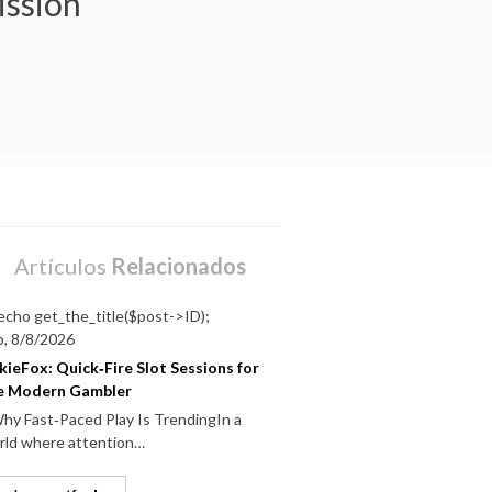
ission
Artículos
Relacionados
b, 8/8/2026
kieFox: Quick‑Fire Slot Sessions for
e Modern Gambler
Why Fast‑Paced Play Is TrendingIn a
rld where attention…