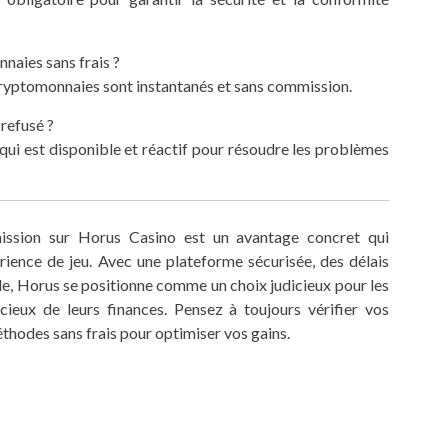
nnaies sans frais ?
 cryptomonnaies sont instantanés et sans commission.
 refusé ?
 qui est disponible et réactif pour résoudre les problèmes
ission sur Horus Casino est un avantage concret qui
ience de jeu. Avec une plateforme sécurisée, des délais
le, Horus se positionne comme un choix judicieux pour les
cieux de leurs finances. Pensez à toujours vérifier vos
méthodes sans frais pour optimiser vos gains.