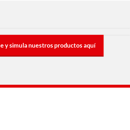
te y simula nuestros productos aquí