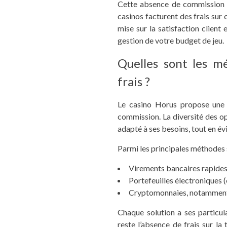
Cette absence de commission su
casinos facturent des frais sur 
mise sur la satisfaction client 
gestion de votre budget de jeu.
Quelles sont les m
frais ?
Le casino Horus propose une 
commission. La diversité des op
adapté à ses besoins, tout en év
Parmi les principales méthodes s
Virements bancaires rapide
Portefeuilles électroniques 
Cryptomonnaies, notamment
Chaque solution a ses particula
reste l’absence de frais sur la