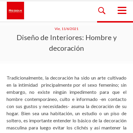
Skip
to
content
Reggia Panamá
Vie, 11/6/2021
Diseño de Interiores: Hombre y
decoración
Tradicionalmente, la decoración ha sido un arte cultivado
en la intimidad principalmente por el sexo femenino; sin
embargo, no existe ningún impedimento para que el
hombre contemporáneo, culto e informado -en contacto
con sus gustos y necesidades- asuma la decoración de su
hogar. Bien sea una habitación, un estudio o un piso de
soltero, es importante entender lo básico de la decoración
masculina para luego evitar los clichés y así mantener la