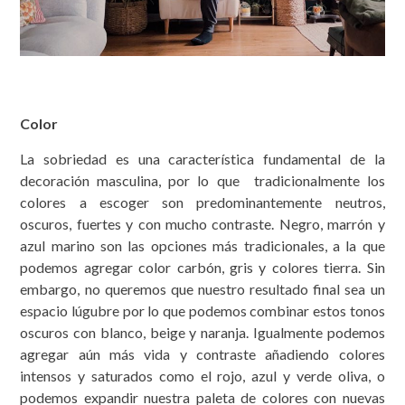
Color
La sobriedad es una característica fundamental de la
decoración masculina, por lo que tradicionalmente los
colores a escoger son predominantemente neutros,
oscuros, fuertes y con mucho contraste. Negro, marrón y
azul marino son las opciones más tradicionales, a la que
podemos agregar color carbón, gris y colores tierra. Sin
embargo, no queremos que nuestro resultado final sea un
espacio lúgubre por lo que podemos combinar estos tonos
oscuros con blanco, beige y naranja. Igualmente podemos
agregar aún más vida y contraste añadiendo colores
intensos y saturados como el rojo, azul y verde oliva, o
podemos expandir nuestra paleta de colores con nuevas