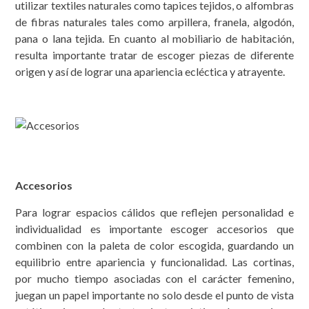
utilizar textiles naturales como tapices tejidos, o alfombras
de fibras naturales tales como arpillera, franela, algodón,
pana o lana tejida. En cuanto al mobiliario de habitación,
resulta importante tratar de escoger piezas de diferente
origen y así de lograr una apariencia ecléctica y atrayente.
Accesorios
Para lograr espacios cálidos que reflejen personalidad e
individualidad es importante escoger accesorios que
combinen con la paleta de color escogida, guardando un
equilibrio entre apariencia y funcionalidad. Las cortinas,
por mucho tiempo asociadas con el carácter femenino,
juegan un papel importante no solo desde el punto de vista