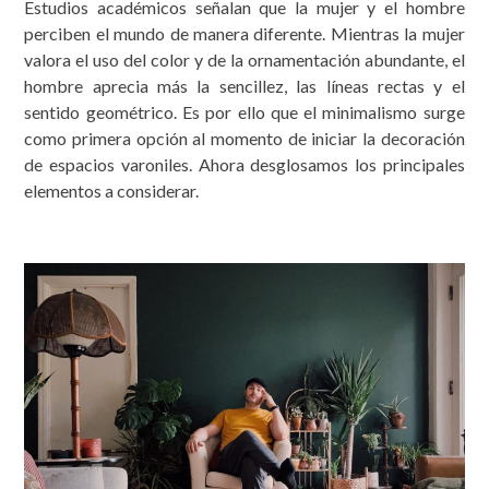
Estudios académicos señalan que la mujer y el hombre
perciben el mundo de manera diferente. Mientras la mujer
valora el uso del color y de la ornamentación abundante, el
hombre aprecia más la sencillez, las líneas rectas y el
sentido geométrico. Es por ello que el minimalismo surge
como primera opción al momento de iniciar la decoración
de espacios varoniles. Ahora desglosamos los principales
elementos a considerar.