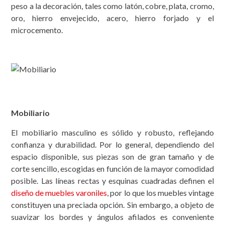
peso a la decoración, tales como latón, cobre, plata, cromo,
oro, hierro envejecido, acero, hierro forjado y el
microcemento.
Mobiliario
El mobiliario masculino es sólido y robusto, reflejando
confianza y durabilidad. Por lo general, dependiendo del
espacio disponible, sus piezas son de gran tamaño y de
corte sencillo, escogidas en función de la mayor comodidad
posible. Las líneas rectas y esquinas cuadradas definen el
diseño de muebles varoniles
, por lo que los muebles vintage
constituyen una preciada opción. Sin embargo, a objeto de
suavizar los bordes y ángulos afilados es conveniente