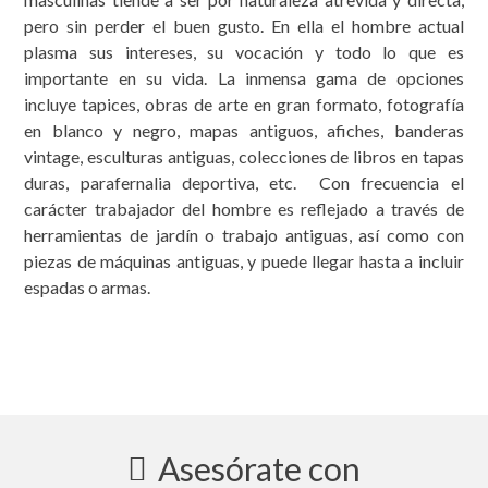
pero sin perder el buen gusto. En ella el hombre actual
plasma sus intereses, su vocación y todo lo que es
importante en su vida. La inmensa gama de opciones
incluye tapices, obras de arte en gran formato, fotografía
en blanco y negro, mapas antiguos, afiches, banderas
vintage, esculturas antiguas, colecciones de libros en tapas
duras, parafernalia deportiva, etc. Con frecuencia el
carácter trabajador del hombre es reflejado a través de
herramientas de jardín o trabajo antiguas, así como con
piezas de máquinas antiguas, y puede llegar hasta a incluir
espadas o armas.
Asesórate con