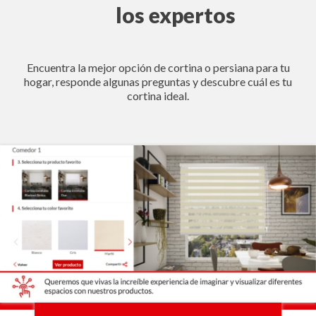
los expertos
Encuentra la mejor opción de cortina o persiana para tu
hogar, responde algunas preguntas y descubre cuál es tu
cortina ideal.