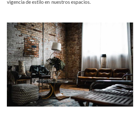
vigencia de estilo en nuestros espacios.