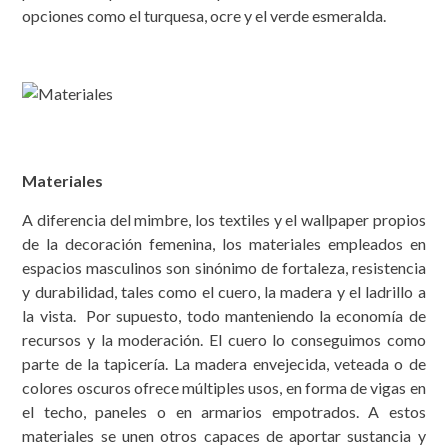
opciones como el turquesa, ocre y el verde esmeralda.
Materiales
A diferencia del mimbre, los textiles y el wallpaper propios
de la decoración femenina, los materiales empleados en
espacios masculinos son sinónimo de fortaleza, resistencia
y durabilidad, tales como el cuero, la madera y el ladrillo a
la vista. Por supuesto, todo manteniendo la economía de
recursos y la moderación. El cuero lo conseguimos como
parte de la tapicería. La madera envejecida, veteada o de
colores oscuros ofrece múltiples usos, en forma de vigas en
el techo, paneles o en armarios empotrados. A estos
materiales se unen otros capaces de aportar sustancia y