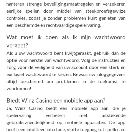
hanteren strenge beveiligingsmaatregelen en verzekeren
eerlijke spellen door middel van steekproefsgewijze
controles, zodat je zonder problemen kunt genieten van
een beschermde en rechtvaardige spelervaring.
Wat moet ik doen als ik mijn wachtwoord
vergeet?
Als u uw wachtwoord bent kwijtgeraakt, gebruik dan de
optie voor herstel van wachtwoord. Volg de instructies en
zorg voor de veiligheid van uw account door een sterk en
exclusief wachtwoord te kiezen. Bewaar uw inloggegevens
altijd beschermd om problemen in de toekomst te
voorkomen!
Biedt Winz Casino een mobiele app aan?
Ja, Winz Casino biedt een mobiele app aan, die je
spelervaring verbetert met uitstekende
gebruiksvriendelijkheid op mobiele apparaten. De app
heeft een intuïtieve interface, vlotte toegang tot spellen en