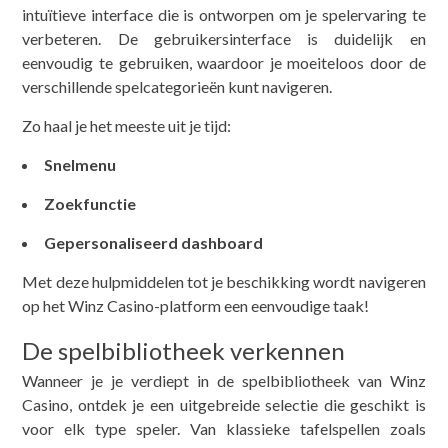
intuïtieve interface die is ontworpen om je spelervaring te
verbeteren. De gebruikersinterface is duidelijk en
eenvoudig te gebruiken, waardoor je moeiteloos door de
verschillende spelcategorieën kunt navigeren.
Zo haal je het meeste uit je tijd:
Snelmenu
Zoekfunctie
Gepersonaliseerd dashboard
Met deze hulpmiddelen tot je beschikking wordt navigeren
op het Winz Casino-platform een eenvoudige taak!
De spelbibliotheek verkennen
Wanneer je je verdiept in de spelbibliotheek van Winz
Casino, ontdek je een uitgebreide selectie die geschikt is
voor elk type speler. Van klassieke tafelspellen zoals