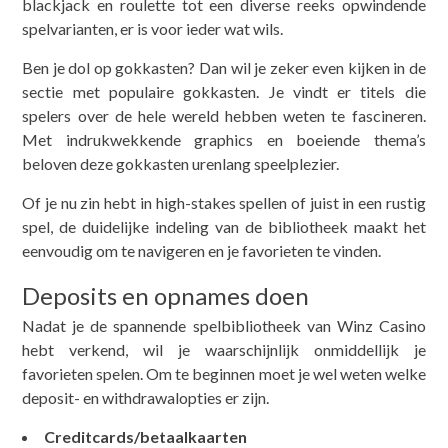
blackjack en roulette tot een diverse reeks opwindende
spelvarianten, er is voor ieder wat wils.
Ben je dol op gokkasten? Dan wil je zeker even kijken in de
sectie met populaire gokkasten. Je vindt er titels die
spelers over de hele wereld hebben weten te fascineren.
Met indrukwekkende graphics en boeiende thema’s
beloven deze gokkasten urenlang speelplezier.
Of je nu zin hebt in high-stakes spellen of juist in een rustig
spel, de duidelijke indeling van de bibliotheek maakt het
eenvoudig om te navigeren en je favorieten te vinden.
Deposits en opnames doen
Nadat je de spannende spelbibliotheek van Winz Casino
hebt verkend, wil je waarschijnlijk onmiddellijk je
favorieten spelen. Om te beginnen moet je wel weten welke
deposit- en withdrawalopties er zijn.
Creditcards/betaalkaarten