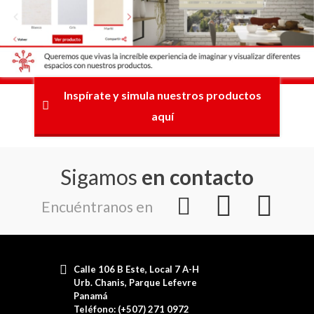
Inspírate y simula nuestros productos
aquí
Sigamos
en contacto
Encuéntranos en
Calle 106 B Este, Local 7 A-H
Urb. Chanis, Parque Lefevre
Panamá
Teléfono: (+507) 271 0972