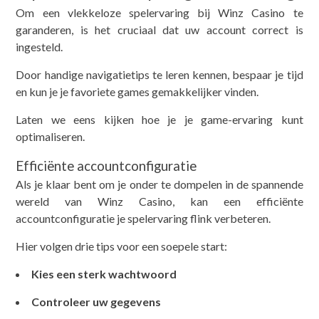
Om een vlekkeloze spelervaring bij Winz Casino te
garanderen, is het cruciaal dat uw account correct is
ingesteld.
Door handige navigatietips te leren kennen, bespaar je tijd
en kun je je favoriete games gemakkelijker vinden.
Laten we eens kijken hoe je je game-ervaring kunt
optimaliseren.
Efficiënte accountconfiguratie
Als je klaar bent om je onder te dompelen in de spannende
wereld van Winz Casino, kan een efficiënte
accountconfiguratie je spelervaring flink verbeteren.
Hier volgen drie tips voor een soepele start:
Kies een sterk wachtwoord
Controleer uw gegevens