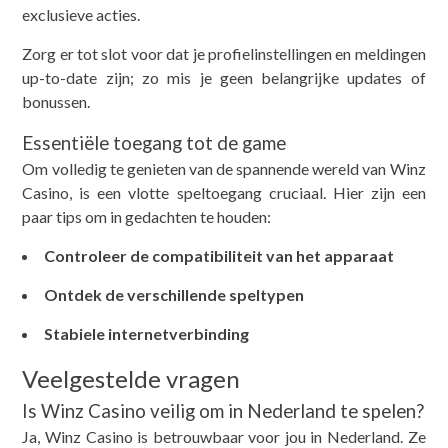
exclusieve acties.
Zorg er tot slot voor dat je profielinstellingen en meldingen
up-to-date zijn; zo mis je geen belangrijke updates of
bonussen.
Essentiële toegang tot de game
Om volledig te genieten van de spannende wereld van Winz
Casino, is een vlotte speltoegang cruciaal. Hier zijn een
paar tips om in gedachten te houden:
Controleer de compatibiliteit van het apparaat
Ontdek de verschillende speltypen
Stabiele internetverbinding
Veelgestelde vragen
Is Winz Casino veilig om in Nederland te spelen?
Ja, Winz Casino is betrouwbaar voor jou in Nederland. Ze