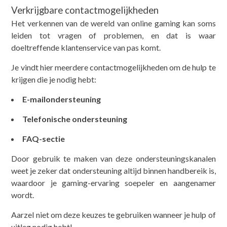
Verkrijgbare contactmogelijkheden
Het verkennen van de wereld van online gaming kan soms
leiden tot vragen of problemen, en dat is waar
doeltreffende klantenservice van pas komt.
Je vindt hier meerdere contactmogelijkheden om de hulp te
krijgen die je nodig hebt:
E-mailondersteuning
Telefonische ondersteuning
FAQ-sectie
Door gebruik te maken van deze ondersteuningskanalen
weet je zeker dat ondersteuning altijd binnen handbereik is,
waardoor je gaming-ervaring soepeler en aangenamer
wordt.
Aarzel niet om deze keuzes te gebruiken wanneer je hulp of
uitleg nodig hebt!