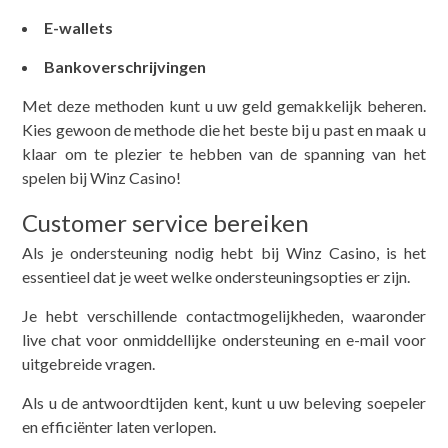
E-wallets
Bankoverschrijvingen
Met deze methoden kunt u uw geld gemakkelijk beheren.
Kies gewoon de methode die het beste bij u past en maak u
klaar om te plezier te hebben van de spanning van het
spelen bij Winz Casino!
Customer service bereiken
Als je ondersteuning nodig hebt bij Winz Casino, is het
essentieel dat je weet welke ondersteuningsopties er zijn.
Je hebt verschillende contactmogelijkheden, waaronder
live chat voor onmiddellijke ondersteuning en e-mail voor
uitgebreide vragen.
Als u de antwoordtijden kent, kunt u uw beleving soepeler
en efficiënter laten verlopen.