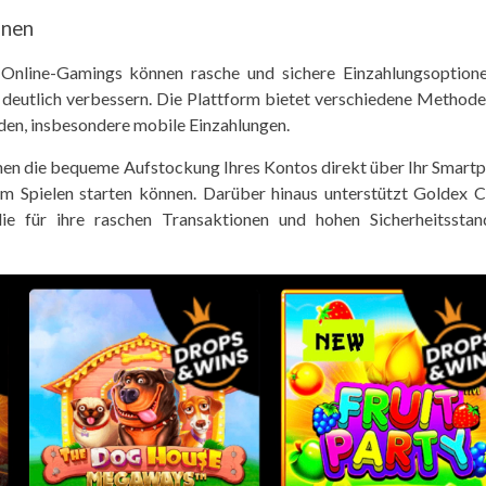
onen
nline-Gamings können rasche und sichere Einzahlungsoptione
 deutlich verbessern. Die Plattform bietet verschiedene Methode
den, insbesondere mobile Einzahlungen.
nen die bequeme Aufstockung Ihres Kontos direkt über Ihr Smartp
em Spielen starten können. Darüber hinaus unterstützt Goldex C
ie für ihre raschen Transaktionen und hohen Sicherheitsstan