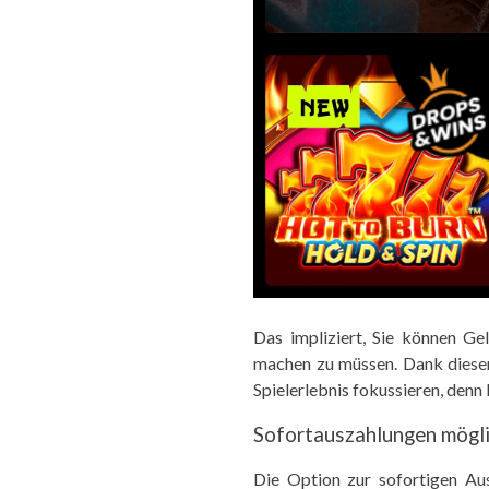
Das impliziert, Sie können Ge
machen zu müssen. Dank dieser
Spielerlebnis fokussieren, denn
Sofortauszahlungen mögl
Die Option zur sofortigen Au