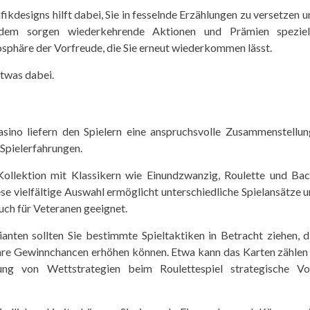
ikdesigns hilft dabei, Sie in fesselnde Erzählungen zu versetzen u
dem sorgen wiederkehrende Aktionen und Prämien speziel
sphäre der Vorfreude, die Sie erneut wiederkommen lässt.
 etwas dabei.
sino liefern den Spielern eine anspruchsvolle Zusammenstellun
 Spielerfahrungen.
Kollektion mit Klassikern wie Einundzwanzig, Roulette und Bac
se vielfältige Auswahl ermöglicht unterschiedliche Spielansätze u
uch für Veteranen geeignet.
ianten sollten Sie bestimmte Spieltaktiken in Betracht ziehen, d
Ihre Gewinnchancen erhöhen können. Etwa kann das Karten zählen
g von Wettstrategien beim Roulettespiel strategische Vor