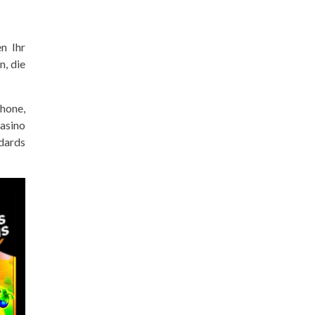
n Ihr
n, die
hone,
asino
dards