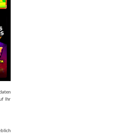
daten
f Ihr
blich