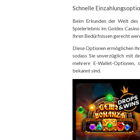
Schnelle Einzahlungsopti
Beim Erkunden der Welt des O
Spielerlebnis im Goldex Casino
Ihren Bedürfnissen gerecht wer
Diese Optionen ermöglichen Ih
sodass Sie unverzüglich mit d
mehrere E-Wallet-Optionen, d
bekannt sind.