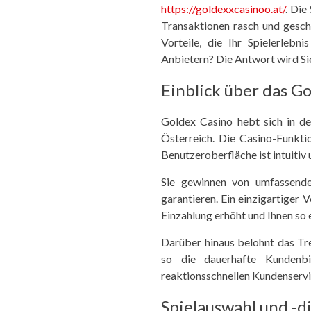
https://goldexxcasinoo.at/
. Die
Transaktionen rasch und gesc
Vorteile, die Ihr Spielerleb
Anbietern? Die Antwort wird Sie
Einblick über das G
Goldex Casino hebt sich in de
Österreich. Die Casino-Funktio
Benutzeroberfläche ist intuitiv
Sie gewinnen von umfassenden
garantieren. Ein einzigartiger 
Einzahlung erhöht und Ihnen so e
Darüber hinaus belohnt das Tr
so die dauerhafte Kundenb
reaktionsschnellen Kundenserv
Spielauswahl und -di