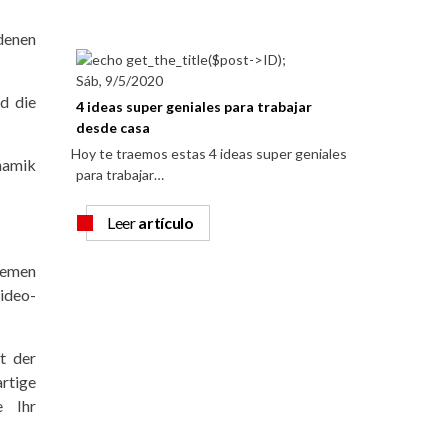
denen
Sáb, 9/5/2020
d die
4 ideas super geniales para trabajar
desde casa
Hoy te traemos estas 4 ideas super geniales
ynamik
para trabajar…
Leer
artículo
Themen
ideo-
t der
rtige
e Ihr