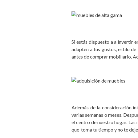
Si estás dispuesto a a invertir
adapten a tus gustos, estilo d
antes de comprar mobiliario.
Además de la consideración ini
varias semanas o meses. Después
el centro de nuestro hogar. Las
que toma tu tiempo y no te deje