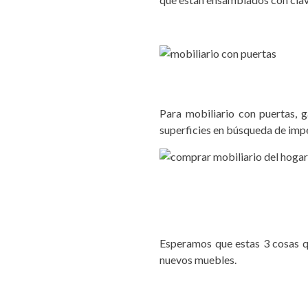
Para mobiliario con puertas, g
superficies en búsqueda de impe
Esperamos que estas 3 cosas qu
nuevos muebles.