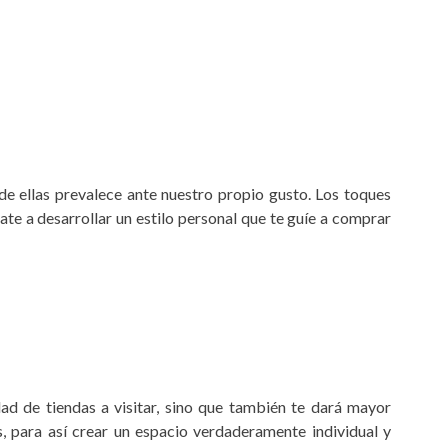
de ellas prevalece ante nuestro propio gusto. Los toques
ate a desarrollar un estilo personal que te guíe a comprar
dad de tiendas a visitar, sino que también te dará mayor
, para así crear un espacio verdaderamente individual y