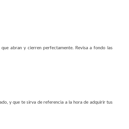
y que abran y cierren perfectamente. Revisa a fondo las
, y que te sirva de referencia a la hora de adquirir tus