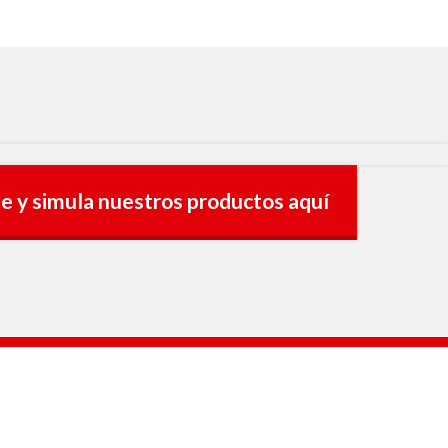
te y simula nuestros productos aquí