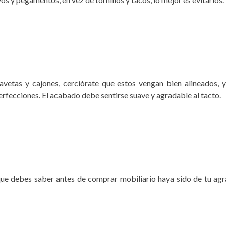
avetas y cajones, cerciórate que estos vengan bien alineados, 
rfecciones. El acabado debe sentirse suave y agradable al tacto.
e debes saber antes de comprar mobiliario haya sido de tu agrado