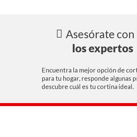
Asesórate con
los expertos
Encuentra la mejor opción de cort
para tu hogar, responde algunas 
descubre cuál es tu cortina ideal.