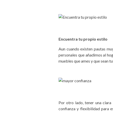
Encuentra tu propio estilo
Aun cuando existen pautas muy 
personales que añadimos al hoga
muebles que ames y que sean t
Por otro lado, tener una clara
confianza y flexibilidad para 