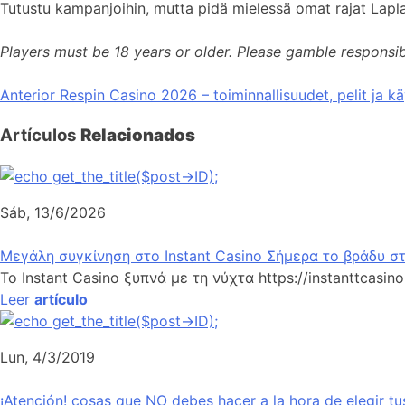
Tutustu kampanjoihin, mutta pidä mielessä omat rajat Lapl
Players must be 18 years or older. Please gamble responsib
Entrada
Navegación
Anterior
Respin Casino 2026 – toiminnallisuudet, pelit ja k
anterior:
de
Artículos
Relacionados
entradas
Sáb, 13/6/2026
Μεγάλη συγκίνηση στο Instant Casino Σήμερα το βράδυ σ
Το Instant Casino ξυπνά με τη νύχτα https://instanttcasin
Leer
artículo
Lun, 4/3/2019
¡Atención! cosas que NO debes hacer a la hora de elegir tu