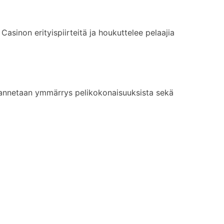
 Casinon erityispiirteitä ja houkuttelee pelaajia
le annetaan ymmärrys pelikokonaisuuksista sekä