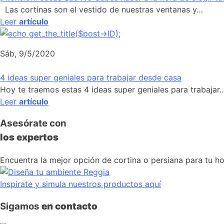
Las cortinas son el vestido de nuestras ventanas y…
Leer
artículo
Sáb, 9/5/2020
4 ideas super geniales para trabajar desde casa
Hoy te traemos estas 4 ideas super geniales para trabajar
Leer
artículo
Asesórate con
los expertos
Encuentra la mejor opción de cortina o persiana para tu ho
Inspírate y simula nuestros productos aquí
Sigamos
en contacto