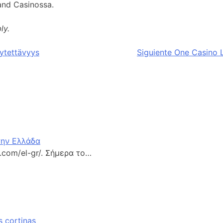
and Casinossa.
ly.
Entrada
äytettävyys
Siguiente
One Casino L
siguiente:
την Ελλάδα
o.com/el-gr/. Σήμερα το…
s cortinas