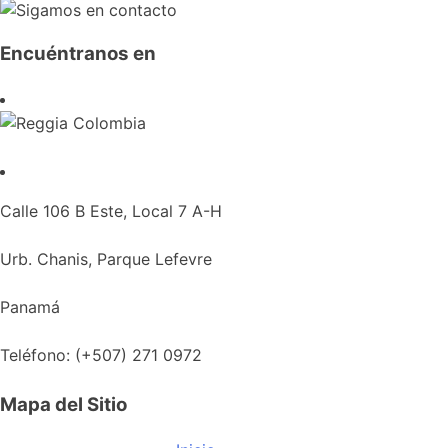
Encuéntranos en
Calle 106 B Este, Local 7 A-H
Urb. Chanis, Parque Lefevre
Panamá
Teléfono: (+507) 271 0972
Mapa del Sitio