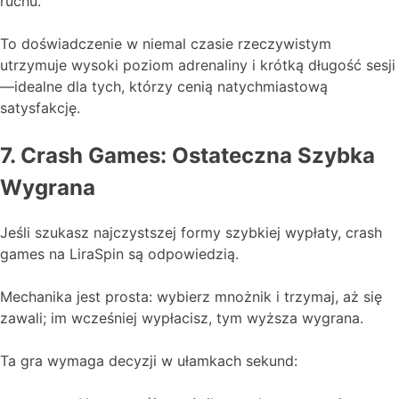
ruchu.
To doświadczenie w niemal czasie rzeczywistym
utrzymuje wysoki poziom adrenaliny i krótką długość sesji
—idealne dla tych, którzy cenią natychmiastową
satysfakcję.
7. Crash Games: Ostateczna Szybka
Wygrana
Jeśli szukasz najczystszej formy szybkiej wypłaty, crash
games na LiraSpin są odpowiedzią.
Mechanika jest prosta: wybierz mnożnik i trzymaj, aż się
zawali; im wcześniej wypłacisz, tym wyższa wygrana.
Ta gra wymaga decyzji w ułamkach sekund: