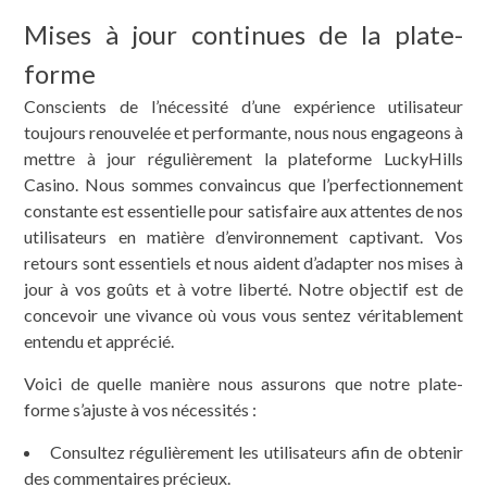
Mises à jour continues de la plate-
forme
Conscients de l’nécessité d’une expérience utilisateur
toujours renouvelée et performante, nous nous engageons à
mettre à jour régulièrement la plateforme LuckyHills
Casino. Nous sommes convaincus que l’perfectionnement
constante est essentielle pour satisfaire aux attentes de nos
utilisateurs en matière d’environnement captivant. Vos
retours sont essentiels et nous aident d’adapter nos mises à
jour à vos goûts et à votre liberté. Notre objectif est de
concevoir une vivance où vous vous sentez véritablement
entendu et apprécié.
Voici de quelle manière nous assurons que notre plate-
forme s’ajuste à vos nécessités :
Consultez régulièrement les utilisateurs afin de obtenir
des commentaires précieux.