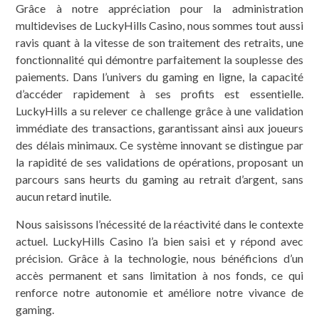
Grâce à notre appréciation pour la administration
multidevises de LuckyHills Casino, nous sommes tout aussi
ravis quant à la vitesse de son traitement des retraits, une
fonctionnalité qui démontre parfaitement la souplesse des
paiements. Dans l’univers du gaming en ligne, la capacité
d’accéder rapidement à ses profits est essentielle.
LuckyHills a su relever ce challenge grâce à une validation
immédiate des transactions, garantissant ainsi aux joueurs
des délais minimaux. Ce système innovant se distingue par
la rapidité de ses validations de opérations, proposant un
parcours sans heurts du gaming au retrait d’argent, sans
aucun retard inutile.
Nous saisissons l’nécessité de la réactivité dans le contexte
actuel. LuckyHills Casino l’a bien saisi et y répond avec
précision. Grâce à la technologie, nous bénéficions d’un
accès permanent et sans limitation à nos fonds, ce qui
renforce notre autonomie et améliore notre vivance de
gaming.