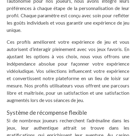
l’autonomie pour nos joueurs, nous avons intégré leurs
préférences à chaque étape de la personnalisation de leur
profil. Chaque paramètre est conçu avec soin pour refléter
les goûts individuels et vous garantir une expérience de jeu
unique.
Ces profils améliorent votre expérience de jeu et vous
autorisent d’interagir pleinement avec vos jeux favoris. En
ajustant les options à vos choix, nous vous offrons une
indépendance absolue pour façonner votre expérience
vidéoludique. Vos sélections influencent votre expérience
et convertissent notre plateforme en un lieu de loisir sur
mesure. Nos profils utilisateurs vous offrent une parcours
libre et maîtrisée, pour un satisfaction et une satisfaction
augmentés lors de vos séances de jeu.
Système de récompense flexible
Si de nombreux joueurs recherchent l’adrénaline dans les
jeux, leur authentique attrait se trouve dans les
gratifications qui enrichissent leur aventure. Au casino