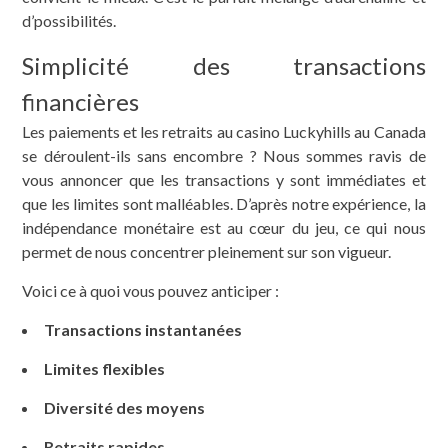
d’possibilités.
Simplicité des transactions
financières
Les paiements et les retraits au casino Luckyhills au Canada
se déroulent-ils sans encombre ? Nous sommes ravis de
vous annoncer que les transactions y sont immédiates et
que les limites sont malléables. D’après notre expérience, la
indépendance monétaire est au cœur du jeu, ce qui nous
permet de nous concentrer pleinement sur son vigueur.
Voici ce à quoi vous pouvez anticiper :
Transactions instantanées
Limites flexibles
Diversité des moyens
Retraits rapides