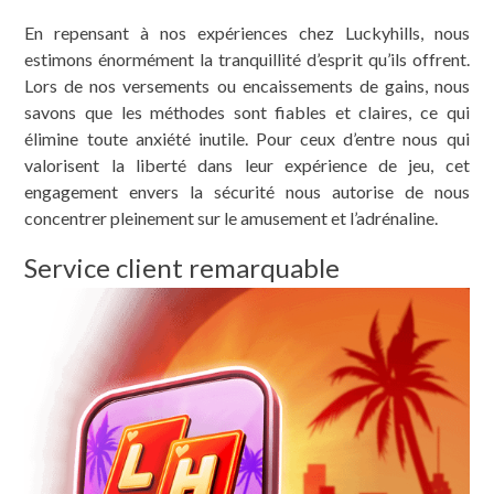
En repensant à nos expériences chez Luckyhills, nous
estimons énormément la tranquillité d’esprit qu’ils offrent.
Lors de nos versements ou encaissements de gains, nous
savons que les méthodes sont fiables et claires, ce qui
élimine toute anxiété inutile. Pour ceux d’entre nous qui
valorisent la liberté dans leur expérience de jeu, cet
engagement envers la sécurité nous autorise de nous
concentrer pleinement sur le amusement et l’adrénaline.
Service client remarquable