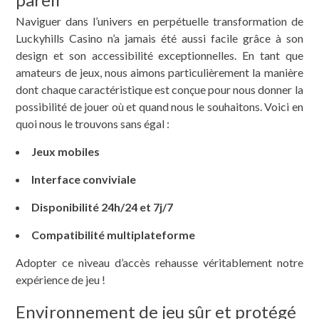
Naviguer dans l’univers en perpétuelle transformation de
Luckyhills Casino n’a jamais été aussi facile grâce à son
design et son accessibilité exceptionnelles. En tant que
amateurs de jeux, nous aimons particulièrement la manière
dont chaque caractéristique est conçue pour nous donner la
possibilité de jouer où et quand nous le souhaitons. Voici en
quoi nous le trouvons sans égal :
Jeux mobiles
Interface conviviale
Disponibilité 24h/24 et 7j/7
Compatibilité multiplateforme
Adopter ce niveau d’accès rehausse véritablement notre
expérience de jeu !
Environnement de jeu sûr et protégé