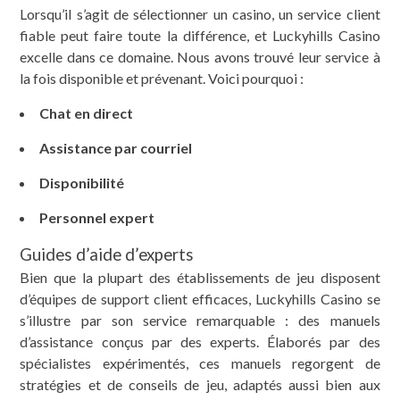
Lorsqu’il s’agit de sélectionner un casino, un service client
fiable peut faire toute la différence, et Luckyhills Casino
excelle dans ce domaine. Nous avons trouvé leur service à
la fois disponible et prévenant. Voici pourquoi :
Chat en direct
Assistance par courriel
Disponibilité
Personnel expert
Guides d’aide d’experts
Bien que la plupart des établissements de jeu disposent
d’équipes de support client efficaces, Luckyhills Casino se
s’illustre par son service remarquable : des manuels
d’assistance conçus par des experts. Élaborés par des
spécialistes expérimentés, ces manuels regorgent de
stratégies et de conseils de jeu, adaptés aussi bien aux