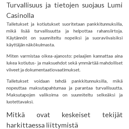
Turvallisuus ja tietojen suojaus Lumi
Casinolla
Talletukset ja kotiutukset suoritetaan pankkitunnuksilla,
mikä lisää turvallisuutta ja helpottaa rahansiirtoja.
Käytännöt on suunniteltu nopeiksi ja suoraviivaisiksi
käyttäjän näkökulmasta.
Miten varmistaa oikea-ajanosto: pelaajien kannattaa aina
lukea kotiutus- ja maksuehdot sekä ymmärtää mahdolliset
viiveet ja dokumentaatiovaatimukset.
Talletukset voidaan tehdä pankkitunnuksilla, mikä
nopeuttaa maksutapahtumaa ja parantaa turvallisuutta.
Maksutapojen valikoima on suunniteltu selkeäksi ja
luotettavaksi.
Mitkä ovat keskeiset tekijät
harkittaessa liittymistä