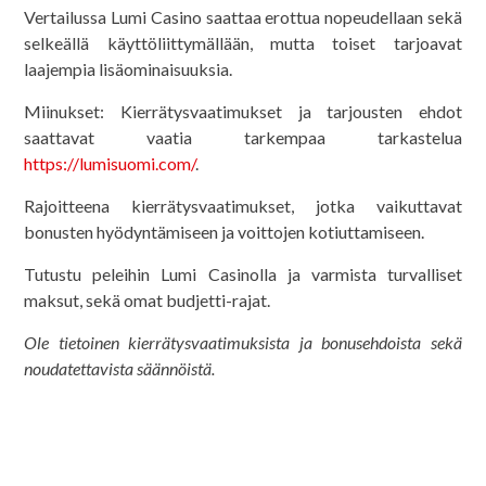
Vertailussa Lumi Casino saattaa erottua nopeudellaan sekä
selkeällä käyttöliittymällään, mutta toiset tarjoavat
laajempia lisäominaisuuksia.
Miinukset: Kierrätysvaatimukset ja tarjousten ehdot
saattavat vaatia tarkempaa tarkastelua
https://lumisuomi.com/
.
Rajoitteena kierrätysvaatimukset, jotka vaikuttavat
bonusten hyödyntämiseen ja voittojen kotiuttamiseen.
Tutustu peleihin Lumi Casinolla ja varmista turvalliset
maksut, sekä omat budjetti-rajat.
Ole tietoinen kierrätysvaatimuksista ja bonusehdoista sekä
noudatettavista säännöistä.