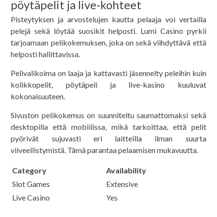
pöytäpelit ja live-kohteet
Pisteytyksen ja arvostelujen kautta pelaaja voi vertailla
pelejä sekä löytää suosikit helposti. Lumi Casino pyrkii
tarjoamaan pelikokemuksen, joka on sekä viihdyttävä että
helposti hallittavissa.
Pelivalikoima on laaja ja kattavasti jäsennelty peleihin kuin
kolikkopelit, pöytäpeli ja live-kasino kuuluvat
kokonaisuuteen.
Sivuston pelikokemus on suunniteltu saumattomaksi sekä
desktopilla että mobiilissa, mikä tarkoittaa, että pelit
pyörivät sujuvasti eri laitteilla ilman suurta
viiveellistymistä. Tämä parantaa pelaamisen mukavuutta.
Category
Availability
Slot Games
Extensive
Live Casino
Yes