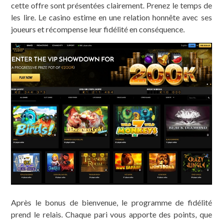
cette offre sont présentées clairement. Prenez le temps de
les lire. Le casino estime en une relation honnête avec ses
joueurs et récompense leur fidélité en conséquence.
Après le bonus de bienvenue, le programme de fidélité
prend le relais. Chaque pari vous apporte des points, que