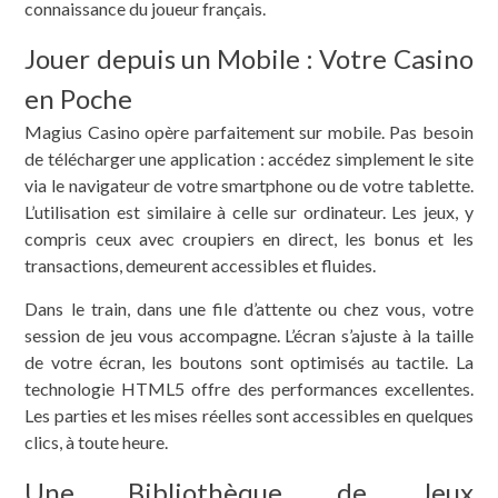
connaissance du joueur français.
Jouer depuis un Mobile : Votre Casino
en Poche
Magius Casino opère parfaitement sur mobile. Pas besoin
de télécharger une application : accédez simplement le site
via le navigateur de votre smartphone ou de votre tablette.
L’utilisation est similaire à celle sur ordinateur. Les jeux, y
compris ceux avec croupiers en direct, les bonus et les
transactions, demeurent accessibles et fluides.
Dans le train, dans une file d’attente ou chez vous, votre
session de jeu vous accompagne. L’écran s’ajuste à la taille
de votre écran, les boutons sont optimisés au tactile. La
technologie HTML5 offre des performances excellentes.
Les parties et les mises réelles sont accessibles en quelques
clics, à toute heure.
Une Bibliothèque de Jeux