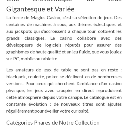
Gigantesque et Variée
La force de Magius Casino, c’est sa sélection de jeux. Des
centaines de machines à sous, aux thèmes éclectiques et
aux jackpots qui s’accroissent à chaque tour, côtoient les
grands classiques. Le casino collabore avec des
développeurs de logiciels réputés pour assurer des
graphismes de haute qualité et un jeu fluide, que vous jouiez
sur PC, mobile ou tablette.
Les amateurs de jeux de table ne sont pas en reste :
blackjack, roulette, poker se déclinent en de nombreuses
versions. Pour ceux qui cherchent l’ambiance d’un casino
physique, les jeux avec croupier en direct reproduisent
cette atmosphère depuis votre canapé. Le catalogue est en
constante évolution ; de nouveaux titres sont ajoutés
régulièrement pour éveiller votre curiosité.
Catégories Phares de Notre Collection