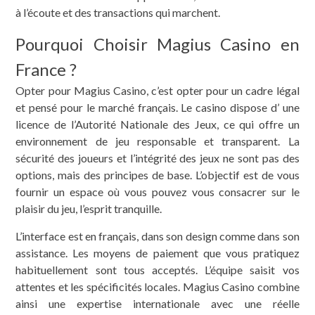
à l’écoute et des transactions qui marchent.
Pourquoi Choisir Magius Casino en
France ?
Opter pour Magius Casino, c’est opter pour un cadre légal
et pensé pour le marché français. Le casino dispose d’ une
licence de l’Autorité Nationale des Jeux, ce qui offre un
environnement de jeu responsable et transparent. La
sécurité des joueurs et l’intégrité des jeux ne sont pas des
options, mais des principes de base. L’objectif est de vous
fournir un espace où vous pouvez vous consacrer sur le
plaisir du jeu, l’esprit tranquille.
L’interface est en français, dans son design comme dans son
assistance. Les moyens de paiement que vous pratiquez
habituellement sont tous acceptés. L’équipe saisit vos
attentes et les spécificités locales. Magius Casino combine
ainsi une expertise internationale avec une réelle