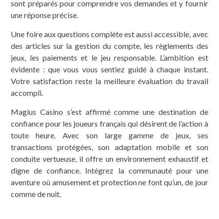
sont préparés pour comprendre vos demandes et y fournir
une réponse précise.
Une foire aux questions complète est aussi accessible, avec
des articles sur la gestion du compte, les règlements des
jeux, les paiements et le jeu responsable. L’ambition est
évidente : que vous vous sentiez guidé à chaque instant.
Votre satisfaction reste la meilleure évaluation du travail
accompli.
Magius Casino s’est affirmé comme une destination de
confiance pour les joueurs français qui désirent de l’action à
toute heure. Avec son large gamme de jeux, ses
transactions protégées, son adaptation mobile et son
conduite vertueuse, il offre un environnement exhaustif et
digne de confiance. Intégrez la communauté pour une
aventure où amusement et protection ne font qu’un, de jour
comme de nuit.