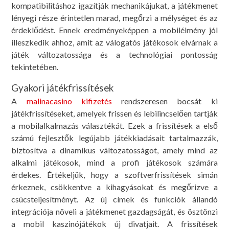
kompatibilitáshoz igazítják mechanikájukat, a játékmenet
lényegi része érintetlen marad, megőrzi a mélységet és az
érdeklődést. Ennek eredményeképpen a mobilélmény jól
illeszkedik ahhoz, amit az válogatós játékosok elvárnak a
játék változatossága és a technológiai pontosság
tekintetében.
Gyakori játékfrissítések
A
malinacasino kifizetés
rendszeresen bocsát ki
játékfrissítéseket, amelyek frissen és lebilincselően tartják
a mobilalkalmazás választékát. Ezek a frissítések a első
számú fejlesztők legújabb játékkiadásait tartalmazzák,
biztosítva a dinamikus változatosságot, amely mind az
alkalmi játékosok, mind a profi játékosok számára
érdekes. Értékeljük, hogy a szoftverfrissítések simán
érkeznek, csökkentve a kihagyásokat és megőrizve a
csúcsteljesítményt. Az új címek és funkciók állandó
integrációja növeli a játékmenet gazdagságát, és ösztönzi
a mobil kaszinójátékok új divatjait. A frissítések