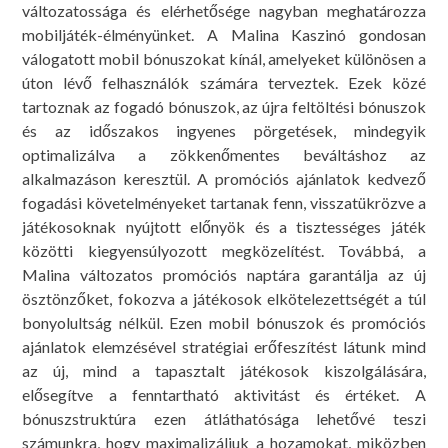
változatossága és elérhetősége nagyban meghatározza
mobiljáték-élményünket. A Malina Kaszinó gondosan
válogatott mobil bónuszokat kínál, amelyeket különösen a
úton lévő felhasználók számára terveztek. Ezek közé
tartoznak az fogadó bónuszok, az újra feltöltési bónuszok
és az időszakos ingyenes pörgetések, mindegyik
optimalizálva a zökkenőmentes beváltáshoz az
alkalmazáson keresztül. A promóciós ajánlatok kedvező
fogadási követelményeket tartanak fenn, visszatükrözve a
játékosoknak nyújtott előnyök és a tisztességes játék
közötti kiegyensúlyozott megközelítést. Továbbá, a
Malina változatos promóciós naptára garantálja az új
ösztönzőket, fokozva a játékosok elkötelezettségét a túl
bonyolultság nélkül. Ezen mobil bónuszok és promóciós
ajánlatok elemzésével stratégiai erőfeszítést látunk mind
az új, mind a tapasztalt játékosok kiszolgálására,
elősegítve a fenntartható aktivitást és értéket. A
bónuszstruktúra ezen átláthatósága lehetővé teszi
számunkra, hogy maximalizáljuk a hozamokat, miközben