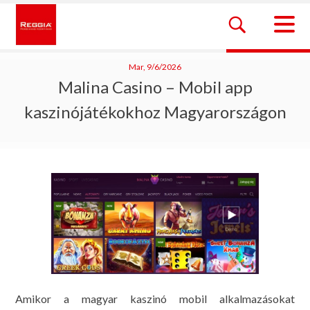
Skip
to
content
Reggia Panamá
Mar, 9/6/2026
Malina Casino – Mobil app
kaszinójátékokhoz Magyarországon
Amikor a magyar kaszinó mobil alkalmazásokat