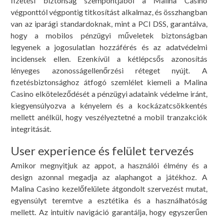
fizetési biztonság szempontjából a Malina Casino
végponttól végpontig titkosítást alkalmaz, és összhangban
van az iparági standardoknak, mint a PCI DSS, garantálva,
hogy a mobilos pénzügyi műveletek biztonságban
legyenek a jogosulatlan hozzáférés és az adatvédelmi
incidensek ellen. Ezenkívül a kétlépcsős azonosítás
lényeges azonosságellenőrzési réteget nyújt. A
fizetésbiztonsághoz átfogó szemlélet kiemeli a Malina
Casino elköteleződését a pénzügyi adataink védelme iránt,
kiegyensúlyozva a kényelem és a kockázatcsökkentés
mellett anélkül, hogy veszélyeztetné a mobil tranzakciók
integritását.
User experience és felület tervezés
Amikor megnyitjuk az appot, a használói élmény és a
design azonnal megadja az alaphangot a játékhoz. A
Malina Casino kezelőfelülete átgondolt szervezést mutat,
egyensúlyt teremtve a esztétika és a használhatóság
mellett. Az intuitív navigáció garantálja, hogy egyszerűen