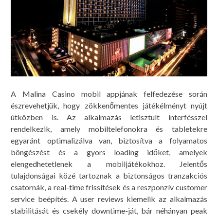
A Malina Casino mobil appjának felfedezése során
észrevehetjük, hogy zökkenőmentes játékélményt nyújt
útközben is. Az alkalmazás letisztult interfésszel
rendelkezik, amely mobiltelefonokra és tabletekre
egyaránt optimalizálva van, biztosítva a folyamatos
böngészést és a gyors loading időket, amelyek
elengedhetetlenek a mobiljátékokhoz. Jelentős
tulajdonságai közé tartoznak a biztonságos tranzakciós
csatornák, a real-time frissítések és a reszponzív customer
service beépítés. A user reviews kiemelik az alkalmazás
stabilitását és csekély downtime-ját, bár néhányan peak