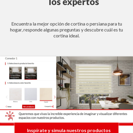
los expertos
Encuentra la mejor opción de cortina o persiana para tu
hogar, responde algunas preguntas y descubre cuál es tu
cortina ideal.
Inspírate y simula nuestros productos