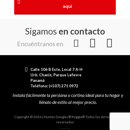
aquí
Sigamos
en contacto
Encuéntranos en
Calle 106 B Este, Local 7 A-H
Urb. Chanis, Parque Lefevre
Panamá
Teléfono: (+507) 271 0972
Copyright © 2026 | Hunter Douglas® Reggia® Todos los derechos
reservados