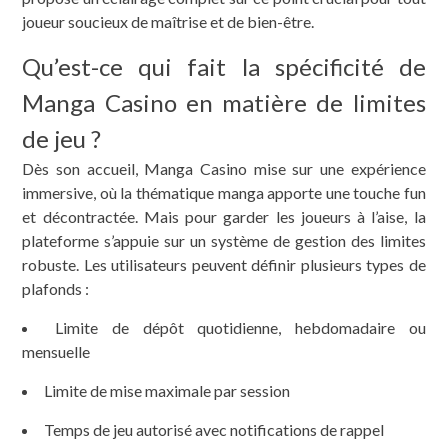
joueur soucieux de maîtrise et de bien-être.
Qu’est-ce qui fait la spécificité de
Manga Casino en matière de limites
de jeu ?
Dès son accueil, Manga Casino mise sur une expérience
immersive, où la thématique manga apporte une touche fun
et décontractée. Mais pour garder les joueurs à l’aise, la
plateforme s’appuie sur un système de gestion des limites
robuste. Les utilisateurs peuvent définir plusieurs types de
plafonds :
Limite de dépôt quotidienne, hebdomadaire ou
mensuelle
Limite de mise maximale par session
Temps de jeu autorisé avec notifications de rappel