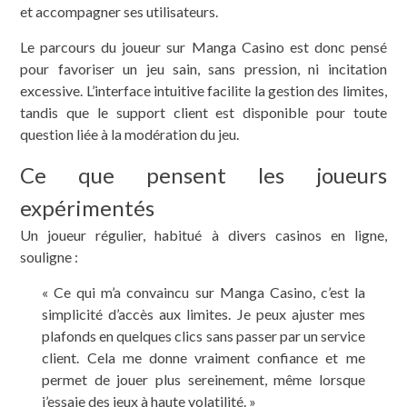
et accompagner ses utilisateurs.
Le parcours du joueur sur Manga Casino est donc pensé
pour favoriser un jeu sain, sans pression, ni incitation
excessive. L’interface intuitive facilite la gestion des limites,
tandis que le support client est disponible pour toute
question liée à la modération du jeu.
Ce que pensent les joueurs
expérimentés
Un joueur régulier, habitué à divers casinos en ligne,
souligne :
« Ce qui m’a convaincu sur Manga Casino, c’est la
simplicité d’accès aux limites. Je peux ajuster mes
plafonds en quelques clics sans passer par un service
client. Cela me donne vraiment confiance et me
permet de jouer plus sereinement, même lorsque
j’essaie des jeux à haute volatilité. »