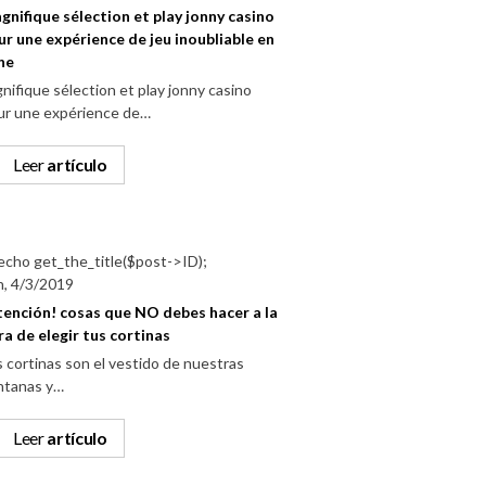
gnifique sélection et play jonny casino
ur une expérience de jeu inoubliable en
gne
nifique sélection et play jonny casino
ur une expérience de…
Leer
artículo
n, 4/3/2019
tención! cosas que NO debes hacer a la
ra de elegir tus cortinas
 cortinas son el vestido de nuestras
ntanas y…
Leer
artículo