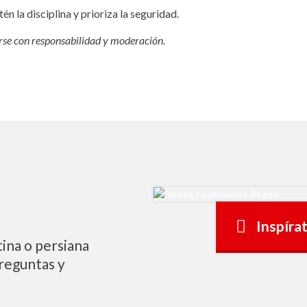
la disciplina y prioriza la seguridad.
arse con responsabilidad y moderación.
Inspíra
ina o persiana
preguntas y