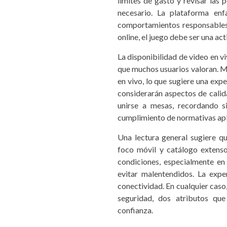
límites de gasto y revisar las 
necesario. La plataforma enf
comportamientos responsables 
online, el juego debe ser una ac
La disponibilidad de video en v
que muchos usuarios valoran. 
en vivo, lo que sugiere una expe
considerarán aspectos de calida
unirse a mesas, recordando si
cumplimiento de normativas apl
Una lectura general sugiere 
foco móvil y catálogo extenso
condiciones, especialmente en l
evitar malentendidos. La exper
conectividad. En cualquier caso,
seguridad, dos atributos qu
confianza.