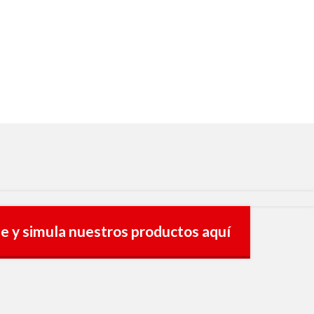
te y simula nuestros productos aquí