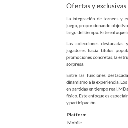
Ofertas y exclusivas
La integración de torneos y e
juego, proporcionando objetivo
largo del tiempo. Este enfoque i
Las colecciones destacadas 
jugadores hacia títulos popul
promociones concretas, la estr
sorpresa.
Entre las funciones destacada
dinamismo a la experiencia. Los
en partidas en tiempo real, MDa
físico. Este enfoque es especi
y participación.
Platform
Mobile