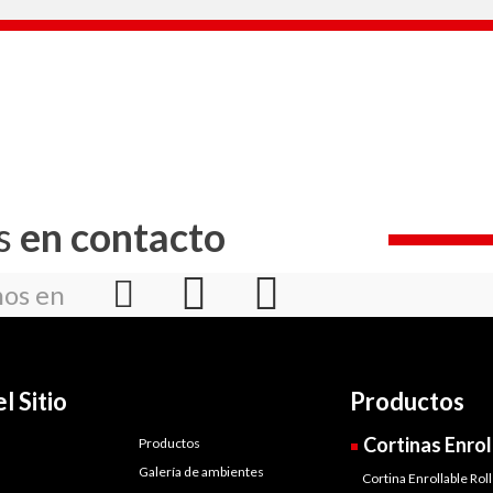
s
en contacto
os en
l Sitio
Productos
Cortinas Enrol
Productos
Galería de ambientes
Cortina Enrollable Ro