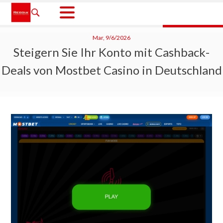
Skip
to
content
Reggia Panamá
Mar, 9/6/2026
Steigern Sie Ihr Konto mit Cashback-
Deals von Mostbet Casino in Deutschland