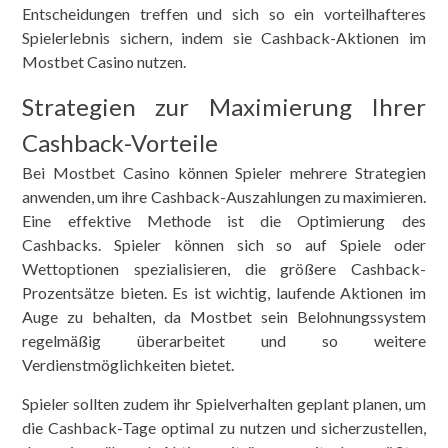
Entscheidungen treffen und sich so ein vorteilhafteres
Spielerlebnis sichern, indem sie Cashback-Aktionen im
Mostbet Casino nutzen.
Strategien zur Maximierung Ihrer
Cashback-Vorteile
Bei Mostbet Casino können Spieler mehrere Strategien
anwenden, um ihre Cashback-Auszahlungen zu maximieren.
Eine effektive Methode ist die Optimierung des
Cashbacks. Spieler können sich so auf Spiele oder
Wettoptionen spezialisieren, die größere Cashback-
Prozentsätze bieten. Es ist wichtig, laufende Aktionen im
Auge zu behalten, da Mostbet sein Belohnungssystem
regelmäßig überarbeitet und so weitere
Verdienstmöglichkeiten bietet.
Spieler sollten zudem ihr Spielverhalten geplant planen, um
die Cashback-Tage optimal zu nutzen und sicherzustellen,