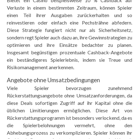
Bietet ein Casino beispielsweise 10 % Cashback auf
Verluste in einem bestimmten Zeitraum, können Spieler
einen Teil ihrer Ausgaben zurückerhalten und so
reinvestieren oder einfach eine Pechsträhne abfedern.
Diese Strategie fungiert nicht nur als Sicherheitsnetz,
sondern regt Spieler auch dazu an, ihre Gewinnstrategien zu
optimieren und ihre Einsätze bedachter zu planen.
Insgesamt begünstigen prozentuale Cashback-Angebote
ein beständigeres Spielerlebnis, indem sie Treue und
Risikomanagement anerkennen.
Angebote ohne Umsatzbedingungen
Viele Spieler bevorzugen zunehmend
Rückerstattungsangebote ohne Umsatzanforderungen, da
diese Deals sofortigen Zugriff auf ihr Kapital ohne die
üblichen Limitierungen ermöglichen. Diese Art von
Rückerstattungsprogramm ist besonders verlockend, da es
die Spielerbelohnungen vermehrt, ohne den
Abhebungsprozess zu verkomplizieren. Spieler können ihr