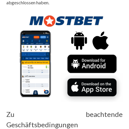
abgeschlossen haben.
Zu beachtende
Geschäftsbedingungen