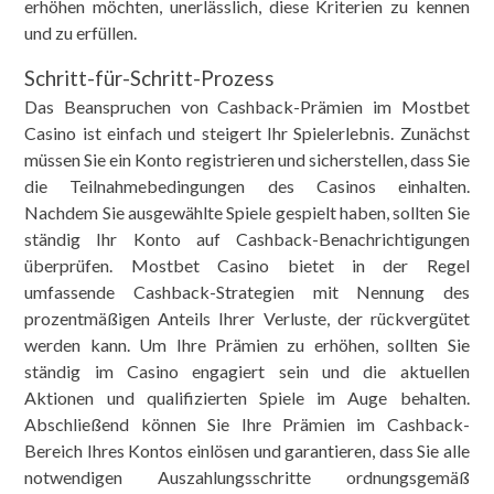
erhöhen möchten, unerlässlich, diese Kriterien zu kennen
und zu erfüllen.
Schritt-für-Schritt-Prozess
Das Beanspruchen von Cashback-Prämien im Mostbet
Casino ist einfach und steigert Ihr Spielerlebnis. Zunächst
müssen Sie ein Konto registrieren und sicherstellen, dass Sie
die Teilnahmebedingungen des Casinos einhalten.
Nachdem Sie ausgewählte Spiele gespielt haben, sollten Sie
ständig Ihr Konto auf Cashback-Benachrichtigungen
überprüfen. Mostbet Casino bietet in der Regel
umfassende Cashback-Strategien mit Nennung des
prozentmäßigen Anteils Ihrer Verluste, der rückvergütet
werden kann. Um Ihre Prämien zu erhöhen, sollten Sie
ständig im Casino engagiert sein und die aktuellen
Aktionen und qualifizierten Spiele im Auge behalten.
Abschließend können Sie Ihre Prämien im Cashback-
Bereich Ihres Kontos einlösen und garantieren, dass Sie alle
notwendigen Auszahlungsschritte ordnungsgemäß