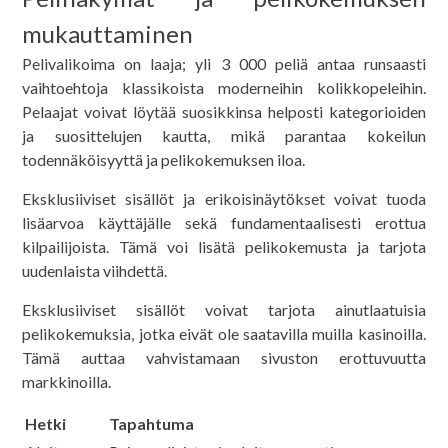
mukauttaminen
Pelivalikoima on laaja; yli 3 000 peliä antaa runsaasti
vaihtoehtoja klassikoista moderneihin kolikkopeleihin.
Pelaajat voivat löytää suosikkinsa helposti kategorioiden
ja suosittelujen kautta, mikä parantaa kokeilun
todennäköisyyttä ja pelikokemuksen iloa.
Eksklusiiviset sisällöt ja erikoisinäytökset voivat tuoda
lisäarvoa käyttäjälle sekä fundamentaalisesti erottua
kilpailijoista. Tämä voi lisätä pelikokemusta ja tarjota
uudenlaista viihdettä.
Eksklusiiviset sisällöt voivat tarjota ainutlaatuisia
pelikokemuksia, jotka eivät ole saatavilla muilla kasinoilla.
Tämä auttaa vahvistamaan sivuston erottuvuutta
markkinoilla.
Hetki
Tapahtuma