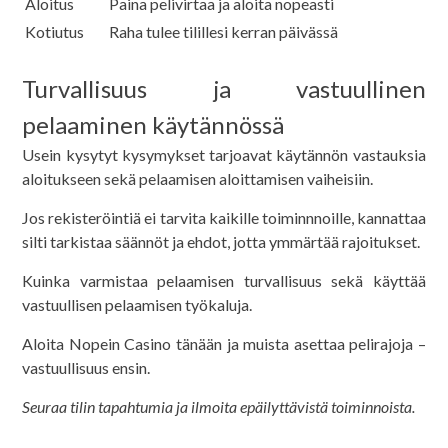
Aloitus
Paina pelivirtaa ja aloita nopeasti
Kotiutus
Raha tulee tilillesi kerran päivässä
Turvallisuus ja vastuullinen
pelaaminen käytännössä
Usein kysytyt kysymykset tarjoavat käytännön vastauksia
aloitukseen sekä pelaamisen aloittamisen vaiheisiin.
Jos rekisteröintiä ei tarvita kaikille toiminnnoille, kannattaa
silti tarkistaa säännöt ja ehdot, jotta ymmärtää rajoitukset.
Kuinka varmistaa pelaamisen turvallisuus sekä käyttää
vastuullisen pelaamisen työkaluja.
Aloita Nopein Casino tänään ja muista asettaa pelirajoja –
vastuullisuus ensin.
Seuraa tilin tapahtumia ja ilmoita epäilyttävistä toiminnoista.