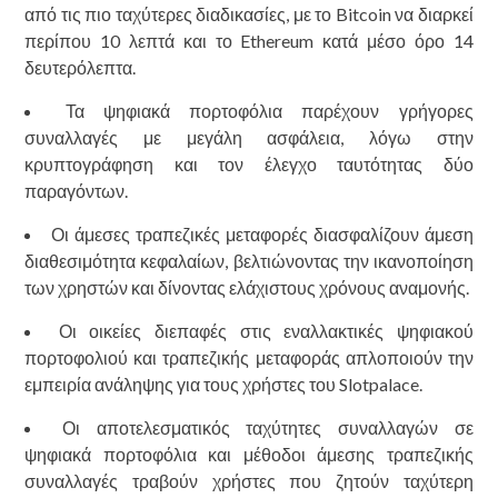
από τις πιο ταχύτερες διαδικασίες, με το Bitcoin να διαρκεί
περίπου 10 λεπτά και το Ethereum κατά μέσο όρο 14
δευτερόλεπτα.
Τα ψηφιακά πορτοφόλια παρέχουν γρήγορες
συναλλαγές με μεγάλη ασφάλεια, λόγω στην
κρυπτογράφηση και τον έλεγχο ταυτότητας δύο
παραγόντων.
Οι άμεσες τραπεζικές μεταφορές διασφαλίζουν άμεση
διαθεσιμότητα κεφαλαίων, βελτιώνοντας την ικανοποίηση
των χρηστών και δίνοντας ελάχιστους χρόνους αναμονής.
Οι οικείες διεπαφές στις εναλλακτικές ψηφιακού
πορτοφολιού και τραπεζικής μεταφοράς απλοποιούν την
εμπειρία ανάληψης για τους χρήστες του Slotpalace.
Οι αποτελεσματικός ταχύτητες συναλλαγών σε
ψηφιακά πορτοφόλια και μέθοδοι άμεσης τραπεζικής
συναλλαγές τραβούν χρήστες που ζητούν ταχύτερη