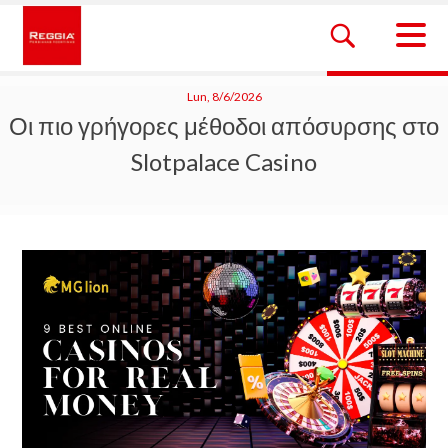
Skip
to
content
Reggia Panamá
Lun, 8/6/2026
Οι πιο γρήγορες μέθοδοι απόσυρσης στο
Slotpalace Casino