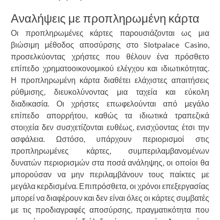
Αναλήψεις με προπληρωμένη κάρτα
Οι προπληρωμένες κάρτες παρουσιάζονται ως μια
βιώσιμη μέθοδος αποσύρσης στο Slotpalace Casino,
προσελκύοντας χρήστες που θέλουν ένα πρόσθετο
επίπεδο χρηματοοικονομικού ελέγχου και ιδιωτικότητας.
Η προπληρωμένη κάρτα διαθέτει ελάχιστες απαιτήσεις
ρύθμισης, διευκολύνοντας μια ταχεία και εύκολη
διαδικασία. Οι χρήστες επωφελούνται από μεγάλο
επίπεδο απορρήτου, καθώς τα ιδιωτικά τραπεζικά
στοιχεία δεν συσχετίζονται ευθέως, ενισχύοντας έτσι την
ασφάλεια. Ωστόσο, υπάρχουν περιορισμοί στις
προπληρωμένες κάρτες, συμπεριλαμβανομένων
δυνατών περιορισμών στα ποσά ανάληψης, οι οποίοι θα
μπορούσαν να μην περιλαμβάνουν τους παίκτες με
μεγάλα κερδισμένα. Επιπρόσθετα, οι χρόνοι επεξεργασίας
μπορεί να διαφέρουν και δεν είναι όλες οι κάρτες συμβατές
με τις προδιαγραφές αποσύρσης, πραγματικότητα που