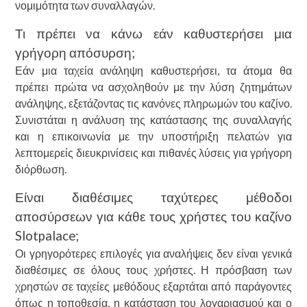
νομιμότητα των συναλλαγών.
Τι πρέπει να κάνω εάν καθυστερήσει μια
γρήγορη απόσυρση;
Εάν μια ταχεία ανάληψη καθυστερήσει, τα άτομα θα
πρέπει πρώτα να ασχοληθούν με την λύση ζητημάτων
ανάληψης, εξετάζοντας τις κανόνες πληρωμών του καζίνο.
Συνιστάται η ανάλυση της κατάστασης της συναλλαγής
και η επικοινωνία με την υποστήριξη πελατών για
λεπτομερείς διευκρινίσεις και πιθανές λύσεις για γρήγορη
διόρθωση.
Είναι διαθέσιμες ταχύτερες μέθοδοι
αποσύρσεων για κάθε τους χρήστες του καζίνο
Slotpalace;
Οι γρηγορότερες επιλογές για αναλήψεις δεν είναι γενικά
διαθέσιμες σε όλους τους χρήστες. Η πρόσβαση των
χρηστών σε ταχείες μεθόδους εξαρτάται από παράγοντες
όπως η τοποθεσία, η κατάσταση του λογαριασμού και ο