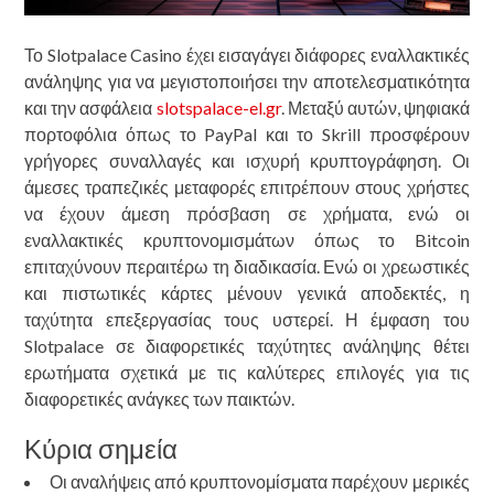
Το Slotpalace Casino έχει εισαγάγει διάφορες εναλλακτικές
ανάληψης για να μεγιστοποιήσει την αποτελεσματικότητα
και την ασφάλεια
slotspalace-el.gr
. Μεταξύ αυτών, ψηφιακά
πορτοφόλια όπως το PayPal και το Skrill προσφέρουν
γρήγορες συναλλαγές και ισχυρή κρυπτογράφηση. Οι
άμεσες τραπεζικές μεταφορές επιτρέπουν στους χρήστες
να έχουν άμεση πρόσβαση σε χρήματα, ενώ οι
εναλλακτικές κρυπτονομισμάτων όπως το Bitcoin
επιταχύνουν περαιτέρω τη διαδικασία. Ενώ οι χρεωστικές
και πιστωτικές κάρτες μένουν γενικά αποδεκτές, η
ταχύτητα επεξεργασίας τους υστερεί. Η έμφαση του
Slotpalace σε διαφορετικές ταχύτητες ανάληψης θέτει
ερωτήματα σχετικά με τις καλύτερες επιλογές για τις
διαφορετικές ανάγκες των παικτών.
Κύρια σημεία
Οι αναλήψεις από κρυπτονομίσματα παρέχουν μερικές