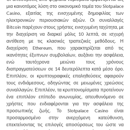
μια καινοτόμος λύση στο οικονομικό τομέα του Slotpalace
Casino, εξαιτίας της ενισχυμένης δημοφιλίας των
ηλεκτρονικών περιουσιακών αξιών. Οι συναλλαγές
Bitcoin παρέχουν στους χρήστες ενισχυμένη ταχύτητα, με
την διαχείριση να διαρκεί μόλις 10 λεπτά, σε ισχυρή
αντίθεση με τις κλασικές τραπεζικές μεθόδους. Η
διαχείριση Ethereum, που χαρακτηρίζεται από τις
ικανότητες έξυπνων συμβολαίων, αυξάνει την ασφάλεια,
ενώ ταυτόχρονα μειώνει τους χρόνους
διαπραγματεύσεων σε 14 δευτερόλεπτα κατά μέσο όρο.
Επιπλέον, οι κρυπτογραφικές επαληθεύσεις αφαιρούν
τους ενδιάμεσους, οδηγώντας σε μειωμένες χρεώσεις
συναλλαγών. Επιπλέον, τα κρυπτονομίσματα προτείνουν
ένα επιπλέον επίπεδο ανωνυμίας, απευθυνόμενο σε
χρήστες που ενδιαφέρονται για την ασφάλεια της
προσωπικής ζωής. Το Slotpalace Casino είναι
προσαρμοσμένο στην ανερχόμενη κατεύθυνση,
επεκτείνοντας τις επιλογές αποσύρσεως του ώστε να