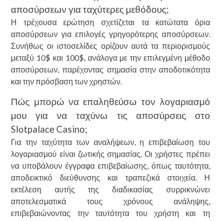
αποσύρσεων για ταχύτερες μεθόδους;
Η τρέχουσα ερώτηση σχετίζεται τα κατώτατα όρια
αποσύρσεων για επιλογές γρηγορότερης αποσύρσεων.
Συνήθως οι ιστοσελίδες ορίζουν αυτά τα περιορισμούς
μεταξύ 10$ και 100$, ανάλογα με την επιλεγμένη μέθοδο
αποσύρσεων, παρέχοντας σημασία στην αποδοτικότητα
και την πρόσβαση των χρηστών.
Πώς μπορώ να επαληθεύσω τον λογαριασμό
μου για να ταχύνω τις αποσύρσεις στο
Slotpalace Casino;
Για την ταχύτητα των αναλήψεων, η επιβεβαίωση του
λογαριασμού είναι ζωτικής σημασίας. Οι χρήστες πρέπει
να υποβάλουν έγγραφα επιβεβαίωσης, όπως ταυτότητα,
αποδεικτικό διεύθυνσης και τραπεζικά στοιχεία. Η
εκτέλεση αυτής της διαδικασίας συρρικνώνει
αποτελεσματικά τους χρόνους ανάληψης,
επιβεβαιώνοντας την ταυτότητα του χρήστη και τη