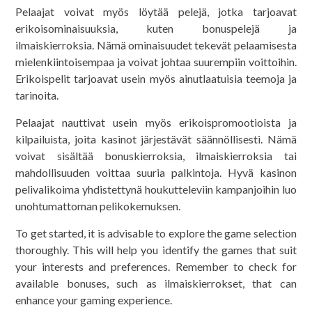
Pelaajat voivat myös löytää pelejä, jotka tarjoavat
erikoisominaisuuksia, kuten bonuspelejä ja
ilmaiskierroksia. Nämä ominaisuudet tekevät pelaamisesta
mielenkiintoisempaa ja voivat johtaa suurempiin voittoihin.
Erikoispelit tarjoavat usein myös ainutlaatuisia teemoja ja
tarinoita.
Pelaajat nauttivat usein myös erikoispromootioista ja
kilpailuista, joita kasinot järjestävät säännöllisesti. Nämä
voivat sisältää bonuskierroksia, ilmaiskierroksia tai
mahdollisuuden voittaa suuria palkintoja. Hyvä kasinon
pelivalikoima yhdistettynä houkutteleviin kampanjoihin luo
unohtumattoman pelikokemuksen.
To get started, it is advisable to explore the game selection
thoroughly. This will help you identify the games that suit
your interests and preferences. Remember to check for
available bonuses, such as ilmaiskierrokset, that can
enhance your gaming experience.