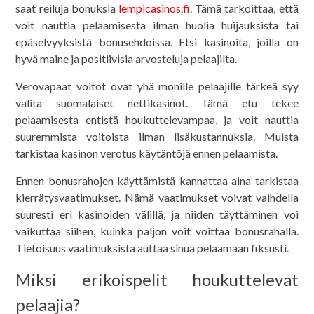
saat reiluja bonuksia
lempicasinos.fi
. Tämä tarkoittaa, että
voit nauttia pelaamisesta ilman huolia huijauksista tai
epäselvyyksistä bonusehdoissa. Etsi kasinoita, joilla on
hyvä maine ja positiivisia arvosteluja pelaajilta.
Verovapaat voitot ovat yhä monille pelaajille tärkeä syy
valita suomalaiset nettikasinot. Tämä etu tekee
pelaamisesta entistä houkuttelevampaa, ja voit nauttia
suuremmista voitoista ilman lisäkustannuksia. Muista
tarkistaa kasinon verotus käytäntöjä ennen pelaamista.
Ennen bonusrahojen käyttämistä kannattaa aina tarkistaa
kierrätysvaatimukset. Nämä vaatimukset voivat vaihdella
suuresti eri kasinoiden välillä, ja niiden täyttäminen voi
vaikuttaa siihen, kuinka paljon voit voittaa bonusrahalla.
Tietoisuus vaatimuksista auttaa sinua pelaamaan fiksusti.
Miksi erikoispelit houkuttelevat
pelaajia?