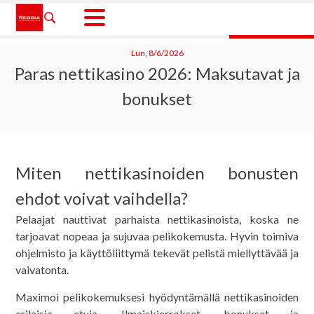
Skip
to
content
Reggia Panamá
Lun, 8/6/2026
Paras nettikasino 2026: Maksutavat ja
bonukset
Miten nettikasinoiden bonusten
ehdot voivat vaihdella?
Pelaajat nauttivat parhaista nettikasinoista, koska ne
tarjoavat nopeaa ja sujuvaa pelikokemusta. Hyvin toimiva
ohjelmisto ja käyttöliittymä tekevät pelistä miellyttävää ja
vaivatonta.
Maximoi pelikokemuksesi hyödyntämällä nettikasinoiden
erilaisia etuja. Ilmaiskierrokset, bonukset ja