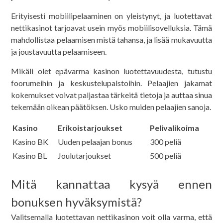
Erityisesti mobiilipelaaminen on yleistynyt, ja luotettavat
nettikasinot tarjoavat usein myös mobiilisovelluksia. Tämä
mahdollistaa pelaamisen mistä tahansa, ja lisää mukavuutta
ja joustavuutta pelaamiseen.
Mikäli olet epävarma kasinon luotettavuudesta, tutustu
foorumeihin ja keskustelupalstoihin. Pelaajien jakamat
kokemukset voivat paljastaa tärkeitä tietoja ja auttaa sinua
tekemään oikean päätöksen. Usko muiden pelaajien sanoja.
Kasino
Erikoistarjoukset
Pelivalikoima
Kasino BK
Uuden pelaajan bonus
300 peliä
Kasino BL
Joulutarjoukset
500 peliä
Mitä kannattaa kysyä ennen
bonuksen hyväksymistä?
Valitsemalla luotettavan nettikasinon voit olla varma, että