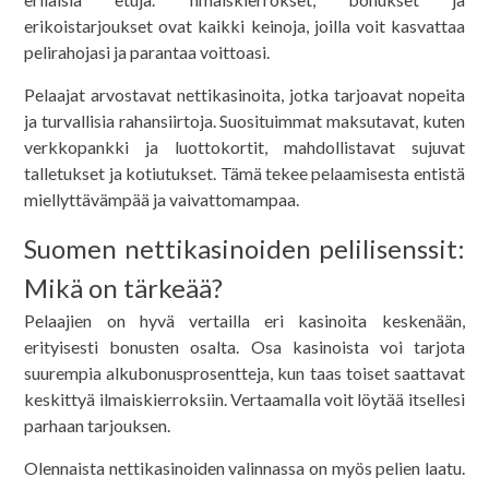
erikoistarjoukset ovat kaikki keinoja, joilla voit kasvattaa
pelirahojasi ja parantaa voittoasi.
Pelaajat arvostavat nettikasinoita, jotka tarjoavat nopeita
ja turvallisia rahansiirtoja. Suosituimmat maksutavat, kuten
verkkopankki ja luottokortit, mahdollistavat sujuvat
talletukset ja kotiutukset. Tämä tekee pelaamisesta entistä
miellyttävämpää ja vaivattomampaa.
Suomen nettikasinoiden pelilisenssit:
Mikä on tärkeää?
Pelaajien on hyvä vertailla eri kasinoita keskenään,
erityisesti bonusten osalta. Osa kasinoista voi tarjota
suurempia alkubonusprosentteja, kun taas toiset saattavat
keskittyä ilmaiskierroksiin. Vertaamalla voit löytää itsellesi
parhaan tarjouksen.
Olennaista nettikasinoiden valinnassa on myös pelien laatu.