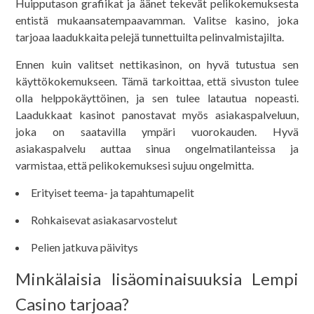
Huipputason grafiikat ja äänet tekevät pelikokemuksesta
entistä mukaansatempaavamman. Valitse kasino, joka
tarjoaa laadukkaita pelejä tunnettuilta pelinvalmistajilta.
Ennen kuin valitset nettikasinon, on hyvä tutustua sen
käyttökokemukseen. Tämä tarkoittaa, että sivuston tulee
olla helppokäyttöinen, ja sen tulee latautua nopeasti.
Laadukkaat kasinot panostavat myös asiakaspalveluun,
joka on saatavilla ympäri vuorokauden. Hyvä
asiakaspalvelu auttaa sinua ongelmatilanteissa ja
varmistaa, että pelikokemuksesi sujuu ongelmitta.
Erityiset teema- ja tapahtumapelit
Rohkaisevat asiakasarvostelut
Pelien jatkuva päivitys
Minkälaisia lisäominaisuuksia Lempi
Casino tarjoaa?