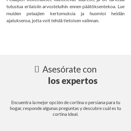
tutustua erilaisiin arvosteluihin ennen päätöksentekoa. Lue
muiden pelaajien kertomuksia ja huomioi heidän
ajatuksensa, jotta voit tehdä tietoisen valinnan.
Asesórate con
los expertos
Encuentra la mejor opción de cortina o persiana para tu
hogar, responde algunas preguntas y descubre cuál es tu
cortina ideal.