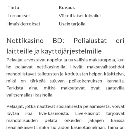
Tieto
Kuvaus
Turnaukset
Viikoittaiset kilpailut
Ilmaiskierrokset
Usein tarjolla
Nettikasino BD: Pelialustat eri
laitteille ja käyttöjärjestelmille
Pelaajat arvostavat nopeita ja turvallisia maksutapoja, kun
he pelaavat nettikasinoilla. Hyvät maksuvaihtoehdot
mahdollistavat talletusten ja kotiutusten helpon käsittelyn,
mikä on tärkeää sujuvan pelikokemuksen kannalta.
Tarkista aina, mitkä maksutavat ovat saatavilla
valitsemallasi kasinolla.
Pelaajat, jotka nauttivat sosiaalisesta pelaamisesta, voivat
löytää iloa live-kasinoista. Live-kasinot tarjoavat
mahdollisuuden pelata oikeiden jakajien kanssa
reaaliaikaisesti, mikä luo aidon kasinotunnelman. Tämä on