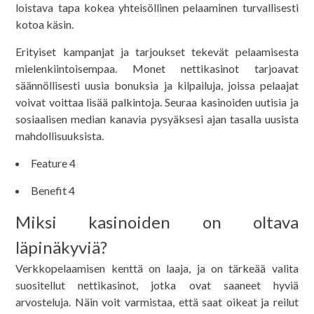
loistava tapa kokea yhteisöllinen pelaaminen turvallisesti
kotoa käsin.
Erityiset kampanjat ja tarjoukset tekevät pelaamisesta
mielenkiintoisempaa. Monet nettikasinot tarjoavat
säännöllisesti uusia bonuksia ja kilpailuja, joissa pelaajat
voivat voittaa lisää palkintoja. Seuraa kasinoiden uutisia ja
sosiaalisen median kanavia pysyäksesi ajan tasalla uusista
mahdollisuuksista.
Feature 4
Benefit 4
Miksi kasinoiden on oltava
läpinäkyviä?
Verkkopelaamisen kenttä on laaja, ja on tärkeää valita
suositellut nettikasinot, jotka ovat saaneet hyviä
arvosteluja. Näin voit varmistaa, että saat oikeat ja reilut