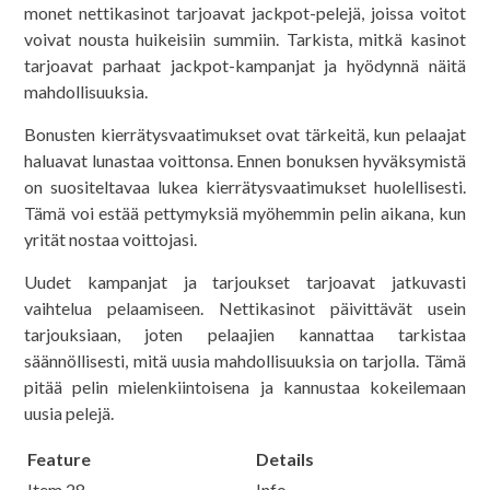
monet nettikasinot tarjoavat jackpot-pelejä, joissa voitot
voivat nousta huikeisiin summiin. Tarkista, mitkä kasinot
tarjoavat parhaat jackpot-kampanjat ja hyödynnä näitä
mahdollisuuksia.
Bonusten kierrätysvaatimukset ovat tärkeitä, kun pelaajat
haluavat lunastaa voittonsa. Ennen bonuksen hyväksymistä
on suositeltavaa lukea kierrätysvaatimukset huolellisesti.
Tämä voi estää pettymyksiä myöhemmin pelin aikana, kun
yrität nostaa voittojasi.
Uudet kampanjat ja tarjoukset tarjoavat jatkuvasti
vaihtelua pelaamiseen. Nettikasinot päivittävät usein
tarjouksiaan, joten pelaajien kannattaa tarkistaa
säännöllisesti, mitä uusia mahdollisuuksia on tarjolla. Tämä
pitää pelin mielenkiintoisena ja kannustaa kokeilemaan
uusia pelejä.
Feature
Details
Item 28
Info