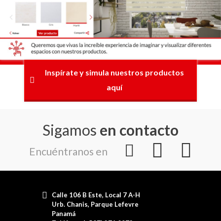
Inspírate y simula nuestros productos
aquí
Sigamos
en contacto
Encuéntranos en
Calle 106 B Este, Local 7 A-H
Urb. Chanis, Parque Lefevre
Panamá