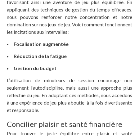
favorisant ainsi une aventure de jeu plus équilibrée. En
appliquant des techniques de gestion du temps efficaces,
nous pouvons renforcer notre concentration et notre
domination sur nos jeux de jeu. Voici comment fonctionnent
les incitations aux intervalles :
Focalisation augmentée
Réduction de la fatigue
Gestion du budget
L’utilisation de minuteurs de session encourage non
seulement l’autodiscipline, mais aussi une approche plus
réfléchie du jeu. En adoptant ces méthodes, nous accédons
à une expérience de jeu plus aboutie, à la fois divertissante
et responsable.
Concilier plaisir et santé financière
Pour trouver le juste équilibre entre plaisir et santé