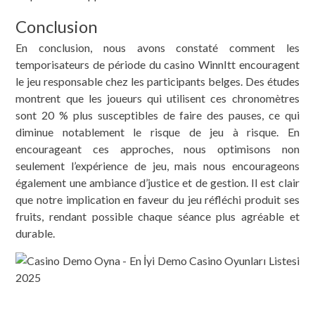
Conclusion
En conclusion, nous avons constaté comment les
temporisateurs de période du casino WinnItt encouragent
le jeu responsable chez les participants belges. Des études
montrent que les joueurs qui utilisent ces chronomètres
sont 20 % plus susceptibles de faire des pauses, ce qui
diminue notablement le risque de jeu à risque. En
encourageant ces approches, nous optimisons non
seulement l’expérience de jeu, mais nous encourageons
également une ambiance d’justice et de gestion. Il est clair
que notre implication en faveur du jeu réfléchi produit ses
fruits, rendant possible chaque séance plus agréable et
durable.