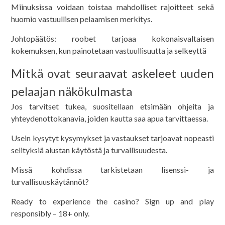
Miinuksissa voidaan toistaa mahdolliset rajoitteet sekä
huomio vastuullisen pelaamisen merkitys.
Johtopäätös: roobet tarjoaa kokonaisvaltaisen
kokemuksen, kun painotetaan vastuullisuutta ja selkeyttä
Mitkä ovat seuraavat askeleet uuden
pelaajan näkökulmasta
Jos tarvitset tukea, suositellaan etsimään ohjeita ja
yhteydenottokanavia, joiden kautta saa apua tarvittaessa.
Usein kysytyt kysymykset ja vastaukset tarjoavat nopeasti
selityksiä alustan käytöstä ja turvallisuudesta.
Missä kohdissa tarkistetaan lisenssi- ja
turvallisuuskäytännöt?
Ready to experience the casino? Sign up and play
responsibly – 18+ only.