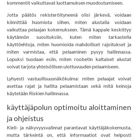
kommentit vaikuttavat luottamuksen muodostumiseen.
Jotta päätös rekisteröityneenä olisi järkevä, voidaan
kiinnittää huomiota siihen, miten alustalla voidaan
vaikuttaa pelaajan kokemukseen. Tämä kappale keskittyy
käytännön suosituksiin, kuten miten tarkastella
käyttöehtoja, miten huomioida mahdolliset rajoitukset ja
miten varmistaa, että pelaaminen pysyy hallinnassa.
Lopuksi tuodaan esiin, miten roobetin kaltaiset alustat
voivat tarjota yhteisöllisen ulottuvuuden pelaamiseen.
Lyhyesti vastuullisuusnäkökulma: miten pelaajat voivat
asettaa rajat ja hallita pelaamistaan sekä mitä keinoja
käytetään Riskien hallinnassa.
käyttäjäpolun optimoitu aloittaminen
ja ohjeistus
Kieli- ja näkyvyysvalinnat parantavat käyttäjäkokemusta,
mutta tärkeintä on, että informaatiot ovat helposti