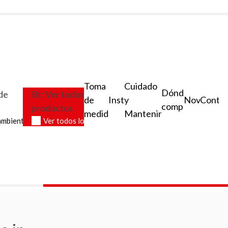
Search
for:
Toma
Cuidado
Dónde
 de
Bt: Ver todos los
de
Instalación
y
Novedade
Contá
comprar
productos
medidas
Mantenimiento
 ambientes
Ver todos los productos