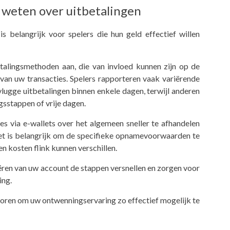
 weten over uitbetalingen
is belangrijk voor spelers die hun geld effectief willen
etalingsmethoden aan, die van invloed kunnen zijn op de
 van uw transacties. Spelers rapporteren vaak variërende
lugge uitbetalingen binnen enkele dagen, terwijl anderen
gsstappen of vrije dagen.
ties via e-wallets over het algemeen sneller te afhandelen
t is belangrijk om de specifieke opnamevoorwaarden te
n kosten flink kunnen verschillen.
ëren van uw account de stappen versnellen en zorgen voor
ing.
toren om uw ontwenningservaring zo effectief mogelijk te