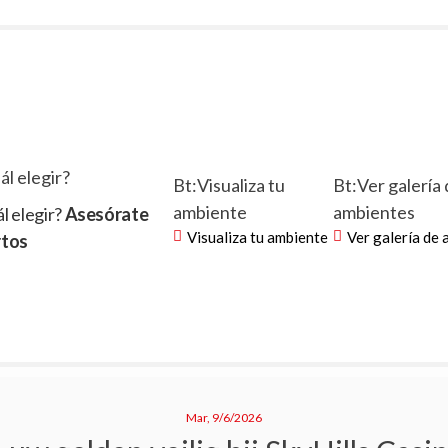
Persiana
l elegir?
Bt:Visualiza tu
Bt:Ver galería
semi
as
ambiente
ambientes
l elegir?
Asesórate
madera
Visualiza tu ambiente
Ver galería de
rtos
minio
es
Persiana
iana
Semi
inio
madera
Mar, 9/6/2026