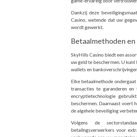
game-ervaring door vertrouwen 
Dankzij deze beveiligingsmaat
Casino, wetende dat uw gegeve
wordt gewerkt.
Betaalmethoden en 
SkyHills Casino biedt een asso
uw geld te beschermen. U kunt k
wallets en bankoverschrijvingen
Elke betaalmethode ondergaat 
transacties te garanderen en 
encryptietechnologie gebrui
beschermen. Daarnaast voert he
de algehele beveiliging verbete
Volgens de sectorstanda
betalingsverwerkers voor extr