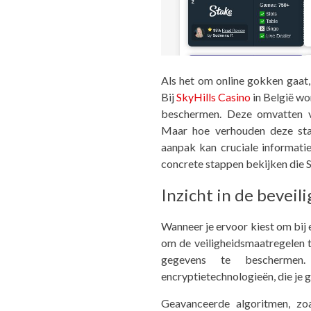
Als het om online gokken gaat,
Bij
SkyHills Casino
in België wo
beschermen. Deze omvatten ve
Maar hoe verhouden deze stap
aanpak kan cruciale informati
concrete stappen bekijken die 
Inzicht in de beveil
Wanneer je ervoor kiest om bij e
om de veiligheidsmaatregelen te
gegevens te beschermen
encryptietechnologieën, die je
Geavanceerde algoritmen, z