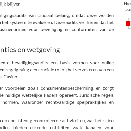
Hoy
jk blijven.
par
iligingsaudits van cruciaal belang, omdat deze worden
het systeem te evalueren. Deze audits verifiëren dat het
ustrienormen voor beveiliging en conformiteit van de
enties en wetgeving
uente beveiligingsaudits een basis vormen voor online
en regelgeving een cruciale rol bij het verzekeren van een
ls Casino.
eler voordelen, zoals consumentenbescherming, en zorgt
e huidige wettelijke kaders opereert. Juridische regels
e normen, waaronder rechtvaardige spelpraktijken en
 op consistent gecontroleerde activiteiten, wat het risico
ndien bieden erkende entiteiten vaak kanalen voor