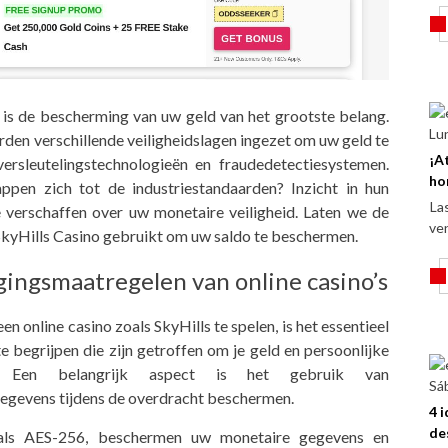
 is de bescherming van uw geld van het grootste belang.
Lu
rden verschillende veiligheidslagen ingezet om uw geld te
¡A
rsleutelingstechnologieën en fraudedetectiesystemen.
ho
pen zich tot de industriestandaarden? Inzicht in hun
Las
e verschaffen over uw monetaire veiligheid. Laten we de
ve
SkyHills Casino gebruikt om uw saldo te beschermen.
igingsmaatregelen van online casino’s
en online casino zoals SkyHills te spelen, is het essentieel
 begrijpen die zijn getroffen om je geld en persoonlijke
. Een belangrijk aspect is het gebruik van
Sá
 gegevens tijdens de overdracht beschermen.
4 
de
oals AES-256, beschermen uw monetaire gegevens en