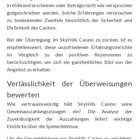
irreführend erscheinen oder Beträge nicht wie versprochen
gutgeschrieben werden. Solche Erfahrungen verursachen
zu bedeutenden Zweifeln hinsichtlich der Sicherheit und
Ehrlichkeit des Casinos.
Bei der Überlegung, im SkyHills Casino zu zocken, ist es
empfehlenswert, diese unzufriedenen Erfahrungsberichte
im Vergleich zu den positiven Rezensionen zu
berücksichtigen, um sich ein ganzheitliches Bild von der
Angebot zu erhalten.
Verlässlichkeit der Überweisungen
bewerten
Wie vertrauenswürdig hält SkyHills Casino seine
Gewinnauszahlungszusagen ein? Die Analyse der
Zuverlässigkeit der Auszahlungen liefert wichtige
Einblicke über die Spielerlebnisse.
Um die Gesamtleistung von SkyHills Casino zu verstehen,