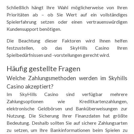
Schließlich hängt Ihre Wahl möglicherweise von Ihren
Prioritäten ab – ob Sie Wert auf ein vollständiges
Spielerfahrung setzen oder einen vertrauenswürdigen
Kundensupport benötigen.
Die Beachtung dieser Faktoren wird Ihnen helfen
festzustellen, ob das SkyHills Casino Ihren
Spielbedürfnissen und -vorstellungen gerecht wird.
Häufig gestellte Fragen
Welche Zahlungsmethoden werden im Skyhills
Casino akzeptiert?
Im SkyHills Casino sind verfügbar mehrere
Zahlungsoptionen wie Kreditkartenzahlungen,
elektronische Geldbörsen und Banküberweisungen zur
Nutzung. Die Sicherung Ihrer Finanzdaten hat größte
Bedeutung. Deshalb sollten Sie auf sichere Zahlungsarten
zu setzen, um Ihre Bankinformationen beim Spielen zu