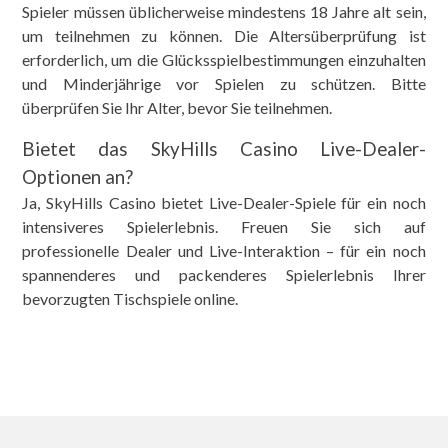
Spieler müssen üblicherweise mindestens 18 Jahre alt sein,
um teilnehmen zu können. Die Altersüberprüfung ist
erforderlich, um die Glücksspielbestimmungen einzuhalten
und Minderjährige vor Spielen zu schützen. Bitte
überprüfen Sie Ihr Alter, bevor Sie teilnehmen.
Bietet das SkyHills Casino Live-Dealer-
Optionen an?
Ja, SkyHills Casino bietet Live-Dealer-Spiele für ein noch
intensiveres Spielerlebnis. Freuen Sie sich auf
professionelle Dealer und Live-Interaktion – für ein noch
spannenderes und packenderes Spielerlebnis Ihrer
bevorzugten Tischspiele online.