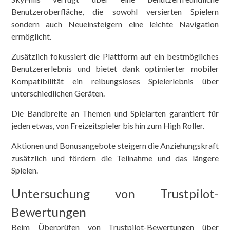
Benutzeroberfläche, die sowohl versierten Spielern
sondern auch Neueinsteigern eine leichte Navigation
ermöglicht.
Zusätzlich fokussiert die Plattform auf ein bestmögliches
Benutzererlebnis und bietet dank optimierter mobiler
Kompatibilität ein reibungsloses Spielerlebnis über
unterschiedlichen Geräten.
Die Bandbreite an Themen und Spielarten garantiert für
jeden etwas, von Freizeitspieler bis hin zum High Roller.
Aktionen und Bonusangebote steigern die Anziehungskraft
zusätzlich und fördern die Teilnahme und das längere
Spielen.
Untersuchung von Trustpilot-
Bewertungen
Beim Überprüfen von Trustpilot-Bewertungen über