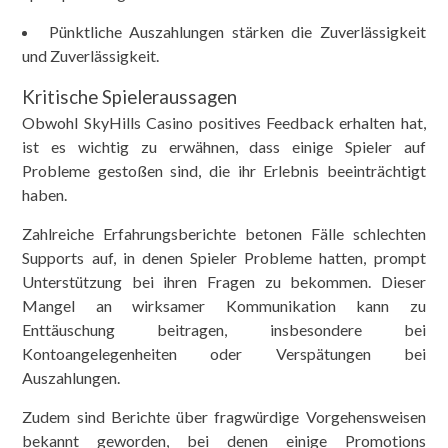
Pünktliche Auszahlungen stärken die Zuverlässigkeit
und Zuverlässigkeit.
Kritische Spieleraussagen
Obwohl SkyHills Casino positives Feedback erhalten hat,
ist es wichtig zu erwähnen, dass einige Spieler auf
Probleme gestoßen sind, die ihr Erlebnis beeinträchtigt
haben.
Zahlreiche Erfahrungsberichte betonen Fälle schlechten
Supports auf, in denen Spieler Probleme hatten, prompt
Unterstützung bei ihren Fragen zu bekommen. Dieser
Mangel an wirksamer Kommunikation kann zu
Enttäuschung beitragen, insbesondere bei
Kontoangelegenheiten oder Verspätungen bei
Auszahlungen.
Zudem sind Berichte über fragwürdige Vorgehensweisen
bekannt geworden, bei denen einige Promotions