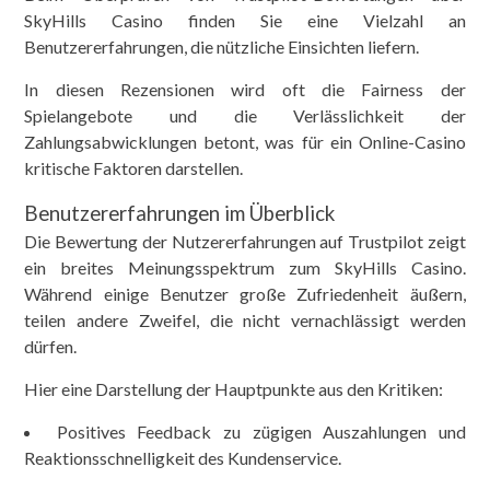
SkyHills Casino finden Sie eine Vielzahl an
Benutzererfahrungen, die nützliche Einsichten liefern.
In diesen Rezensionen wird oft die Fairness der
Spielangebote und die Verlässlichkeit der
Zahlungsabwicklungen betont, was für ein Online-Casino
kritische Faktoren darstellen.
Benutzererfahrungen im Überblick
Die Bewertung der Nutzererfahrungen auf Trustpilot zeigt
ein breites Meinungsspektrum zum SkyHills Casino.
Während einige Benutzer große Zufriedenheit äußern,
teilen andere Zweifel, die nicht vernachlässigt werden
dürfen.
Hier eine Darstellung der Hauptpunkte aus den Kritiken:
Positives Feedback zu zügigen Auszahlungen und
Reaktionsschnelligkeit des Kundenservice.