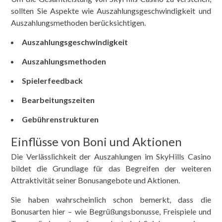
sollten Sie Aspekte wie Auszahlungsgeschwindigkeit und
Auszahlungsmethoden berücksichtigen.
Auszahlungsgeschwindigkeit
Auszahlungsmethoden
Spielerfeedback
Bearbeitungszeiten
Gebührenstrukturen
Einflüsse von Boni und Aktionen
Die Verlässlichkeit der Auszahlungen im SkyHills Casino
bildet die Grundlage für das Begreifen der weiteren
Attraktivität seiner Bonusangebote und Aktionen.
Sie haben wahrscheinlich schon bemerkt, dass die
Bonusarten hier – wie Begrüßungsbonusse, Freispiele und