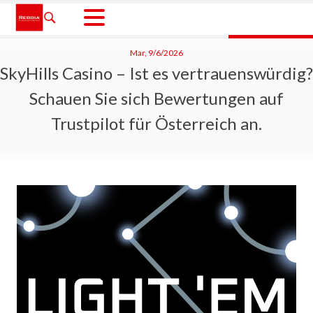
Skip
to
content
Reggia Panamá
Mar, 9/6/2026
SkyHills Casino – Ist es vertrauenswürdig?
Schauen Sie sich Bewertungen auf
Trustpilot für Österreich an.