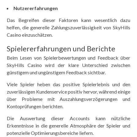
Nutzererfahrungen
Das Begreifen dieser Faktoren kann wesentlich dazu
helfen, die generelle Zahlungszuverlässigkeit von SkyHills
Casino einzuschätzen.
Spielererfahrungen und Berichte
Beim Lesen von Spielerbewertungen und Feedback über
SkyHills Casino wird der klare Unterschied zwischen
günstigem und ungünstigem Feedback sichtbar.
Viele Spieler heben das positive Spielerlebnis und den
zuverlässigen Kundenservice positiv hervor, während einige
über Probleme mit Auszahlungsverzögerungen und
Kontoprüfungen berichten.
Die Auswertung dieser Accounts kann nützliche
Erkenntnisse in die generelle Atmosphäre der Spieler und
potenzielle Optimierungsbereiche liefern.