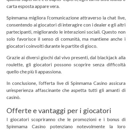
carta esposta appare vera.
Spinmama migliora l’comunicazione attraverso la chat live,
consentendo ai giocatori di interagire con i dealer e gli altri
partecipanti, migliorando le interazioni sociali. Questo non
solo favorisce il senso di comunità, ma mantiene anche i
giocatori coinvolti durante le partite di gioco.
Grazie ai diversi giochi dal vivo presenti, dal blackjack alla
roulette, gli giocatori possono scoprire senza difficoltà
quello che più li appassiona.
In conclusione, l’offerta live di Spinmama Casino assicura
un’esperienza affascinante che aspetta tutti gli amanti di
casinò.
Offerte e vantaggi per i giocatori
I giocatori scopriranno che le promozioni e i bonus di
Spinmama Casino potenziano notevolmente la loro