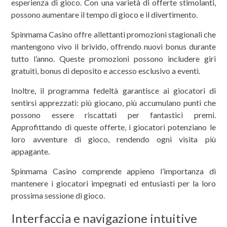
esperienza di gioco. Con una varietà di offerte stimolanti,
possono aumentare il tempo di gioco e il divertimento.
Spinmama Casino offre allettanti promozioni stagionali che
mantengono vivo il brivido, offrendo nuovi bonus durante
tutto l’anno. Queste promozioni possono includere giri
gratuiti, bonus di deposito e accesso esclusivo a eventi.
Inoltre, il programma fedeltà garantisce ai giocatori di
sentirsi apprezzati: più giocano, più accumulano punti che
possono essere riscattati per fantastici premi.
Approfittando di queste offerte, i giocatori potenziano le
loro avventure di gioco, rendendo ogni visita più
appagante.
Spinmama Casino comprende appieno l’importanza di
mantenere i giocatori impegnati ed entusiasti per la loro
prossima sessione di gioco.
Interfaccia e navigazione intuitive