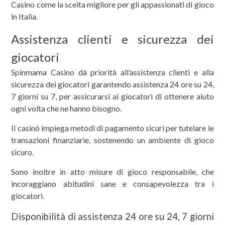
Casino come la scelta migliore per gli appassionati di gioco
in Italia.
Assistenza clienti e sicurezza dei
giocatori
Spinmama Casino dà priorità all’assistenza clienti e alla
sicurezza dei giocatori garantendo assistenza 24 ore su 24,
7 giorni su 7, per assicurarsi ai giocatori di ottenere aiuto
ogni volta che ne hanno bisogno.
Il casinò impiega metodi di pagamento sicuri per tutelare le
transazioni finanziarie, sostenendo un ambiente di gioco
sicuro.
Sono inoltre in atto misure di gioco responsabile, che
incoraggiano abitudini sane e consapevolezza tra i
giocatori.
Disponibilità di assistenza 24 ore su 24, 7 giorni