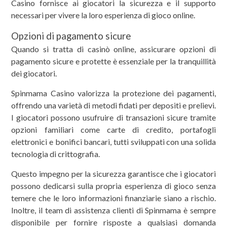
Casino fornisce ai giocatori la sicurezza e il supporto
necessari per vivere la loro esperienza di gioco online.
Opzioni di pagamento sicure
Quando si tratta di casinò online, assicurare opzioni di
pagamento sicure e protette è essenziale per la tranquillità
dei giocatori.
Spinmama Casino valorizza la protezione dei pagamenti,
offrendo una varietà di metodi fidati per depositi e prelievi.
I giocatori possono usufruire di transazioni sicure tramite
opzioni familiari come carte di credito, portafogli
elettronici e bonifici bancari, tutti sviluppati con una solida
tecnologia di crittografia.
Questo impegno per la sicurezza garantisce che i giocatori
possono dedicarsi sulla propria esperienza di gioco senza
temere che le loro informazioni finanziarie siano a rischio.
Inoltre, il team di assistenza clienti di Spinmama è sempre
disponibile per fornire risposte a qualsiasi domanda