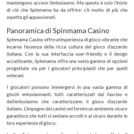
mantengono acceso l’entusiasmo. Ma questo è solo l’inizio
di ciò che Spinmama ha da offrire: c’è molto di più che
aspetta gli appassionati.
Panoramica di Spinmama Casino
Spinmama Casino offre un’esperienza di gioco vibrante che
incarna l’essenza della ricca cultura del gioco d’azzardo
italiana. Con la sua interfaccia user-friendly e il design
accattivante, Spinmama offre una vasta gamma di opzioni
progettate sia per i giocatori principianti che per quelli
veterani.
I giocatori possono immergersi in una vasta gamma di
giochi entusiasmanti, tutti caratterizzati dal fascino e
dall’entusiasmo che caratterizzano il gioco d’azzardo
italiano. L’impegno del casinò nel fornire un ambiente sicuro
garantisce che tutti si sentano accolti e al sicuro durante le
loro esperienze di gioco.