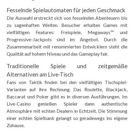
Fesselnde Spielautomaten für jeden Geschmack
Die Auswahl erstreckt sich von fesselnden Abenteuern bis
zu sagenhaften Welten. Besucher erhalten Games mit
vielfältigen Features: Freispiele, Megaways™ und
Progressive-Jackpots sind im Angebot. Durch die
Zusammenarbeit mit renommierten Entwicklern steht die
Qualität auf hohem Niveau und das Gameplay fair.
Traditionelle Spiele und zeitgemäße
Alternativen am Live-Tisch
Fans von Taktik finden bei den vielfältigen Tischspiel-
Varianten auf ihre Rechnung. Das Roulette, Blackjack,
Baccarat und Poker gibt es in diversen Ausführungen. Im
Live-Casino genießen Spieler dann authentische
Atmosphäre mit echten Dealern in Echtzeit. Die Stimmung
einer echten Spielbank gelangt so geradewegs ins eigene
Zuhause.