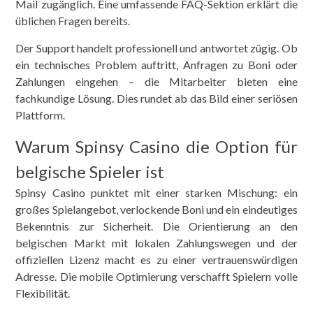
Mail zugänglich. Eine umfassende FAQ-Sektion erklärt die
üblichen Fragen bereits.
Der Support handelt professionell und antwortet zügig. Ob
ein technisches Problem auftritt, Anfragen zu Boni oder
Zahlungen eingehen – die Mitarbeiter bieten eine
fachkundige Lösung. Dies rundet ab das Bild einer seriösen
Plattform.
Warum Spinsy Casino die Option für
belgische Spieler ist
Spinsy Casino punktet mit einer starken Mischung: ein
großes Spielangebot, verlockende Boni und ein eindeutiges
Bekenntnis zur Sicherheit. Die Orientierung an den
belgischen Markt mit lokalen Zahlungswegen und der
offiziellen Lizenz macht es zu einer vertrauenswürdigen
Adresse. Die mobile Optimierung verschafft Spielern volle
Flexibilität.