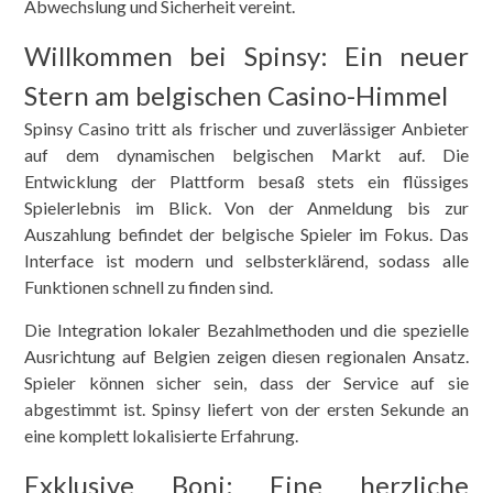
Abwechslung und Sicherheit vereint.
Willkommen bei Spinsy: Ein neuer
Stern am belgischen Casino-Himmel
Spinsy Casino tritt als frischer und zuverlässiger Anbieter
auf dem dynamischen belgischen Markt auf. Die
Entwicklung der Plattform besaß stets ein flüssiges
Spielerlebnis im Blick. Von der Anmeldung bis zur
Auszahlung befindet der belgische Spieler im Fokus. Das
Interface ist modern und selbsterklärend, sodass alle
Funktionen schnell zu finden sind.
Die Integration lokaler Bezahlmethoden und die spezielle
Ausrichtung auf Belgien zeigen diesen regionalen Ansatz.
Spieler können sicher sein, dass der Service auf sie
abgestimmt ist. Spinsy liefert von der ersten Sekunde an
eine komplett lokalisierte Erfahrung.
Exklusive Boni: Eine herzliche