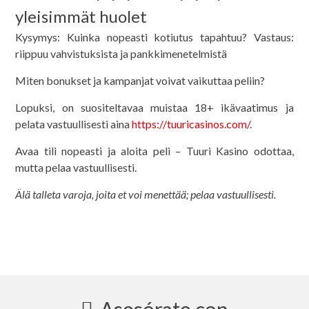
yleisimmät huolet
Kysymys: Kuinka nopeasti kotiutus tapahtuu? Vastaus:
riippuu vahvistuksista ja pankkimenetelmistä
Miten bonukset ja kampanjat voivat vaikuttaa peliin?
Lopuksi, on suositeltavaa muistaa 18+ ikävaatimus ja
pelata vastuullisesti aina
https://tuuricasinos.com/
.
Avaa tili nopeasti ja aloita peli – Tuuri Kasino odottaa,
mutta pelaa vastuullisesti.
Älä talleta varoja, joita et voi menettää; pelaa vastuullisesti.