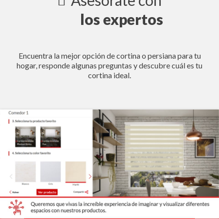
Asesórate con
los expertos
Encuentra la mejor opción de cortina o persiana para tu
hogar, responde algunas preguntas y descubre cuál es tu
cortina ideal.