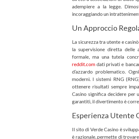
adempiere a la legge. Dimost
incoraggiando un intrattenimen
Un Approccio Regola
La sicurezza tra utente e casinò
la supervisione diretta delle
formale, ma una tutela concre
reddit.com
dati privati e bancar
d’azzardo problematico. Ogni
moderni. I sistemi RNG (RNG) 
ottenere risultati sempre impa
Casino significa decidere per un
garantiti, il divertimento è corre
Esperienza Utente O
Il sito di Verde Casino è svilup
è razionale, permette di trovare