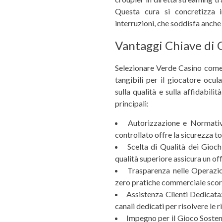
Questa cura si concretizza i
interruzioni, che soddisfa anche 
Vantaggi Chiave di 
Selezionare Verde Casino come r
tangibili per il giocatore ocul
sulla qualità e sulla affidabili
principali:
Autorizzazione e Normativ
controllato offre la sicurezza to
Scelta di Qualità dei Gioch
qualità superiore assicura un off
Trasparenza nelle Operazion
zero pratiche commerciale scor
Assistenza Clienti Dedicata
canali dedicati per risolvere le 
Impegno per il Gioco Sosteni