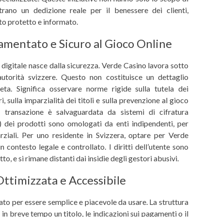
rano un dedizione reale per il benessere dei clienti,
to protetto e informato.
mentato e Sicuro al Gioco Online
 digitale nasce dalla sicurezza. Verde Casino lavora sotto
 autorità svizzere. Questo non costituisce un dettaglio
ta. Significa osservare norme rigide sulla tutela dei
i, sulla imparzialità dei titoli e sulla prevenzione al gioco
 transazione è salvaguardata da sistemi di cifratura
dei prodotti sono omologati da enti indipendenti, per
rziali. Per uno residente in Svizzera, optare per Verde
 contesto legale e controllato. I diritti dell’utente sono
tto, e si rimane distanti dai insidie degli gestori abusivi.
ttimizzata e Accessibile
pato per essere semplice e piacevole da usare. La struttura
 in breve tempo un titolo, le indicazioni sui pagamenti o il