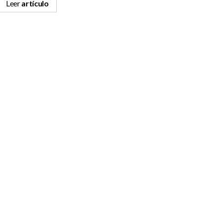
Leer
artículo