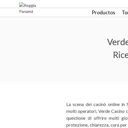
Skip
to
Productos
To
content
Reggia Panamá
Verde
Rice
La scena dei casinò online in 
molti operatori, Verde Casino 
questione di offrire molti gi
protezione, chiarezza, cura per 