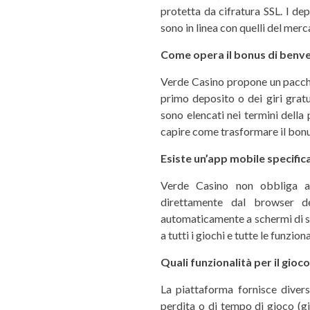
protetta da cifratura SSL. I dep
sono in linea con quelli del merc
Come opera il bonus di benv
Verde Casino propone un pacchet
primo deposito o dei giri gratui
sono elencati nei termini dell
capire come trasformare il bonu
Esiste un’app mobile specific
Verde Casino non obbliga a 
direttamente dal browser de
automaticamente a schermi di sm
a tutti i giochi e tutte le funzio
Quali funzionalità per il gio
La piattaforma fornisce divers
perdita o di tempo di gioco (gio