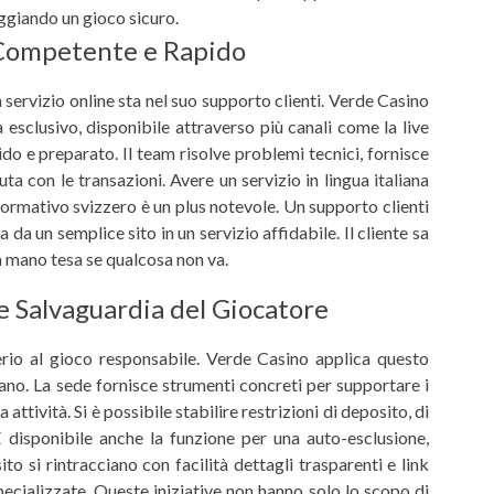
aggiando un gioco sicuro.
 Competente e Rapido
 servizio online sta nel suo supporto clienti. Verde Casino
 esclusivo, disponibile attraverso più canali come la live
pido e preparato. Il team risolve problemi tecnici, fornisce
uta con le transazioni. Avere un servizio in lingua italiana
ormativo svizzero è un plus notevole. Un supporto clienti
a da un semplice sito in un servizio affidabile. Il cliente sa
a mano tesa se qualcosa non va.
e Salvaguardia del Giocatore
erio al gioco responsabile. Verde Casino applica questo
iano. La sede fornisce strumenti concreti per supportare i
attività. Si è possibile stabilire restrizioni di deposito, di
 disponibile anche la funzione per una auto-esclusione,
to si rintracciano con facilità dettagli trasparenti e link
specializzate. Queste iniziative non hanno solo lo scopo di