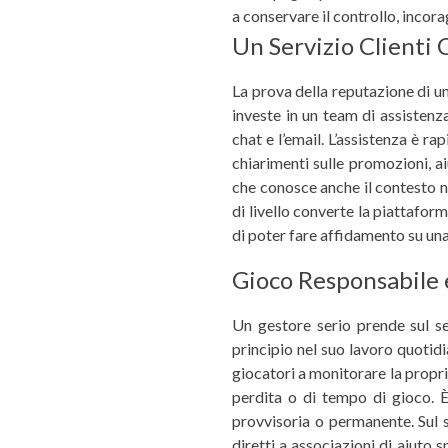
a conservare il controllo, incor
Un Servizio Clienti
La prova della reputazione di un
investe in un team di assistenza
chat e l’email. L’assistenza è ra
chiarimenti sulle promozioni, ai
che conosce anche il contesto n
di livello converte la piattaform
di poter fare affidamento su un
Gioco Responsabile 
Un gestore serio prende sul s
principio nel suo lavoro quotid
giocatori a monitorare la propria 
perdita o di tempo di gioco. È
provvisoria o permanente. Sul si
diretti a associazioni di aiuto 