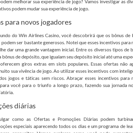
podem melhorar sua experiência de jogo? Vamos investigar as di
entivos podem mudar sua experiência de jogo.
s para novos jogadores
ndo do Win Airlines Casino, você descobrirá que os bônus de 
s podem ser bastante generosos. Notei que esses incentivos para
lhe dar uma grande vantagem inicial. Entre os diversos tipos de 
bônus de depósito, que igualam seu depósito inicial até uma espe
oferecem giros extras em slots populares. Essas ofertas não a
ito sua vivência de jogo. Ao utilizar esses incentivos com intelig
os jogos e táticas sem riscos. Abraçar esses incentivos para 
para você para o triunfo a longo prazo, fazendo sua jornada n
fatória.
ões diárias
vulgar como as Ofertas e Promoções Diárias podem turbina
oções especiais aparecendo todos os dias e um programa de lea