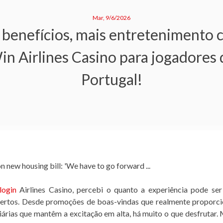
Mar, 9/6/2026
 benefícios, mais entretenimento 
in Airlines Casino para jogadores 
Portugal!
login
Airlines Casino, percebi o quanto a experiência pode ser
certos. Desde promoções de boas-vindas que realmente proporc
diárias que mantêm a excitação em alta, há muito o que desfrutar.