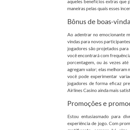
aqueles benefícios extras que 
maneiras pelas quais esses inc
Bônus de boas-vinda
Ao adentrar no emocionante mu
vindas para novos participante
jogadores são projetados para 
você encontrará com frequência 
porcentagem, ou às vezes até 
agregam valor; elas melhoram mu
você pode experimentar variad
jogadores de forma eficaz pre
Airlines Casino ainda mais satis
Promoções e promoç
Estou entusiasmado para di
experiência de jogo. Com prom