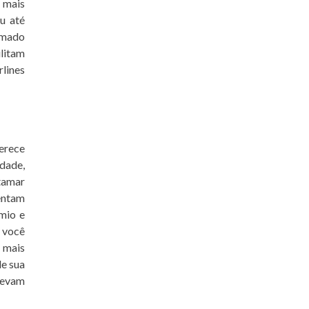
 mais
u até
imado
litam
lines
erece
dade,
tamar
entam
mio e
 você
 mais
de sua
levam