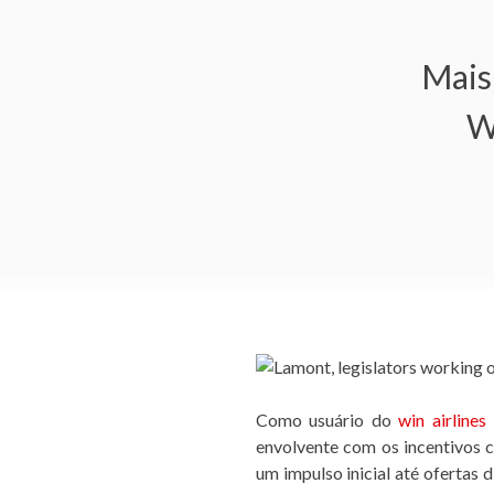
Mais
W
Como usuário do
win airlines 
envolvente com os incentivos 
um impulso inicial até ofertas 