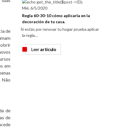
 suas
Mié, 6/5/2020
Regla 60-30-10 cómo aplicarla en la
decoración de tu casa.
Si estás por renovar tu hogar prueba aplicar
cia de
la regla…
tumam
obrir
Leer
artículo
 novos
cursos
os em
penas
. Não
da de
as de
ncede