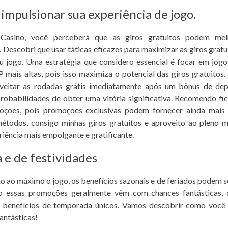
 impulsionar sua experiência de jogo.
 Casino, você perceberá que as giros gratuitos podem mel
 Descobri que usar táticas eficazes para maximizar as giros gratu
 jogo. Uma estratégia que considero essencial é focar em jogo
mais altas, pois isso maximiza o potencial das giros gratuitos.
oveitar as rodadas grátis imediatamente após um bônus de dep
robabilidades de obter uma vitória significativa. Recomendo fic
oções, pois promoções exclusivas podem fornecer ainda mais 
métodos, consigo minhas giros gratuitos e aproveito ao pleno m
iência mais empolgante e gratificante.
e de festividades
to ao máximo o jogo, os benefícios sazonais e de feriados podem 
mo essas promoções geralmente vêm com chances fantásticas,
 e benefícios de temporada únicos. Vamos descobrir como você
antásticas!