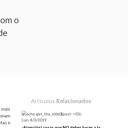
com o
de
Artículos
Relacionados
 mais
ionam
Lun, 4/3/2019
 Mas e
¡Atención! cosas que NO debes hacer a la