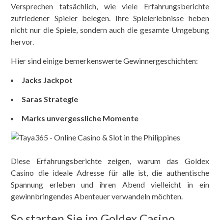
Versprechen tatsächlich, wie viele Erfahrungsberichte
zufriedener Spieler belegen. Ihre Spielerlebnisse heben
nicht nur die Spiele, sondern auch die gesamte Umgebung
hervor.
Hier sind einige bemerkenswerte Gewinnergeschichten:
Jacks Jackpot
Saras Strategie
Marks unvergessliche Momente
Diese Erfahrungsberichte zeigen, warum das Goldex
Casino die ideale Adresse für alle ist, die authentische
Spannung erleben und ihren Abend vielleicht in ein
gewinnbringendes Abenteuer verwandeln möchten.
So starten Sie im Goldex Casino