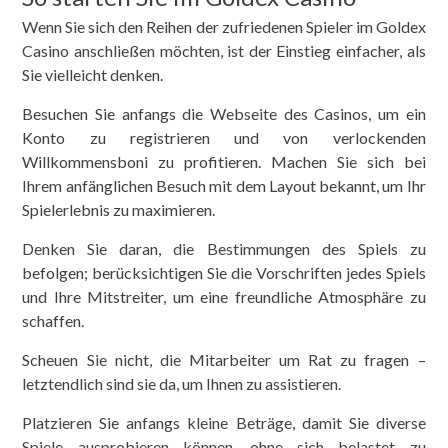
Wenn Sie sich den Reihen der zufriedenen Spieler im Goldex
Casino anschließen möchten, ist der Einstieg einfacher, als
Sie vielleicht denken.
Besuchen Sie anfangs die Webseite des Casinos, um ein
Konto zu registrieren und von verlockenden
Willkommensboni zu profitieren. Machen Sie sich bei
Ihrem anfänglichen Besuch mit dem Layout bekannt, um Ihr
Spielerlebnis zu maximieren.
Denken Sie daran, die Bestimmungen des Spiels zu
befolgen; berücksichtigen Sie die Vorschriften jedes Spiels
und Ihre Mitstreiter, um eine freundliche Atmosphäre zu
schaffen.
Scheuen Sie nicht, die Mitarbeiter um Rat zu fragen –
letztendlich sind sie da, um Ihnen zu assistieren.
Platzieren Sie anfangs kleine Beträge, damit Sie diverse
Spiele ausprobieren können, ohne sich belastet zu