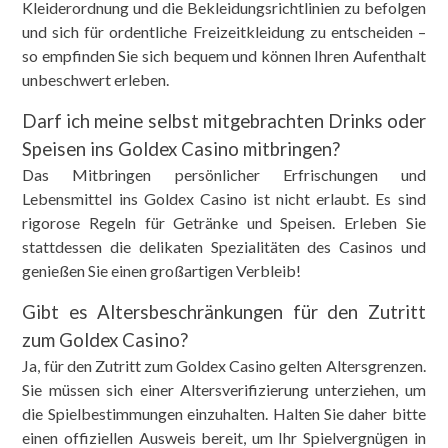
Kleiderordnung und die Bekleidungsrichtlinien zu befolgen
und sich für ordentliche Freizeitkleidung zu entscheiden –
so empfinden Sie sich bequem und können Ihren Aufenthalt
unbeschwert erleben.
Darf ich meine selbst mitgebrachten Drinks oder
Speisen ins Goldex Casino mitbringen?
Das Mitbringen persönlicher Erfrischungen und
Lebensmittel ins Goldex Casino ist nicht erlaubt. Es sind
rigorose Regeln für Getränke und Speisen. Erleben Sie
stattdessen die delikaten Spezialitäten des Casinos und
genießen Sie einen großartigen Verbleib!
Gibt es Altersbeschränkungen für den Zutritt
zum Goldex Casino?
Ja, für den Zutritt zum Goldex Casino gelten Altersgrenzen.
Sie müssen sich einer Altersverifizierung unterziehen, um
die Spielbestimmungen einzuhalten. Halten Sie daher bitte
einen offiziellen Ausweis bereit, um Ihr Spielvergnügen in