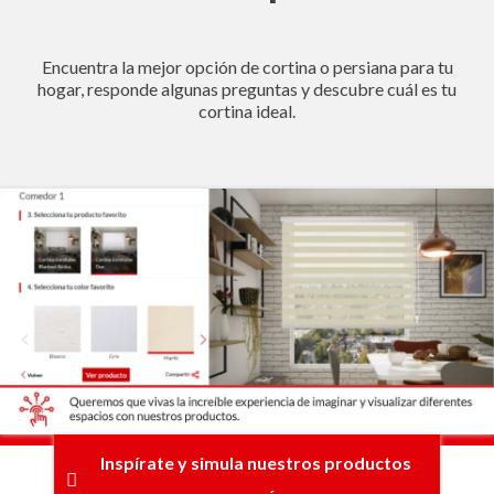
Encuentra la mejor opción de cortina o persiana para tu
hogar, responde algunas preguntas y descubre cuál es tu
cortina ideal.
Inspírate y simula nuestros productos