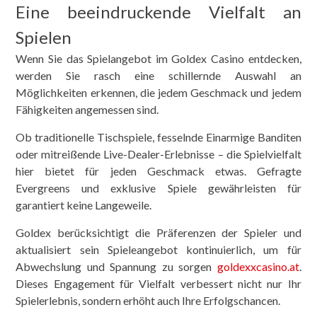
Eine beeindruckende Vielfalt an
Spielen
Wenn Sie das Spielangebot im Goldex Casino entdecken,
werden Sie rasch eine schillernde Auswahl an
Möglichkeiten erkennen, die jedem Geschmack und jedem
Fähigkeiten angemessen sind.
Ob traditionelle Tischspiele, fesselnde Einarmige Banditen
oder mitreißende Live-Dealer-Erlebnisse – die Spielvielfalt
hier bietet für jeden Geschmack etwas. Gefragte
Evergreens und exklusive Spiele gewährleisten für
garantiert keine Langeweile.
Goldex berücksichtigt die Präferenzen der Spieler und
aktualisiert sein Spieleangebot kontinuierlich, um für
Abwechslung und Spannung zu sorgen
goldexxcasino.at
.
Dieses Engagement für Vielfalt verbessert nicht nur Ihr
Spielerlebnis, sondern erhöht auch Ihre Erfolgschancen.