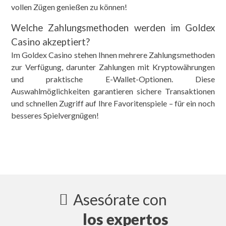
vollen Zügen genießen zu können!
Welche Zahlungsmethoden werden im Goldex
Casino akzeptiert?
Im Goldex Casino stehen Ihnen mehrere Zahlungsmethoden
zur Verfügung, darunter Zahlungen mit Kryptowährungen
und praktische E-Wallet-Optionen. Diese
Auswahlmöglichkeiten garantieren sichere Transaktionen
und schnellen Zugriff auf Ihre Favoritenspiele – für ein noch
besseres Spielvergnügen!
Asesórate con
los expertos