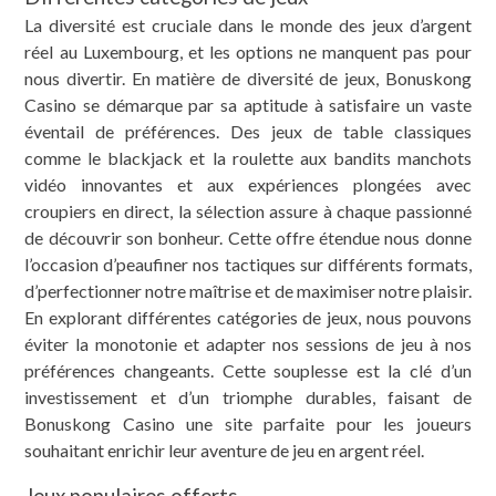
La diversité est cruciale dans le monde des jeux d’argent
réel au Luxembourg, et les options ne manquent pas pour
nous divertir. En matière de diversité de jeux, Bonuskong
Casino se démarque par sa aptitude à satisfaire un vaste
éventail de préférences. Des jeux de table classiques
comme le blackjack et la roulette aux bandits manchots
vidéo innovantes et aux expériences plongées avec
croupiers en direct, la sélection assure à chaque passionné
de découvrir son bonheur. Cette offre étendue nous donne
l’occasion d’peaufiner nos tactiques sur différents formats,
d’perfectionner notre maîtrise et de maximiser notre plaisir.
En explorant différentes catégories de jeux, nous pouvons
éviter la monotonie et adapter nos sessions de jeu à nos
préférences changeants. Cette souplesse est la clé d’un
investissement et d’un triomphe durables, faisant de
Bonuskong Casino une site parfaite pour les joueurs
souhaitant enrichir leur aventure de jeu en argent réel.
Jeux populaires offerts