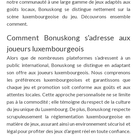
notre communauté à une large gamme de jeux adaptés aux
goûts locaux, Bonuskong se distingue nettement sur la
scène luxembourgeoise du jeu. Découvrons ensemble
comment.
Comment Bonuskong s’adresse aux
joueurs luxembourgeois
Alors que de nombreuses plateformes s’adressent à un
public international, Bonuskong se distingue en adaptant
son offre aux joueurs luxembourgeois. Nous comprenons
les préférences luxembourgeoises et garantissons que
chaque jeu et promotion soit conforme aux goûts et aux
attentes locales. Cette approche personnalisée ne se limite
pas à la commodité ; elle témoigne du respect de la culture
du jeu unique du Luxembourg. De plus, Bonuskong respecte
scrupuleusement la réglementation luxembourgeoise en
matière de jeux, assurant ainsi un environnement sécurisé et
légal pour profiter des jeux d’argent réel en toute confiance.