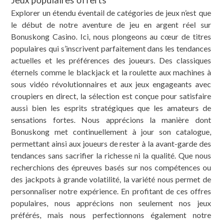
Explorer un étendu éventail de catégories de jeux n’est que
le début de notre aventure de jeu en argent réel sur
Bonuskong Casino. Ici, nous plongeons au cœur de titres
populaires qui s’inscrivent parfaitement dans les tendances
actuelles et les préférences des joueurs. Des classiques
éternels comme le blackjack et la roulette aux machines à
sous vidéo révolutionnaires et aux jeux engageants avec
croupiers en direct, la sélection est conçue pour satisfaire
aussi bien les esprits stratégiques que les amateurs de
sensations fortes. Nous apprécions la manière dont
Bonuskong met continuellement à jour son catalogue,
permettant ainsi aux joueurs de rester à la avant-garde des
tendances sans sacrifier la richesse ni la qualité. Que nous
recherchions des épreuves basés sur nos compétences ou
des jackpots à grande volatilité, la variété nous permet de
personnaliser notre expérience. En profitant de ces offres
populaires, nous apprécions non seulement nos jeux
préférés, mais nous perfectionnons également notre