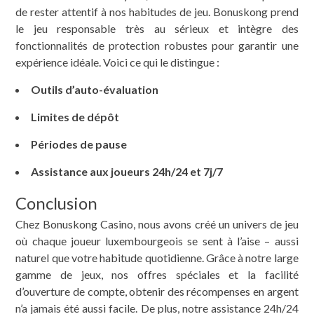
de rester attentif à nos habitudes de jeu. Bonuskong prend
le jeu responsable très au sérieux et intègre des
fonctionnalités de protection robustes pour garantir une
expérience idéale. Voici ce qui le distingue :
Outils d’auto-évaluation
Limites de dépôt
Périodes de pause
Assistance aux joueurs 24h/24 et 7j/7
Conclusion
Chez Bonuskong Casino, nous avons créé un univers de jeu
où chaque joueur luxembourgeois se sent à l’aise – aussi
naturel que votre habitude quotidienne. Grâce à notre large
gamme de jeux, nos offres spéciales et la facilité
d’ouverture de compte, obtenir des récompenses en argent
n’a jamais été aussi facile. De plus, notre assistance 24h/24