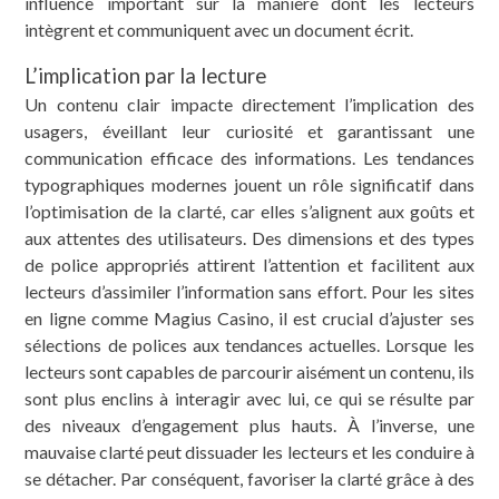
influence important sur la manière dont les lecteurs
intègrent et communiquent avec un document écrit.
L’implication par la lecture
Un contenu clair impacte directement l’implication des
usagers, éveillant leur curiosité et garantissant une
communication efficace des informations. Les tendances
typographiques modernes jouent un rôle significatif dans
l’optimisation de la clarté, car elles s’alignent aux goûts et
aux attentes des utilisateurs. Des dimensions et des types
de police appropriés attirent l’attention et facilitent aux
lecteurs d’assimiler l’information sans effort. Pour les sites
en ligne comme Magius Casino, il est crucial d’ajuster ses
sélections de polices aux tendances actuelles. Lorsque les
lecteurs sont capables de parcourir aisément un contenu, ils
sont plus enclins à interagir avec lui, ce qui se résulte par
des niveaux d’engagement plus hauts. À l’inverse, une
mauvaise clarté peut dissuader les lecteurs et les conduire à
se détacher. Par conséquent, favoriser la clarté grâce à des