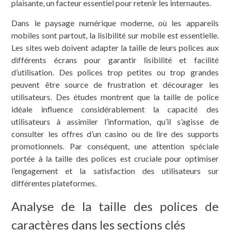
plaisante, un facteur essentiel pour retenir les internautes.
Dans le paysage numérique moderne, où les appareils
mobiles sont partout, la lisibilité sur mobile est essentielle.
Les sites web doivent adapter la taille de leurs polices aux
différents écrans pour garantir lisibilité et facilité
d’utilisation. Des polices trop petites ou trop grandes
peuvent être source de frustration et décourager les
utilisateurs. Des études montrent que la taille de police
idéale influence considérablement la capacité des
utilisateurs à assimiler l’information, qu’il s’agisse de
consulter les offres d’un casino ou de lire des supports
promotionnels. Par conséquent, une attention spéciale
portée à la taille des polices est cruciale pour optimiser
l’engagement et la satisfaction des utilisateurs sur
différentes plateformes.
Analyse de la taille des polices de
caractères dans les sections clés