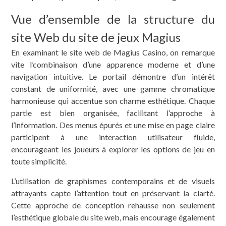
Vue d’ensemble de la structure du
site Web du site de jeux Magius
En examinant le site web de Magius Casino, on remarque
vite l’combinaison d’une apparence moderne et d’une
navigation intuitive. Le portail démontre d’un intérêt
constant de uniformité, avec une gamme chromatique
harmonieuse qui accentue son charme esthétique. Chaque
partie est bien organisée, facilitant l’approche à
l’information. Des menus épurés et une mise en page claire
participent à une interaction utilisateur fluide,
encourageant les joueurs à explorer les options de jeu en
toute simplicité.
L’utilisation de graphismes contemporains et de visuels
attrayants capte l’attention tout en préservant la clarté.
Cette approche de conception rehausse non seulement
l’esthétique globale du site web, mais encourage également