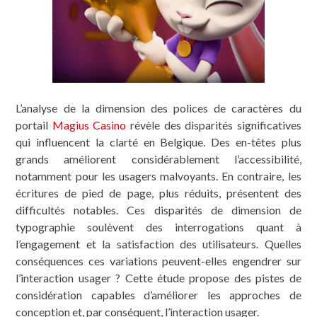
L’analyse de la dimension des polices de caractères du
portail
Magius Casino
révèle des disparités significatives
qui influencent la clarté en Belgique. Des en-têtes plus
grands améliorent considérablement l’accessibilité,
notamment pour les usagers malvoyants. En contraire, les
écritures de pied de page, plus réduits, présentent des
difficultés notables. Ces disparités de dimension de
typographie soulèvent des interrogations quant à
l’engagement et la satisfaction des utilisateurs. Quelles
conséquences ces variations peuvent-elles engendrer sur
l’interaction usager ? Cette étude propose des pistes de
considération capables d’améliorer les approches de
conception et, par conséquent, l’interaction usager.