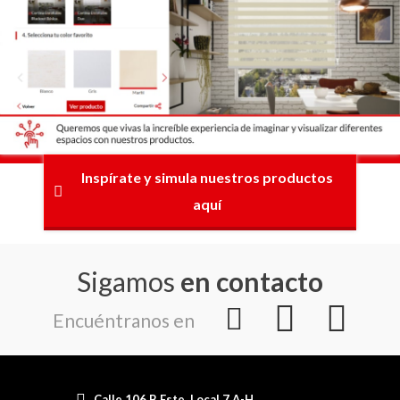
Inspírate y simula nuestros productos
aquí
Sigamos
en contacto
Encuéntranos en
Calle 106 B Este, Local 7 A-H