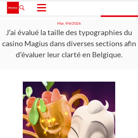
Skip
to
content
Reggia Panamá
Mar, 9/6/2026
J’ai évalué la taille des typographies du
casino Magius dans diverses sections afin
d’évaluer leur clarté en Belgique.