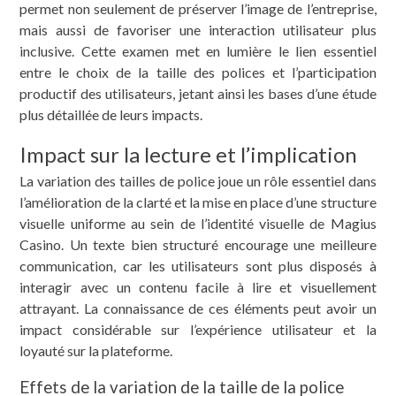
permet non seulement de préserver l’image de l’entreprise,
mais aussi de favoriser une interaction utilisateur plus
inclusive. Cette examen met en lumière le lien essentiel
entre le choix de la taille des polices et l’participation
productif des utilisateurs, jetant ainsi les bases d’une étude
plus détaillée de leurs impacts.
Impact sur la lecture et l’implication
La variation des tailles de police joue un rôle essentiel dans
l’amélioration de la clarté et la mise en place d’une structure
visuelle uniforme au sein de l’identité visuelle de Magius
Casino. Un texte bien structuré encourage une meilleure
communication, car les utilisateurs sont plus disposés à
interagir avec un contenu facile à lire et visuellement
attrayant. La connaissance de ces éléments peut avoir un
impact considérable sur l’expérience utilisateur et la
loyauté sur la plateforme.
Effets de la variation de la taille de la police