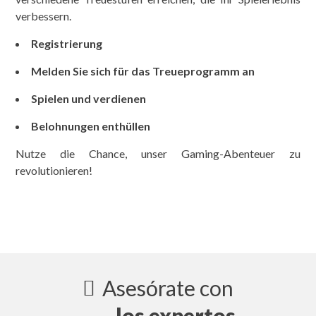
verbessern.
Registrierung
Melden Sie sich für das Treueprogramm an
Spielen und verdienen
Belohnungen enthüllen
Nutze die Chance, unser Gaming-Abenteuer zu
revolutionieren!
Asesórate con
los expertos