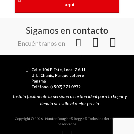
aquí
Sigamos
en contacto
Encuéntranos en
Calle 106 B Este, Local 7 A-H
Urb. Chanis, Parque Lefevre
Panamá
Teléfono: (+507) 271 0972
Copyright © 2026 | Hunter Douglas® Reggia® Todos los derechos
reservados