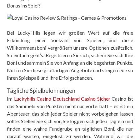
Bonus ins Spiel?
Bei LuckyHills legen wir großen Wert auf die freie
Erkundung einer Vielzahl von Spielen, und diese
Willkommensboni vergrößern unsere Optionen zusätzlich.
So einfach geht’s: Registrieren Sie sich, sichern Sie sich Ihre
Boni und sammeln Sie von Anfang an die begehrten Punkte.
Nutzen Sie diese großartigen Angebote und steigern Sie so
Ihren Spielspaß und Ihre Erfolgschancen.
Tägliche Spielbelohnungen
Im
Luckyhills Casino Deutschland Casino Sicher
Casino ist
das Sammeln von Punkten nicht nur vorteilhaft – es ist ein
Abenteuer, das sich jeder Spieler nicht vorbeigehen lassen
sollte. Stellen Sie sich vor, Sie loggen sich jeden Tag ein und
finden eine wahre Fundgrube an täglichen Boni, die nur
darauf warten, eingelöst zu werden. Während wir die