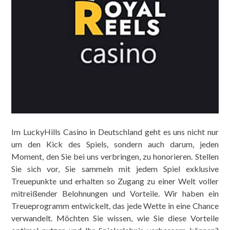
Im LuckyHills Casino in Deutschland geht es uns nicht nur
um den Kick des Spiels, sondern auch darum, jeden
Moment, den Sie bei uns verbringen, zu honorieren. Stellen
Sie sich vor, Sie sammeln mit jedem Spiel exklusive
Treuepunkte und erhalten so Zugang zu einer Welt voller
mitreißender Belohnungen und Vorteile. Wir haben ein
Treueprogramm entwickelt, das jede Wette in eine Chance
verwandelt. Möchten Sie wissen, wie Sie diese Vorteile