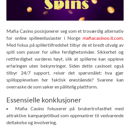
Mafia Casino posisjonerer seg som et troværdig alternativ
for online spilleentusiaster i Norge
mafiacasinoo.it.com
.
Med fokus på spillertilfredshet tilbyr de et bredt utvalg av
spill som passer for ulike ferdighetsnivåer. Sikkerhet og
rettferdighet vurderes høyt, slik at spillerne kan oppleve
erfaringen uten bekymringer. Siden dette casinoet også
tilbyr 24/7 support, reiser det spørsmålet: hva gjør
spillopplevelsen her faktisk enestående? Svarene kan
overraske de som søker en pålitelig plattform.
Essensielle konklusjoner
Mafia Casino fokuserer på brukertrofasthet med
attraktive kampanjetilbud som oppmuntrer til vedvarende
deltakelse og involvering.