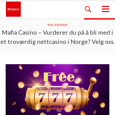
Skip
to
content
Reggia Panamá
Mar, 9/6/2026
Mafia Casino – Vurderer du på å bli med i
et troværdig nettcasino i Norge? Velg oss.