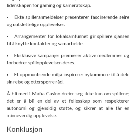
lidenskapen for gaming og kameratskap.
Ekte spilleranmeldelser presenterer fascinerende seire
og uutslettelige opplevelser.
Arrangementer for lokalsamfunnet gir spillere sjansen
til å knytte kontakter og samarbeide.
Eksklusive kampanjer premierer aktive medlemmer og
forbedrer spillopplevelsen deres.
Et oppmuntrende miljø inspirerer nykommere til å dele
sin reise og etterspørre råd.
Å bli med i Mafia Casino dreier seg ikke kun om spillene;
det er å bli en del av et fellesskap som respekterer
autonomi og gjensidig støtte, og sikrer at alle får en
minneverdig opplevelse.
Konklusjon