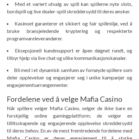
Med et variert utvalg av spill kan spillerne nyte slots,
bordspill og live dealer-spill skreddersydd til deres ønsker.
Kasinoet garanterer et sikkert og fair spillmiljø, ved å
bruke bransjeledende kryptering og respekterte
programvareleverandører.
Eksepsjonell kundesupport er åpen døgnet rundt, og
tilbyr hjelp via live chat og ulike kommunikasjonskanaler.
Bli med i et dynamisk samfunn av fornøyde spillere som
deler opplevelser og engasjerer seg i unike kampanjer og
engasjementsarrangementer.
Fordelene ved å velge Mafia Casino
Når spillere velger Mafia Casino, velger de ikke bare en
forskjellig online gamingplattform; de velger en
tillitsskapende og engasjerende opplevelse skreddersydd
til deres behov. En av de mest fremtredende fordelene med
Mafia Casino er deres engasjement til å styrke