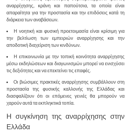
αναρρίχησης, κράνη και παπούτσια, τα οποία είναι
απαραίτητα για την προστασία και την επιδόσεις κατά τη
διάρκεια των αναβάσεων.
Η νοητική και φυσική προετοιμασία είναι κρίσιμη για
την βελτίωση των εμπειριών αναρρίχησης και την
αποδοτική διαχείριση των κινδύνων.
Η επικοινωνία με την τοπική κοινότητα αναρρίχησης
μέσω εκδηλώσεων και διαγωνισμών μπορεί να ενισχύσει
τις δεξιότητες και να επεκτείνει τις επαφές.
Οι βιώσιμες πρακτικές αναρρίχησης συμβάλλουν στη
προστασία της φυσικής καλλονής της Ελλάδας και
διασφαλίζουν ότι οι επόμενες γενιές θα μπορούν να
χαρούν αυτά τα εκπληκτικά τοπία.
Η συγκίνηση της αναρρίχησης στην
Ελλάδα