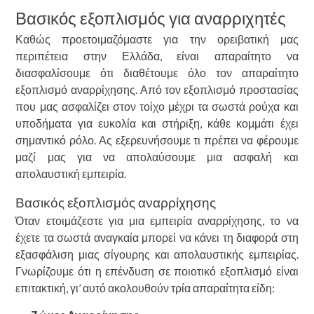
Βασικός εξοπλισμός για αναρριχητές
Καθώς προετοιμαζόμαστε για την ορειβατική μας
περιπέτεια στην Ελλάδα, είναι απαραίτητο να
διασφαλίσουμε ότι διαθέτουμε όλο τον απαραίτητο
εξοπλισμό αναρρίχησης. Από τον εξοπλισμό προστασίας
που μας ασφαλίζει στον τοίχο μέχρι τα σωστά ρούχα και
υποδήματα για ευκολία και στήριξη, κάθε κομμάτι έχει
σημαντικό ρόλο. Ας εξερευνήσουμε τι πρέπει να φέρουμε
μαζί μας για να απολαύσουμε μια ασφαλή και
απολαυστική εμπειρία.
Βασικός εξοπλισμός αναρρίχησης
Όταν ετοιμάζεστε για μια εμπειρία αναρρίχησης, το να
έχετε τα σωστά αναγκαία μπορεί να κάνει τη διαφορά στη
εξασφάλιση μιας σίγουρης και απολαυστικής εμπειρίας.
Γνωρίζουμε ότι η επένδυση σε ποιοτικό εξοπλισμό είναι
επιτακτική, γι’ αυτό ακολουθούν τρία απαραίτητα είδη: