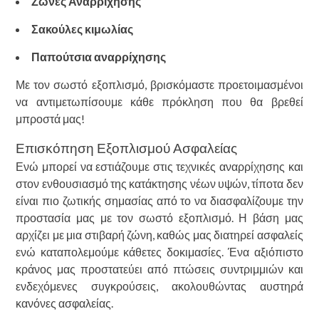
Ζώνες Αναρρίχησης
Σακούλες κιμωλίας
Παπούτσια αναρρίχησης
Με τον σωστό εξοπλισμό, βρισκόμαστε προετοιμασμένοι
να αντιμετωπίσουμε κάθε πρόκληση που θα βρεθεί
μπροστά μας!
Επισκόπηση Εξοπλισμού Ασφαλείας
Ενώ μπορεί να εστιάζουμε στις τεχνικές αναρρίχησης και
στον ενθουσιασμό της κατάκτησης νέων υψών, τίποτα δεν
είναι πιο ζωτικής σημασίας από το να διασφαλίζουμε την
προστασία μας με τον σωστό εξοπλισμό. Η βάση μας
αρχίζει με μια στιβαρή ζώνη, καθώς μας διατηρεί ασφαλείς
ενώ καταπολεμούμε κάθετες δοκιμασίες. Ένα αξιόπιστο
κράνος μας προστατεύει από πτώσεις συντριμμιών και
ενδεχόμενες συγκρούσεις, ακολουθώντας αυστηρά
κανόνες ασφαλείας.