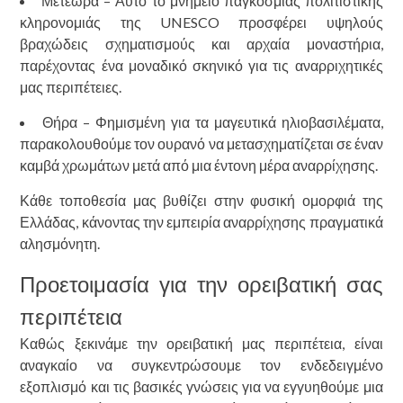
Μετέωρα – Αυτό το μνημείο παγκόσμιας πολιτιστικής
κληρονομιάς της UNESCO προσφέρει υψηλούς
βραχώδεις σχηματισμούς και αρχαία μοναστήρια,
παρέχοντας ένα μοναδικό σκηνικό για τις αναρριχητικές
μας περιπέτειες.
Θήρα – Φημισμένη για τα μαγευτικά ηλιοβασιλέματα,
παρακολουθούμε τον ουρανό να μετασχηματίζεται σε έναν
καμβά χρωμάτων μετά από μια έντονη μέρα αναρρίχησης.
Κάθε τοποθεσία μας βυθίζει στην φυσική ομορφιά της
Ελλάδας, κάνοντας την εμπειρία αναρρίχησης πραγματικά
αλησμόνητη.
Προετοιμασία για την ορειβατική σας
περιπέτεια
Καθώς ξεκινάμε την ορειβατική μας περιπέτεια, είναι
αναγκαίο να συγκεντρώσουμε τον ενδεδειγμένο
εξοπλισμό και τις βασικές γνώσεις για να εγγυηθούμε μια