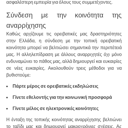
ασφαλέστερη εμπειρία για όλους τους συμμετέχοντες.
Σύνδεση με την κοινότητα της
αναρρίχησης
Καθώς αρχίζουμε τις ορειβατικές μας δραστηριότητες
στην Ελλάδα, η σύνδεση με την τοπική ορειβατική
κοινότητα μπορεί να βελτιώσει σημαντικά την περιπέτειά
μας. Η αλληλεπίδραση με άλλους αναρριχητές όχι μόνο
ενδυναμώνει το πάθος μας, αλλά δημιουργεί και ευκαιρίες
σε νέες ευκαιρίες. Ακολουθούν τρεις μέθοδοι για να
βυθιστούμε:
Πάρτε μέρος σε ορειβατικές εκδηλώσεις
Γίνετε εθελοντής για την κοινωνική προσφορά
Γίνετε μέλος σε ηλεκτρονικές κοινότητες
Η ένταξη της τοπικής κοινότητας αναρρίχησης βελτιώνει
το ταξίδι μας και δημιουργεί μακροχρόνιες σχέσεις. Ας