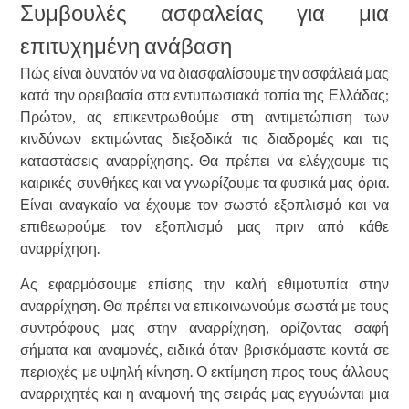
Συμβουλές ασφαλείας για μια
επιτυχημένη ανάβαση
Πώς είναι δυνατόν να να διασφαλίσουμε την ασφάλειά μας
κατά την ορειβασία στα εντυπωσιακά τοπία της Ελλάδας;
Πρώτον, ας επικεντρωθούμε στη αντιμετώπιση των
κινδύνων εκτιμώντας διεξοδικά τις διαδρομές και τις
καταστάσεις αναρρίχησης. Θα πρέπει να ελέγχουμε τις
καιρικές συνθήκες και να γνωρίζουμε τα φυσικά μας όρια.
Είναι αναγκαίο να έχουμε τον σωστό εξοπλισμό και να
επιθεωρούμε τον εξοπλισμό μας πριν από κάθε
αναρρίχηση.
Ας εφαρμόσουμε επίσης την καλή εθιμοτυπία στην
αναρρίχηση. Θα πρέπει να επικοινωνούμε σωστά με τους
συντρόφους μας στην αναρρίχηση, ορίζοντας σαφή
σήματα και αναμονές, ειδικά όταν βρισκόμαστε κοντά σε
περιοχές με υψηλή κίνηση. Ο εκτίμηση προς τους άλλους
αναρριχητές και η αναμονή της σειράς μας εγγυώνται μια