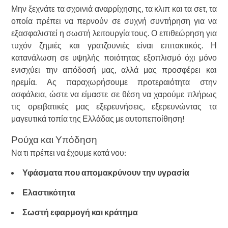
Μην ξεχνάτε τα σχοινιά αναρρίχησης, τα κλιπ και τα σετ, τα
οποία πρέπει να περνούν σε συχνή συντήρηση για να
εξασφαλιστεί η σωστή λειτουργία τους. Ο επιθεώρηση για
τυχόν ζημιές και γρατζουνιές είναι επιτακτικός. Η
κατανάλωση σε υψηλής ποιότητας εξοπλισμό όχι μόνο
ενισχύει την απόδοσή μας, αλλά μας προσφέρει και
ηρεμία. Ας παραχωρήσουμε προτεραιότητα στην
ασφάλεια, ώστε να είμαστε σε θέση να χαρούμε πλήρως
τις ορειβατικές μας εξερευνήσεις, εξερευνώντας τα
μαγευτικά τοπία της Ελλάδας με αυτοπεποίθηση!
Ρούχα και Υπόδηση
Να τι πρέπει να έχουμε κατά νου:
Υφάσματα που απομακρύνουν την υγρασία
Ελαστικότητα
Σωστή εφαρμογή και κράτημα