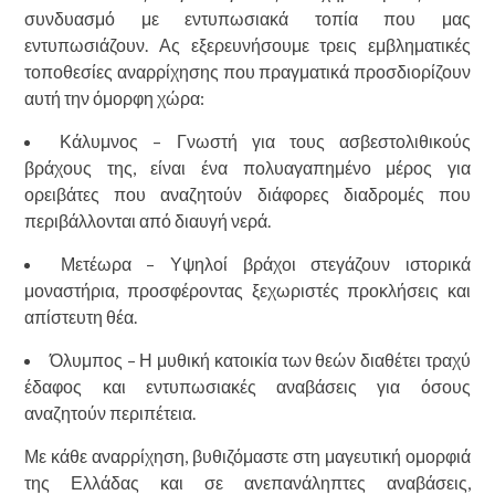
συνδυασμό με εντυπωσιακά τοπία που μας
εντυπωσιάζουν. Ας εξερευνήσουμε τρεις εμβληματικές
τοποθεσίες αναρρίχησης που πραγματικά προσδιορίζουν
αυτή την όμορφη χώρα:
Κάλυμνος – Γνωστή για τους ασβεστολιθικούς
βράχους της, είναι ένα πολυαγαπημένο μέρος για
ορειβάτες που αναζητούν διάφορες διαδρομές που
περιβάλλονται από διαυγή νερά.
Μετέωρα – Υψηλοί βράχοι στεγάζουν ιστορικά
μοναστήρια, προσφέροντας ξεχωριστές προκλήσεις και
απίστευτη θέα.
Όλυμπος – Η μυθική κατοικία των θεών διαθέτει τραχύ
έδαφος και εντυπωσιακές αναβάσεις για όσους
αναζητούν περιπέτεια.
Με κάθε αναρρίχηση, βυθιζόμαστε στη μαγευτική ομορφιά
της Ελλάδας και σε ανεπανάληπτες αναβάσεις,