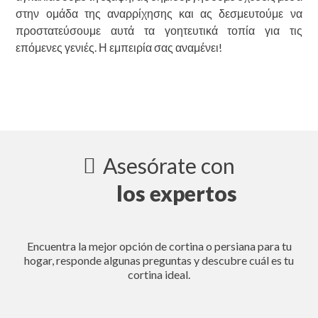
στην ομάδα της αναρρίχησης και ας δεσμευτούμε να
προστατεύσουμε αυτά τα γοητευτικά τοπία για τις
επόμενες γενιές. Η εμπειρία σας αναμένει!
Asesórate con
los expertos
Encuentra la mejor opción de cortina o persiana para tu
hogar, responde algunas preguntas y descubre cuál es tu
cortina ideal.