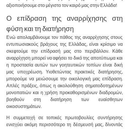
αξιοποιήσουμε στο μέγιστο τον καιρό μας στην Ελλάδα!
Ο επίδραση της αναρρίχησης στη
φύση και τη διατήρηση
Ενώ απολαμβάνουμε τον πάθος της αναρρίχησης στους
εντυπωσιακούς βράχους της Ελλάδας, είναι κρίσιμο να
σκεφτούμε την επίδρασή μας στο περιβάλλον. Κάθε
αναρρίχηση μπορεί να αφήσει το δικό της αποτύπωμα και
η προστασία αυτών των γοητευτικών τοπίων είναι δική
μας υποχρέωση. Υιοθετώντας πρακτικές διατήρησης,
μπορούμε να μειώσουμε την οικολογική μας επίδραση.
Απλές πράξεις, όπως η ακολούθηση σηματοδοτημένων
μονοπατιών και η χρήση προκαθορισμένων διαδρομών,
βοηθούν στη διατήρηση των ευαίσθητων
οικοσυστημάτων.
Η συμμετοχή σε τοπικές πρωτοβουλίες συντήρησης
ενισχύει ακόμη περισσότερο τη δέσμευσή μας, δίνοντάς