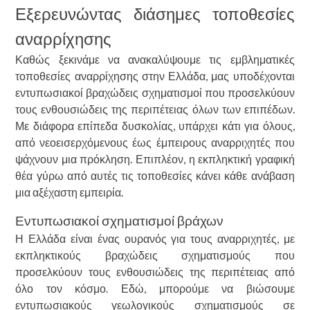
Εξερευνώντας διάσημες τοποθεσίες
αναρρίχησης
Καθώς ξεκινάμε να ανακαλύψουμε τις εμβληματικές
τοποθεσίες αναρρίχησης στην Ελλάδα, μας υποδέχονται
εντυπωσιακοί βραχώδεις σχηματισμοί που προσελκύουν
τους ενθουσιώδεις της περιπέτειας όλων των επιπέδων.
Με διάφορα επίπεδα δυσκολίας, υπάρχει κάτι για όλους,
από νεοεισερχόμενους έως έμπειρους αναρριχητές που
ψάχνουν μια πρόκληση. Επιπλέον, η εκπληκτική γραφική
θέα γύρω από αυτές τις τοποθεσίες κάνει κάθε ανάβαση
μια αξέχαστη εμπειρία.
Εντυπωσιακοί σχηματισμοί βράχων
Η Ελλάδα είναι ένας ουρανός για τους αναρριχητές, με
εκπληκτικούς βραχώδεις σχηματισμούς που
προσελκύουν τους ενθουσιώδεις της περιπέτειας από
όλο τον κόσμο. Εδώ, μπορούμε να βιώσουμε
εντυπωσιακούς γεωλογικούς σχηματισμούς σε