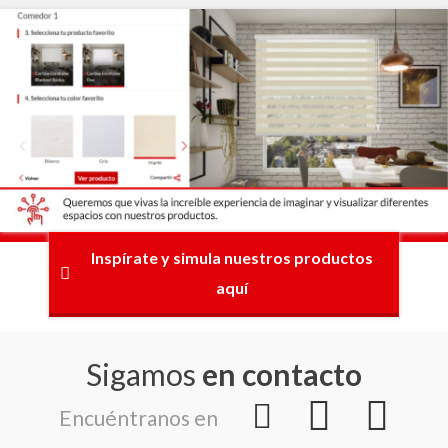
Inspírate y simula nuestros productos
aquí
Sigamos
en contacto
Encuéntranos en